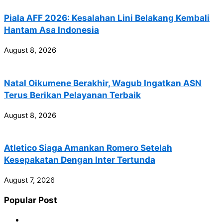
Piala AFF 2026: Kesalahan Lini Belakang Kembali
Hantam Asa Indonesia
August 8, 2026
Natal Oikumene Berakhir, Wagub Ingatkan ASN
Terus Berikan Pelayanan Terbaik
August 8, 2026
Atletico Siaga Amankan Romero Setelah
Kesepakatan Dengan Inter Tertunda
August 7, 2026
Popular Post