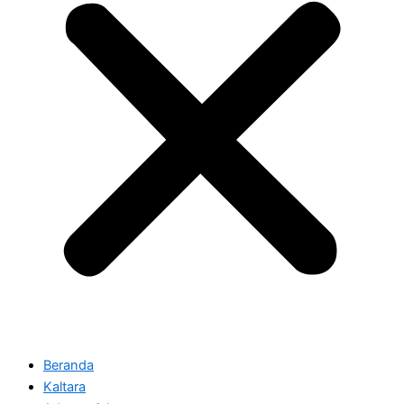
Beranda
Kaltara