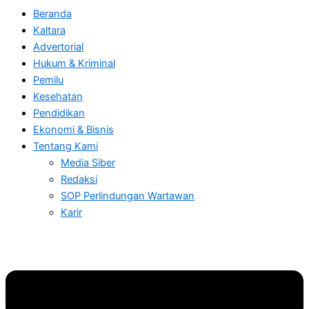
Beranda
Kaltara
Advertorial
Hukum & Kriminal
Pemilu
Kesehatan
Pendidikan
Ekonomi & Bisnis
Tentang Kami
Media Siber
Redaksi
SOP Perlindungan Wartawan
Karir