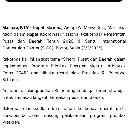
Malinau, KTV
– Bupati Malinau, Wempi W. Mawa, S.E., M.H., ikut
hadir dalam Rapat Koordinasi Nasional (Rakornas) Pemerintah
Pusat dan Daerah Tahun 2026 di Sentul International
Convention Center (SICC), Bogor, Senin (2/2/2026).
Rakornas kali ini angkat tema “Sinergi Pusat dan Daerah dalam
Implementasi Program Prioritas Presiden Menuju Indonesia
Emas 2045” dan dibuka resmi oleh Presiden RI Prabowo
Subianto.
Acara ini diselenggarakan Kemendagri sebagai forum strategis
untuk samakan langkah kebijakan pusat dan daerah.
Rakornas dimaksudkan beri arahan ke kepala daerah serta
Forkopimda dalam dukung pelaksanaan program prioritas
Presiden.