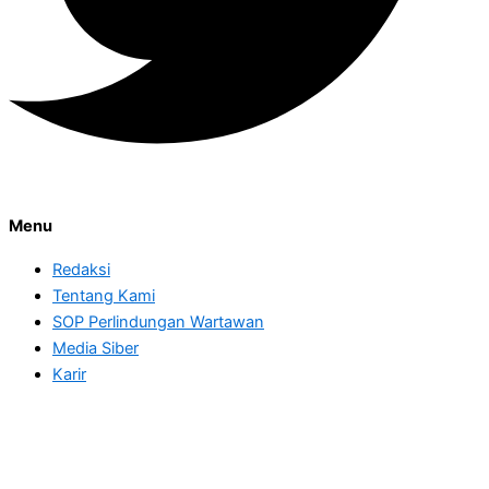
Menu
Redaksi
Tentang Kami
SOP Perlindungan Wartawan
Media Siber
Karir