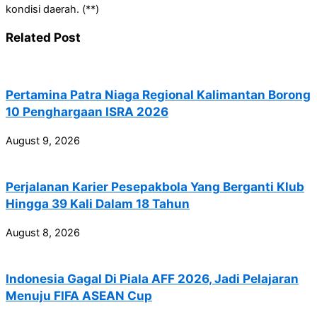
kondisi daerah. (**)
Related Post
Pertamina Patra Niaga Regional Kalimantan Borong
10 Penghargaan ISRA 2026
August 9, 2026
Perjalanan Karier Pesepakbola Yang Berganti Klub
Hingga 39 Kali Dalam 18 Tahun
August 8, 2026
Indonesia Gagal Di Piala AFF 2026, Jadi Pelajaran
Menuju FIFA ASEAN Cup