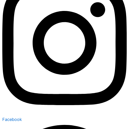
Facebook