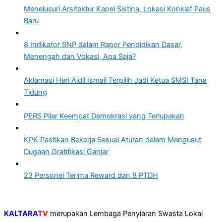
Menelusuri Arsitektur Kapel Sistina, Lokasi Konklaf Paus
Baru
8 Indikator SNP dalam Rapor Pendidikan Dasar,
Menengah dan Vokasi, Apa Saja?
Aklamasi Heri Aidil Ismail Terpilih Jadi Ketua SMSI Tana
Tidung
PERS Pilar Keempat Demokrasi yang Terlupakan
KPK Pastikan Bekerja Sesuai Aturan dalam Mengusut
Dugaan Gratifikasi Ganjar
23 Personel Terima Reward dan 8 PTDH
KALTARA
TV
merupakan Lembaga Penyiaran Swasta Lokal