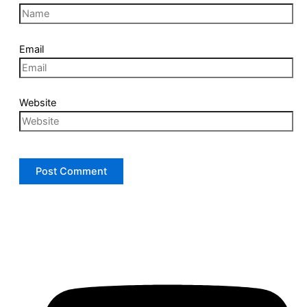
Email
Website