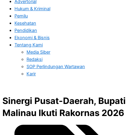
Advertorial
Hukum & Kriminal
Pemilu
Kesehatan
Pendidikan
Ekonomi & Bisnis
Tentang Kami
Media Siber
Redaksi
SOP Perlindungan Wartawan
Karir
Sinergi Pusat-Daerah, Bupati
Malinau Ikuti Rakornas 2026