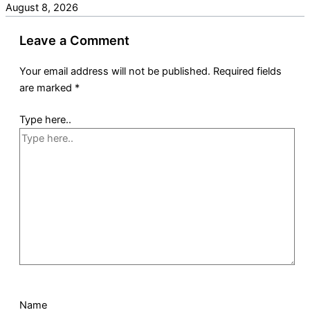
August 8, 2026
Leave a Comment
Your email address will not be published.
Required fields
are marked
*
Type here..
Name