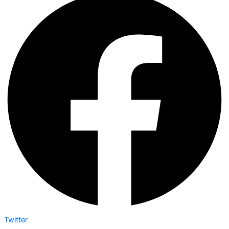
Twitter