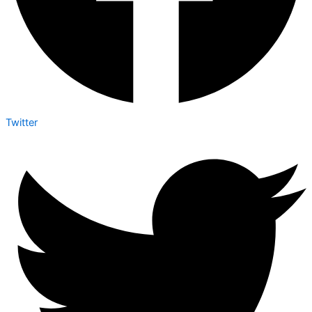
Twitter