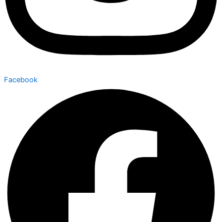
Facebook