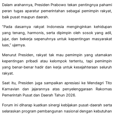
Dalam arahannya, Presiden Prabowo tekan pentingnya pahami
peran tugas aparatur pemerintahan sebagai pemimpin rakyat,
baik pusat maupun daerah.
“Pada dasarnya rakyat Indonesia menginginkan kehidupan
yang tenang, harmonis, serta dipimpin oleh sosok yang adil,
jujur, dan bekerja sepenuhnya untuk kepentingan masyarakat
luas,” ujarnya.
Menurut Presiden, rakyat tak mau pemimpin yang utamakan
kepentingan pribadi atau kelompok tertentu, tapi pemimpin
yang benar-benar hadir dan kerja untuk kesejahteraan seluruh
rakyat.
Saat itu, Presiden juga sampaikan apresiasi ke Mendagri Tito
Karnavian dan jajarannya atas penyelenggaraan Rakornas
Pemerintah Pusat dan Daerah Tahun 2026.
Forum ini diharap kuatkan sinergi kebijakan pusat-daerah serta
selaraskan program pembangunan nasional dengan kebutuhan