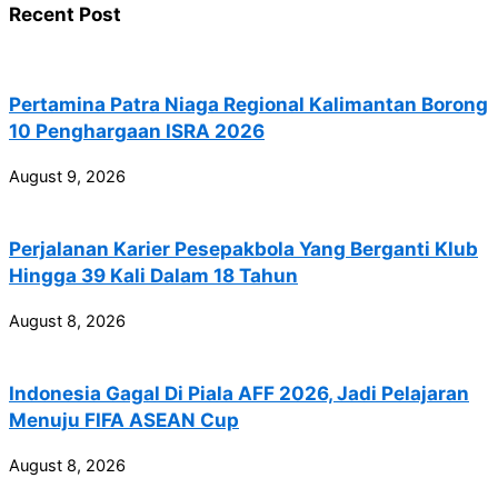
Recent Post
Pertamina Patra Niaga Regional Kalimantan Borong
10 Penghargaan ISRA 2026
August 9, 2026
Perjalanan Karier Pesepakbola Yang Berganti Klub
Hingga 39 Kali Dalam 18 Tahun
August 8, 2026
Indonesia Gagal Di Piala AFF 2026, Jadi Pelajaran
Menuju FIFA ASEAN Cup
August 8, 2026