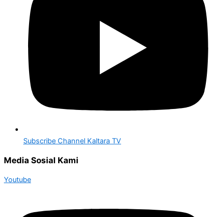
Subscribe Channel Kaltara TV
Media Sosial Kami
Youtube