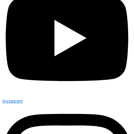
Instagram