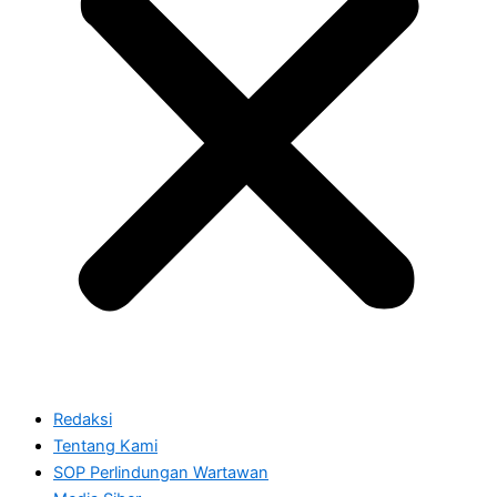
Redaksi
Tentang Kami
SOP Perlindungan Wartawan