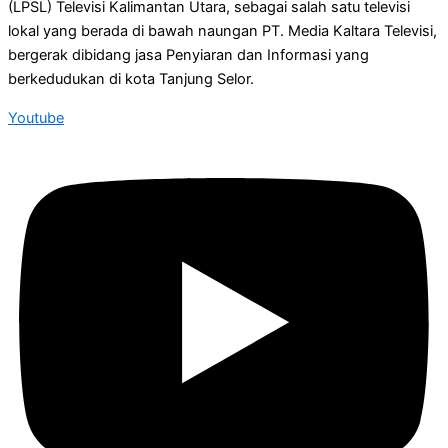
(LPSL) Televisi Kalimantan Utara, sebagai salah satu televisi
lokal yang berada di bawah naungan PT. Media Kaltara Televisi,
bergerak dibidang jasa Penyiaran dan Informasi yang
berkedudukan di kota Tanjung Selor.
Youtube