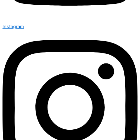
Instagram