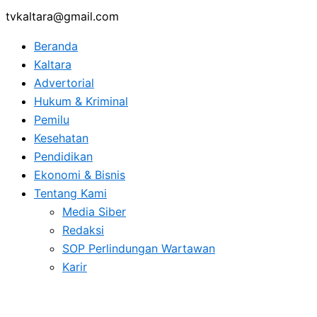
tvkaltara@gmail.com
Beranda
Kaltara
Advertorial
Hukum & Kriminal
Pemilu
Kesehatan
Pendidikan
Ekonomi & Bisnis
Tentang Kami
Media Siber
Redaksi
SOP Perlindungan Wartawan
Karir