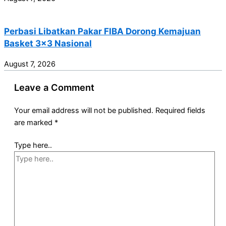
Perbasi Libatkan Pakar FIBA Dorong Kemajuan
Basket 3×3 Nasional
August 7, 2026
Leave a Comment
Your email address will not be published.
Required fields
are marked
*
Type here..