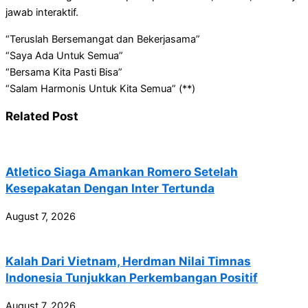
jawab interaktif.
“Teruslah Bersemangat dan Bekerjasama”
“Saya Ada Untuk Semua”
“Bersama Kita Pasti Bisa”
“Salam Harmonis Untuk Kita Semua” (**)
Related Post
Atletico Siaga Amankan Romero Setelah
Kesepakatan Dengan Inter Tertunda
August 7, 2026
Kalah Dari Vietnam, Herdman Nilai Timnas
Indonesia Tunjukkan Perkembangan Positif
August 7, 2026