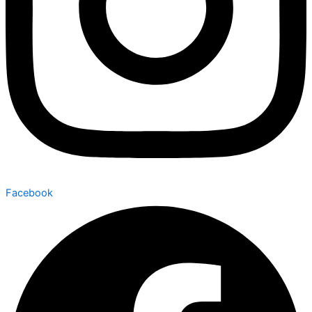
Facebook