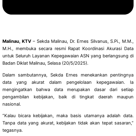
Malinau, KTV
– Sekda Malinau, Dr. Ernes Silvanus, S.Pi., M.M.,
M.H., membuka secara resmi Rapat Koordinasi Akurasi Data
untuk Seluruh Layanan Kepegawaian ASN yang berlangsung di
Badan Diklat Malinau, Selasa (20/5/2025).
Dalam sambutannya, Sekda Ernes menekankan pentingnya
data yang akurat dalam pengelolaan kepegawaian. Ia
mengingatkan bahwa data merupakan dasar dari setiap
pengambilan kebijakan, baik di tingkat daerah maupun
nasional.
“Kalau bicara kebijakan, maka basis utamanya adalah data.
Tanpa data yang akurat, kebijakan tidak akan tepat sasaran,”
tegasnya.