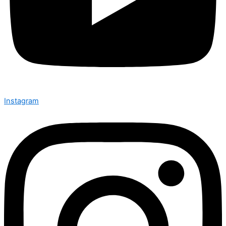
Instagram