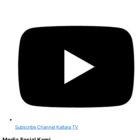
Subscribe Channel Kaltara TV
Media Sosial Kami