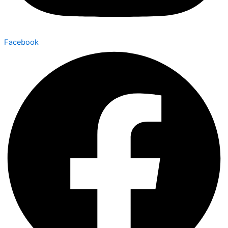
Facebook