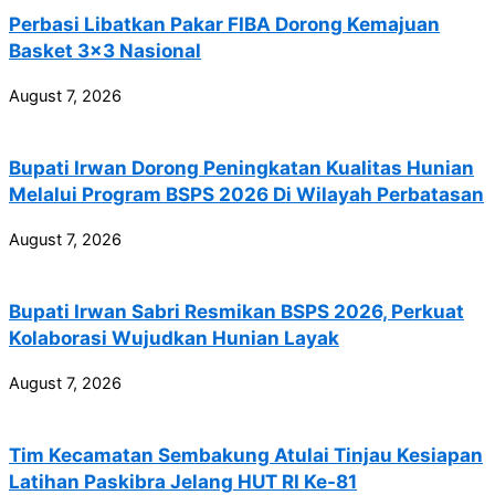
Perbasi Libatkan Pakar FIBA Dorong Kemajuan
Basket 3×3 Nasional
August 7, 2026
Bupati Irwan Dorong Peningkatan Kualitas Hunian
Melalui Program BSPS 2026 Di Wilayah Perbatasan
August 7, 2026
Bupati Irwan Sabri Resmikan BSPS 2026, Perkuat
Kolaborasi Wujudkan Hunian Layak
August 7, 2026
Tim Kecamatan Sembakung Atulai Tinjau Kesiapan
Latihan Paskibra Jelang HUT RI Ke-81