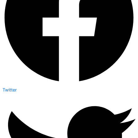
Twitter