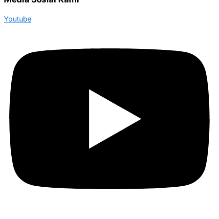
Youtube