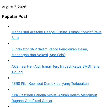
August 7, 2026
Popular Post
Menelusuri Arsitektur Kapel Sistina, Lokasi Konklaf Paus
Baru
8 Indikator SNP dalam Rapor Pendidikan Dasar,
Menengah dan Vokasi, Apa Saja?
Aklamasi Heri Aidil Ismail Terpilih Jadi Ketua SMSI Tana
Tidung
PERS Pilar Keempat Demokrasi yang Terlupakan
KPK Pastikan Bekerja Sesuai Aturan dalam Mengusut
Dugaan Gratifikasi Ganjar