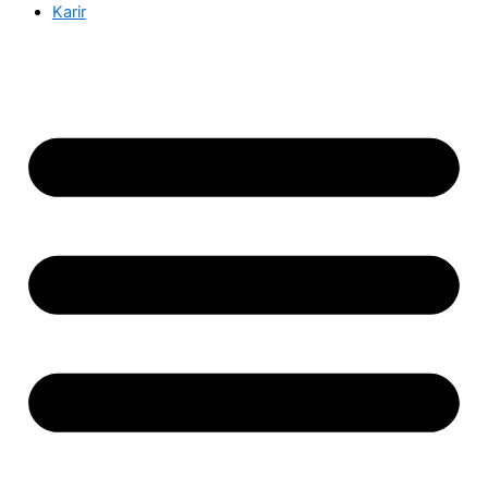
Karir