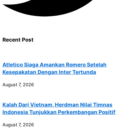
Recent Post
Atletico Siaga Amankan Romero Setelah
Kesepakatan Dengan Inter Tertunda
August 7, 2026
Kalah Dari Vietnam, Herdman Nilai Timnas
Indonesia Tunjukkan Perkembangan Positif
August 7, 2026