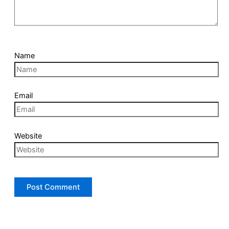
Name
Email
Website