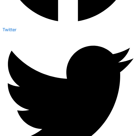
Twitter