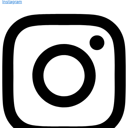
Instagram