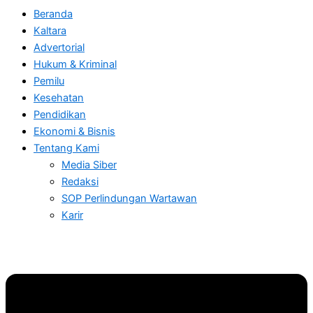
Beranda
Kaltara
Advertorial
Hukum & Kriminal
Pemilu
Kesehatan
Pendidikan
Ekonomi & Bisnis
Tentang Kami
Media Siber
Redaksi
SOP Perlindungan Wartawan
Karir