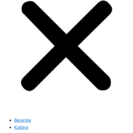
Beranda
Kaltara