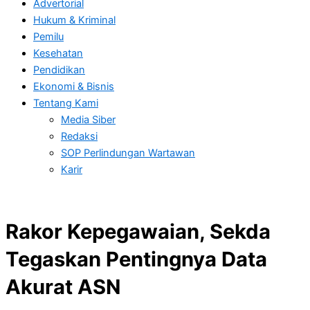
Advertorial
Hukum & Kriminal
Pemilu
Kesehatan
Pendidikan
Ekonomi & Bisnis
Tentang Kami
Media Siber
Redaksi
SOP Perlindungan Wartawan
Karir
Rakor Kepegawaian, Sekda
Tegaskan Pentingnya Data
Akurat ASN