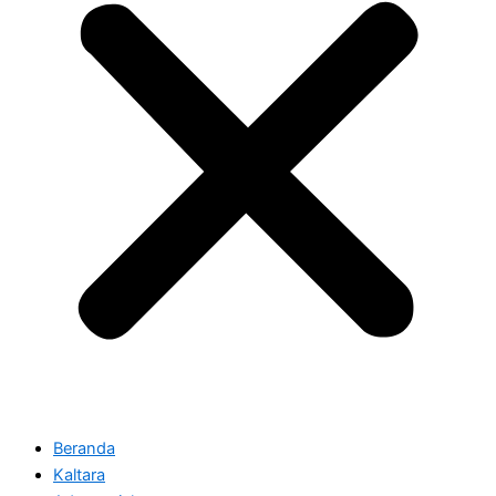
Beranda
Kaltara