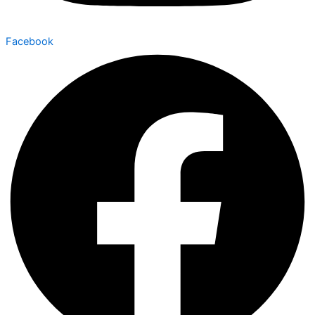
Facebook