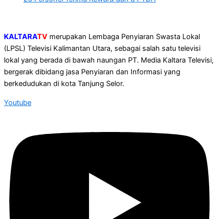
KALTARA
TV
merupakan Lembaga Penyiaran Swasta Lokal
(LPSL) Televisi Kalimantan Utara, sebagai salah satu televisi
lokal yang berada di bawah naungan PT. Media Kaltara Televisi,
bergerak dibidang jasa Penyiaran dan Informasi yang
berkedudukan di kota Tanjung Selor.
Youtube