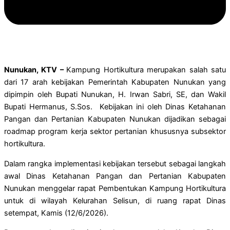
Nunukan, KTV –
Kampung Hortikultura merupakan salah satu
dari 17 arah kebijakan Pemerintah Kabupaten Nunukan yang
dipimpin oleh Bupati Nunukan, H. Irwan Sabri, SE, dan Wakil
Bupati Hermanus, S.Sos. Kebijakan ini oleh Dinas Ketahanan
Pangan dan Pertanian Kabupaten Nunukan dijadikan sebagai
roadmap program kerja sektor pertanian khususnya subsektor
hortikultura.
Dalam rangka implementasi kebijakan tersebut sebagai langkah
awal Dinas Ketahanan Pangan dan Pertanian Kabupaten
Nunukan menggelar rapat Pembentukan Kampung Hortikultura
untuk di wilayah Kelurahan Selisun, di ruang rapat Dinas
setempat, Kamis (12/6/2026).