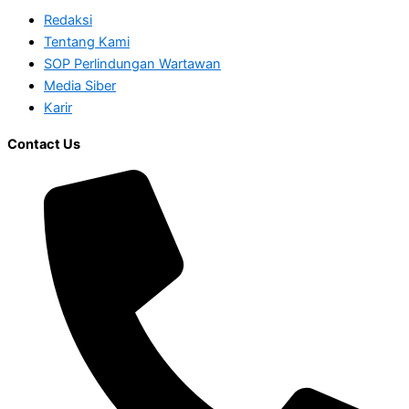
Redaksi
Tentang Kami
SOP Perlindungan Wartawan
Media Siber
Karir
Contact Us