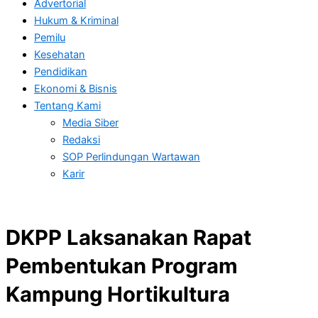
Advertorial
Hukum & Kriminal
Pemilu
Kesehatan
Pendidikan
Ekonomi & Bisnis
Tentang Kami
Media Siber
Redaksi
SOP Perlindungan Wartawan
Karir
DKPP Laksanakan Rapat
Pembentukan Program
Kampung Hortikultura