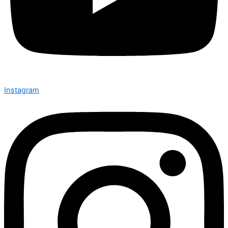
Instagram