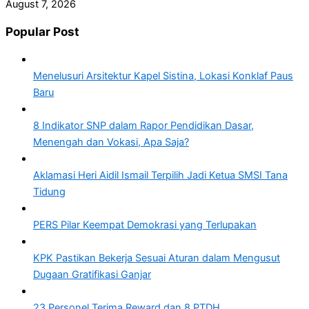
August 7, 2026
Popular Post
Menelusuri Arsitektur Kapel Sistina, Lokasi Konklaf Paus
Baru
8 Indikator SNP dalam Rapor Pendidikan Dasar,
Menengah dan Vokasi, Apa Saja?
Aklamasi Heri Aidil Ismail Terpilih Jadi Ketua SMSI Tana
Tidung
PERS Pilar Keempat Demokrasi yang Terlupakan
KPK Pastikan Bekerja Sesuai Aturan dalam Mengusut
Dugaan Gratifikasi Ganjar
23 Personel Terima Reward dan 8 PTDH