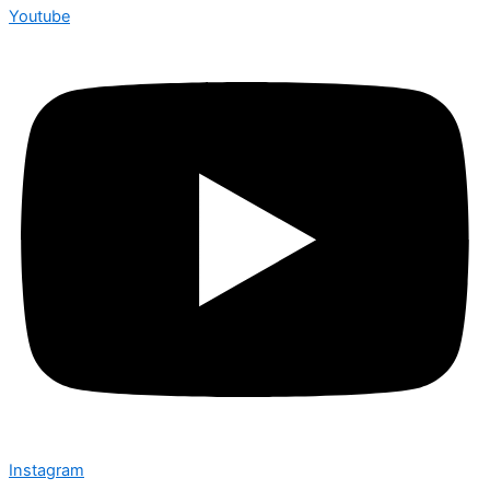
Youtube
Instagram