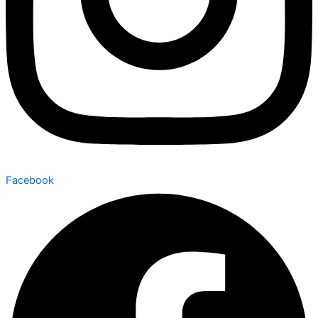
Facebook