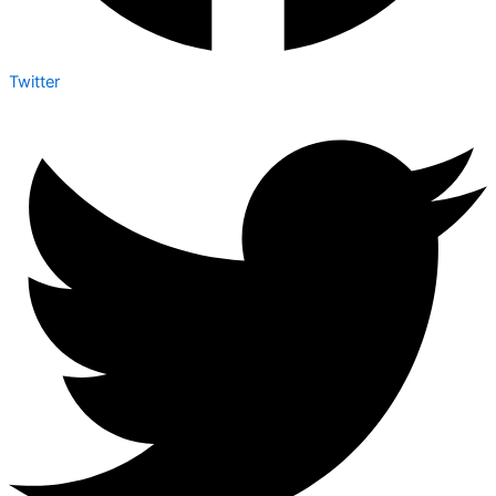
Twitter