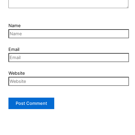
Name
Email
Website