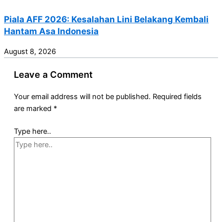
Piala AFF 2026: Kesalahan Lini Belakang Kembali
Hantam Asa Indonesia
August 8, 2026
Leave a Comment
Your email address will not be published.
Required fields
are marked
*
Type here..