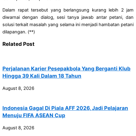
Dalam rapat tersebut yang berlangsung kurang lebih 2 jam
diwarnai dengan dialog, sesi tanya jawab antar petani, dan
solusi terkait masalah yang selama ini menjadi hambatan petani
dilapangan. (**)
Related Post
Perjalanan Karier Pesepakbola Yang Berganti Klub
Hingga 39 Kali Dalam 18 Tahun
August 8, 2026
Indonesia Gagal Di Piala AFF 2026, Jadi Pelajaran
Menuju FIFA ASEAN Cup
August 8, 2026