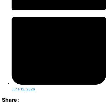
June 12, 2026
Share :