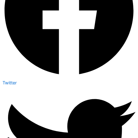
Twitter