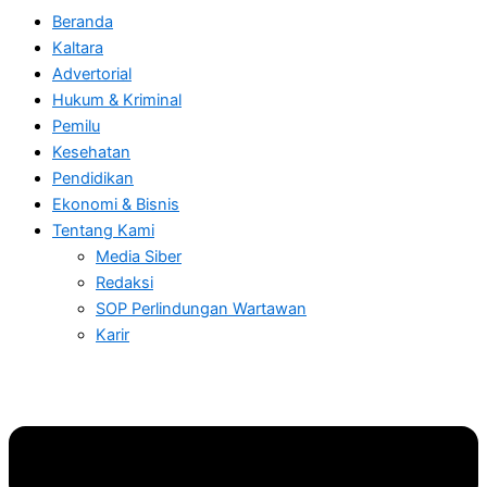
Beranda
Kaltara
Advertorial
Hukum & Kriminal
Pemilu
Kesehatan
Pendidikan
Ekonomi & Bisnis
Tentang Kami
Media Siber
Redaksi
SOP Perlindungan Wartawan
Karir