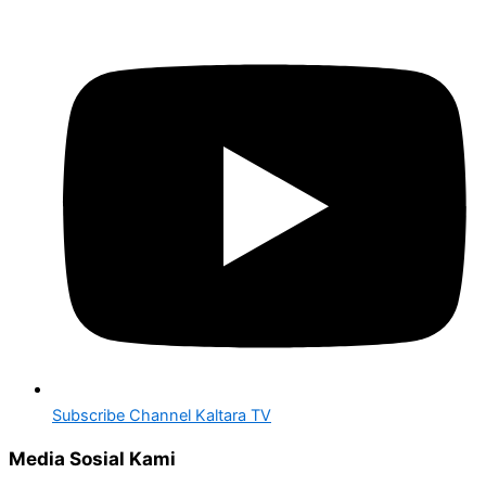
Subscribe Channel Kaltara TV
Media Sosial Kami