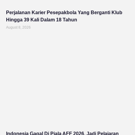
Perjalanan Karier Pesepakbola Yang Berganti Klub
Hingga 39 Kali Dalam 18 Tahun
August 8, 2026
Indonesia Gagal Di Piala AFF 2026, Jadi Pelajaran