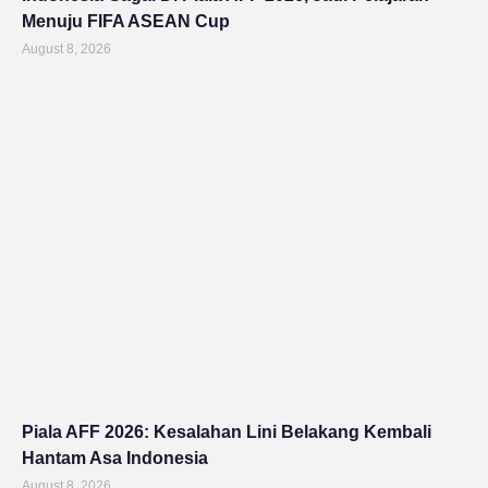
Menuju FIFA ASEAN Cup
August 8, 2026
Piala AFF 2026: Kesalahan Lini Belakang Kembali
Hantam Asa Indonesia
August 8, 2026