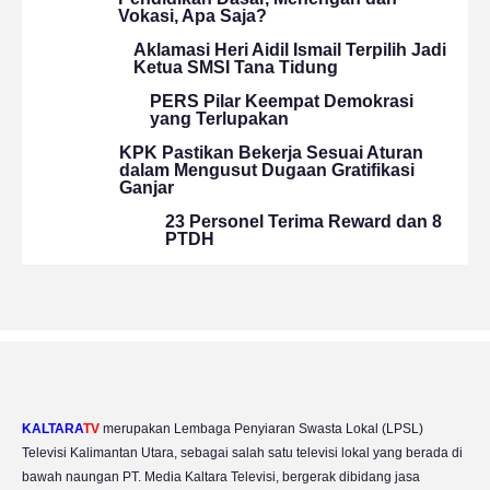
Vokasi, Apa Saja?
Aklamasi Heri Aidil Ismail Terpilih Jadi
Ketua SMSI Tana Tidung
PERS Pilar Keempat Demokrasi
yang Terlupakan
KPK Pastikan Bekerja Sesuai Aturan
dalam Mengusut Dugaan Gratifikasi
Ganjar
23 Personel Terima Reward dan 8
PTDH
KALTARA
TV
merupakan Lembaga Penyiaran Swasta Lokal (LPSL)
Televisi Kalimantan Utara, sebagai salah satu televisi lokal yang berada di
bawah naungan PT. Media Kaltara Televisi, bergerak dibidang jasa