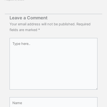
Leave a Comment
Your email address will not be published.
Required
fields are marked
*
Type
here..
Name