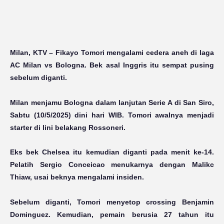
Milan, KTV
– Fikayo Tomori mengalami cedera aneh di laga
AC Milan vs Bologna. Bek asal Inggris itu sempat pusing
sebelum diganti.
Milan menjamu Bologna dalam lanjutan Serie A di San Siro,
Sabtu (10/5/2025) dini hari WIB. Tomori awalnya menjadi
starter di lini belakang Rossoneri.
Eks bek Chelsea itu kemudian diganti pada menit ke-14.
Pelatih Sergio Conceicao menukarnya dengan Malikc
Thiaw, usai beknya mengalami insiden.
Sebelum diganti, Tomori menyetop crossing Benjamin
Dominguez. Kemudian, pemain berusia 27 tahun itu