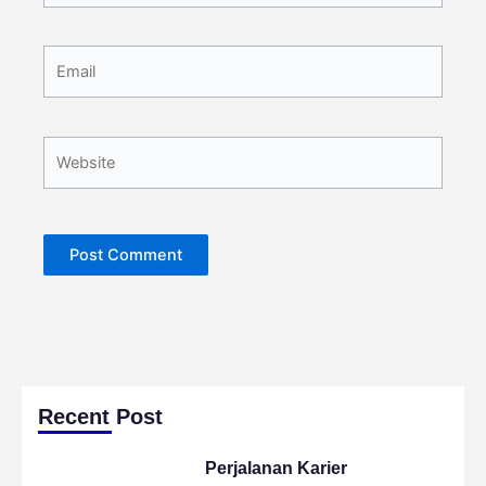
Email
Website
Recent Post
Perjalanan Karier