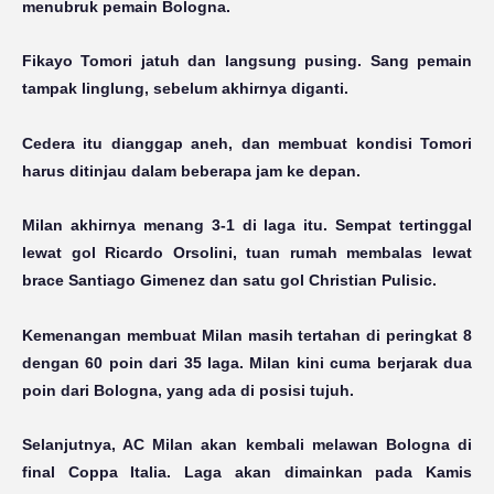
menubruk pemain Bologna.
Fikayo Tomori jatuh dan langsung pusing. Sang pemain
tampak linglung, sebelum akhirnya diganti.
Cedera itu dianggap aneh, dan membuat kondisi Tomori
harus ditinjau dalam beberapa jam ke depan.
Milan akhirnya menang 3-1 di laga itu. Sempat tertinggal
lewat gol Ricardo Orsolini, tuan rumah membalas lewat
brace Santiago Gimenez dan satu gol Christian Pulisic.
Kemenangan membuat Milan masih tertahan di peringkat 8
dengan 60 poin dari 35 laga. Milan kini cuma berjarak dua
poin dari Bologna, yang ada di posisi tujuh.
Selanjutnya, AC Milan akan kembali melawan Bologna di
final Coppa Italia. Laga akan dimainkan pada Kamis