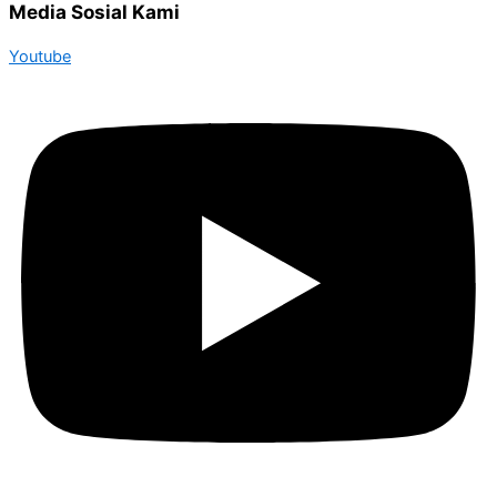
Media Sosial Kami
Youtube