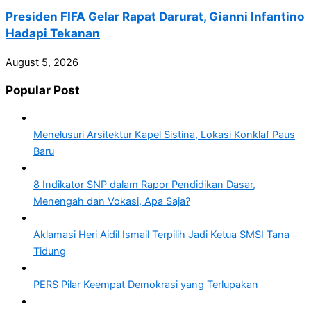
Presiden FIFA Gelar Rapat Darurat, Gianni Infantino
Hadapi Tekanan
August 5, 2026
Popular Post
Menelusuri Arsitektur Kapel Sistina, Lokasi Konklaf Paus
Baru
8 Indikator SNP dalam Rapor Pendidikan Dasar,
Menengah dan Vokasi, Apa Saja?
Aklamasi Heri Aidil Ismail Terpilih Jadi Ketua SMSI Tana
Tidung
PERS Pilar Keempat Demokrasi yang Terlupakan