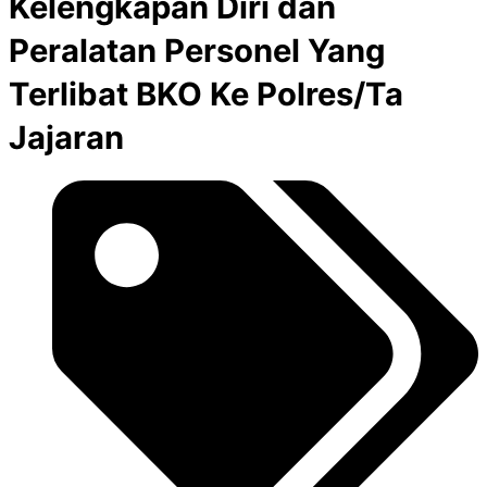
Kelengkapan Diri dan
Peralatan Personel Yang
Terlibat BKO Ke Polres/Ta
Jajaran