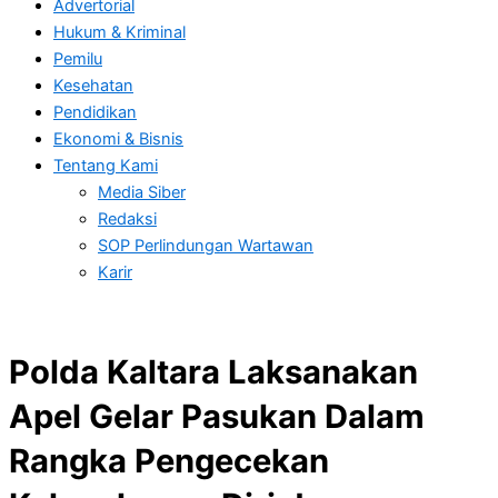
Advertorial
Hukum & Kriminal
Pemilu
Kesehatan
Pendidikan
Ekonomi & Bisnis
Tentang Kami
Media Siber
Redaksi
SOP Perlindungan Wartawan
Karir
Polda Kaltara Laksanakan
Apel Gelar Pasukan Dalam
Rangka Pengecekan