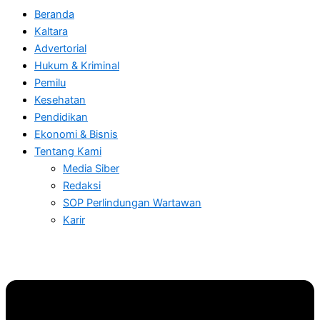
Beranda
Kaltara
Advertorial
Hukum & Kriminal
Pemilu
Kesehatan
Pendidikan
Ekonomi & Bisnis
Tentang Kami
Media Siber
Redaksi
SOP Perlindungan Wartawan
Karir