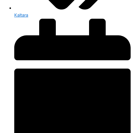
Kaltara