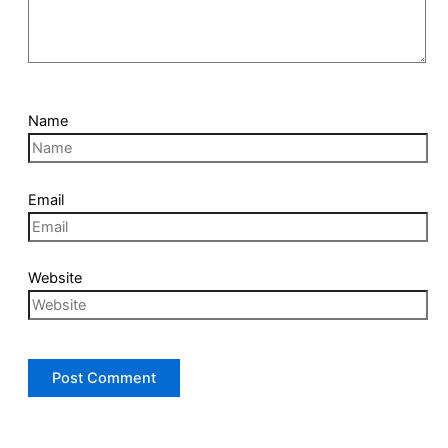
Name
Email
Website