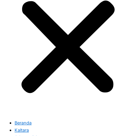
Beranda
Kaltara