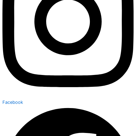
Facebook