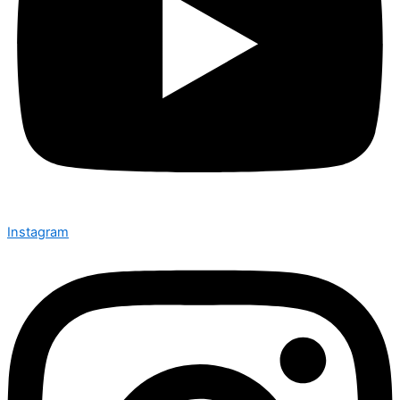
Instagram