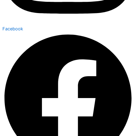
Facebook