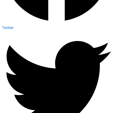
Twitter