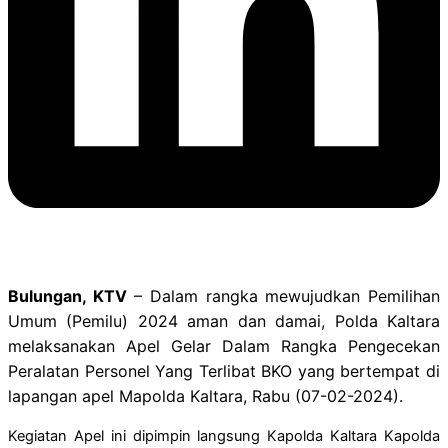
Bulungan, KTV
– Dalam rangka mewujudkan Pemilihan
Umum (Pemilu) 2024 aman dan damai, Polda Kaltara
melaksanakan Apel Gelar Dalam Rangka Pengecekan
Peralatan Personel Yang Terlibat BKO yang bertempat di
lapangan apel Mapolda Kaltara, Rabu (07-02-2024).
Kegiatan Apel ini dipimpin langsung Kapolda Kaltara Kapolda