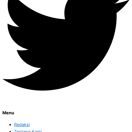
Menu
Redaksi
Tentang Kami