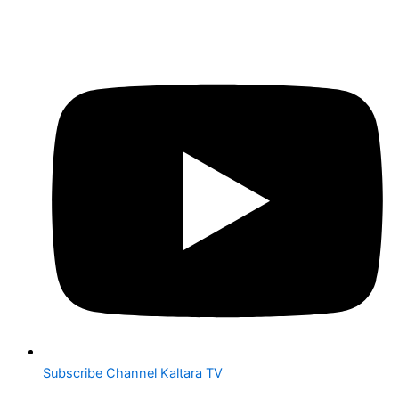
Subscribe Channel Kaltara TV