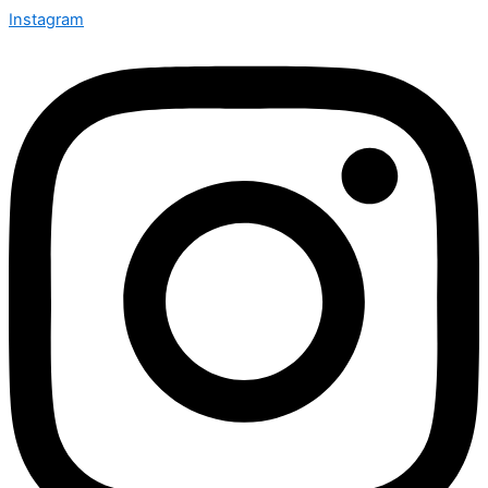
Instagram