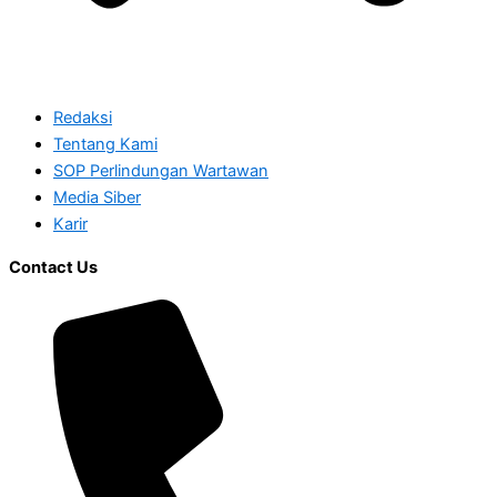
Redaksi
Tentang Kami
SOP Perlindungan Wartawan
Media Siber
Karir
Contact Us