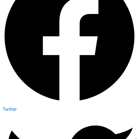
Twitter