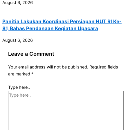
August 6, 2026
Panitia Lakukan Koordinasi Persiapan HUT RI Ke-
81, Bahas Pendanaan Kegiatan Upacara
August 6, 2026
Leave a Comment
Your email address will not be published.
Required fields
are marked
*
Type here..