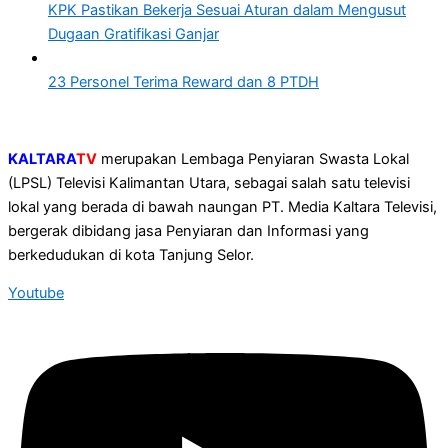
KPK Pastikan Bekerja Sesuai Aturan dalam Mengusut
Dugaan Gratifikasi Ganjar
23 Personel Terima Reward dan 8 PTDH
KALTARA
TV
merupakan Lembaga Penyiaran Swasta Lokal
(LPSL) Televisi Kalimantan Utara, sebagai salah satu televisi
lokal yang berada di bawah naungan PT. Media Kaltara Televisi,
bergerak dibidang jasa Penyiaran dan Informasi yang
berkedudukan di kota Tanjung Selor.
Youtube