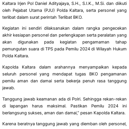
Kaltara Irjen Pol Daniel Adityajaya, S.H., S.I.K., M.Si. dan diikuti
oleh Pejabat Utama (PJU) Polda Kaltara, serta personel yang
terlibat dalam surat perintah Terlibat BKO.
Kegiatan ini sendiri dilaksanakan dalam rangka pengecekan
akhir kesiapan personel dan perlengkapan serta peralatan yang
akan digunakan pada kegiatan pengamaman tahap
pemungutan suara di TPS pada Pemilu 2024 di Wilayah Hukum
Polda Kaltara.
Kapolda Kaltara dalam arahannya menyampaikan kepada
seluruh personel yang mendapat tugas BKO pengamanan
pemilu aman dan damai serta bekerja penuh rasa tanggung
jawab.
Tanggung jawab keamanan ada di Polri. Sehingga rekan-rekan
di lapangan harus maksimal. Pastikan Pemilu 2024 ini
berlangsung sukses, aman dan damai,” pesan Kapolda Kaltara.
Karena beratnya tanggung jawab yang diemban oleh personel,