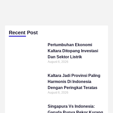
Recent Post
Pertumbuhan Ekonomi
Kaltara Ditopang Investasi
Dan Sektor Listrik
August 6, 2026
Kaltara Jadi Provinsi Paling
Harmonis Di Indonesia
Dengan Peringkat Teratas
August 6, 2026
Singapura Vs Indonesia:
Garuda Punya Rekor Kurang