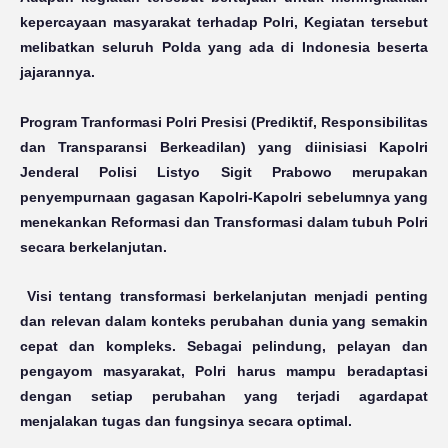
kepercayaan masyarakat terhadap Polri, Kegiatan tersebut
melibatkan seluruh Polda yang ada di Indonesia beserta
jajarannya.
Program Tranformasi Polri Presisi (Prediktif, Responsibilitas
dan Transparansi Berkeadilan) yang diinisiasi Kapolri
Jenderal Polisi Listyo Sigit Prabowo merupakan
penyempurnaan gagasan Kapolri-Kapolri sebelumnya yang
menekankan Reformasi dan Transformasi dalam tubuh Polri
secara berkelanjutan.
Visi tentang transformasi berkelanjutan menjadi penting
dan relevan dalam konteks perubahan dunia yang semakin
cepat dan kompleks. Sebagai pelindung, pelayan dan
pengayom masyarakat, Polri harus mampu beradaptasi
dengan setiap perubahan yang terjadi agardapat
menjalakan tugas dan fungsinya secara optimal.