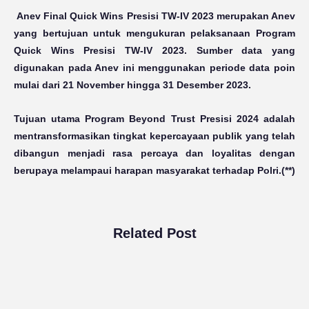
Anev Final Quick Wins Presisi TW-IV 2023 merupakan Anev
yang bertujuan untuk mengukuran pelaksanaan Program
Quick Wins Presisi TW-IV 2023. Sumber data yang
digunakan pada Anev ini menggunakan periode data poin
mulai dari 21 November hingga 31 Desember 2023.
Tujuan utama Program Beyond Trust Presisi 2024 adalah
mentransformasikan tingkat kepercayaan publik yang telah
dibangun menjadi rasa percaya dan loyalitas dengan
berupaya melampaui harapan masyarakat terhadap Polri.(**)
Related Post