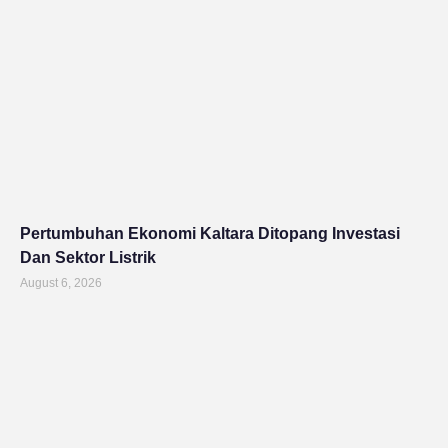
Pertumbuhan Ekonomi Kaltara Ditopang Investasi
Dan Sektor Listrik
August 6, 2026