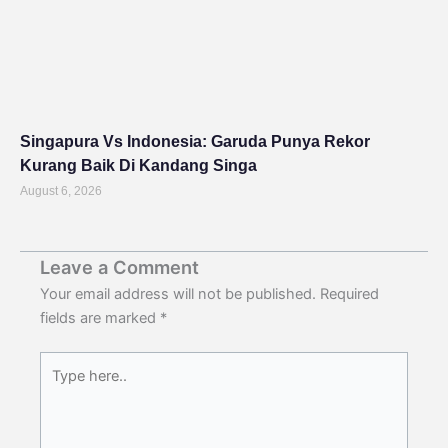
Singapura Vs Indonesia: Garuda Punya Rekor
Kurang Baik Di Kandang Singa
August 6, 2026
Leave a Comment
Your email address will not be published.
Required
fields are marked
*
Type
here..