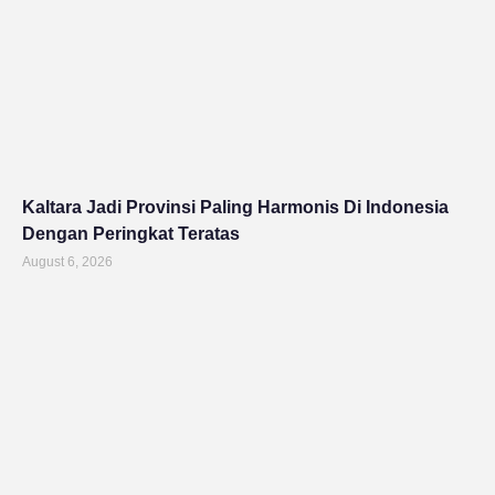
Kaltara Jadi Provinsi Paling Harmonis Di Indonesia
Dengan Peringkat Teratas
August 6, 2026