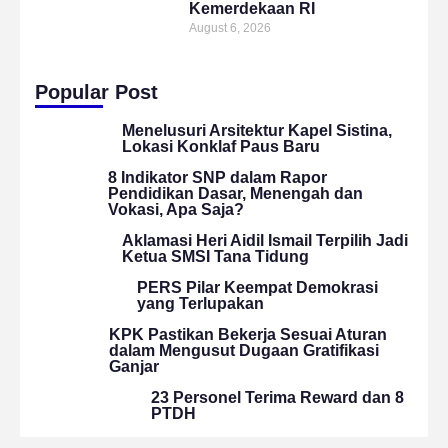
Kemerdekaan RI
August 6, 2026
Popular Post
Menelusuri Arsitektur Kapel Sistina,
Lokasi Konklaf Paus Baru
8 Indikator SNP dalam Rapor
Pendidikan Dasar, Menengah dan
Vokasi, Apa Saja?
Aklamasi Heri Aidil Ismail Terpilih Jadi
Ketua SMSI Tana Tidung
PERS Pilar Keempat Demokrasi
yang Terlupakan
KPK Pastikan Bekerja Sesuai Aturan
dalam Mengusut Dugaan Gratifikasi
Ganjar
23 Personel Terima Reward dan 8
PTDH