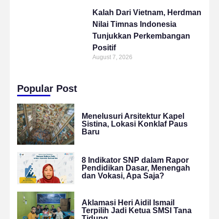
Kalah Dari Vietnam, Herdman
Nilai Timnas Indonesia
Tunjukkan Perkembangan
Positif
August 7, 2026
Popular Post
Menelusuri Arsitektur Kapel
Sistina, Lokasi Konklaf Paus
Baru
8 Indikator SNP dalam Rapor
Pendidikan Dasar, Menengah
dan Vokasi, Apa Saja?
Aklamasi Heri Aidil Ismail
Terpilih Jadi Ketua SMSI Tana
Tidung