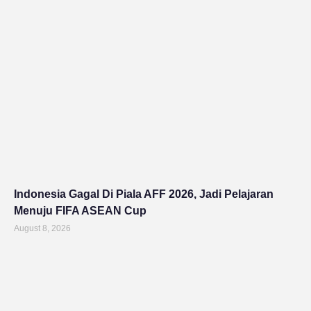
Indonesia Gagal Di Piala AFF 2026, Jadi Pelajaran
Menuju FIFA ASEAN Cup
August 8, 2026