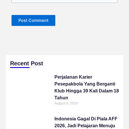
Recent Post
Perjalanan Karier
Pesepakbola Yang Berganti
Klub Hingga 39 Kali Dalam 18
Tahun
August 8, 2026
Indonesia Gagal Di Piala AFF
2026, Jadi Pelajaran Menuju