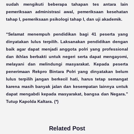
sudah mengikuti beberapa tahapan tes antara lain
pemeriksaan administrasi awal, pemeriksaan kesehatan
tahap I, pemeriksaan psikologi tahap I, dan uji akademik.
“Selamat menempuh pendidikan bagi 41 peserta yang
dinyatakan lulus terpilih. Laksanakan pendidikan dengan
baik agar dapat menjadi anggota polri yang professional
dan ikhlas berbakti untuk negeri serta dapat mengayomi,
melayani dan melindungi masyarakat. Kepada peserta
penerimaan Rekpro Bintara Polri yang dinyatakan belum
lulus terpilih jangan berkecil hati, harus tetap semangat
karena masih banyak jalan dan kesempatan lainnya untuk
dapat mengabdi kepada masyarakat, bangsa dan Negara.”
Tutup Kapolda Kaltara. (*)
Related Post