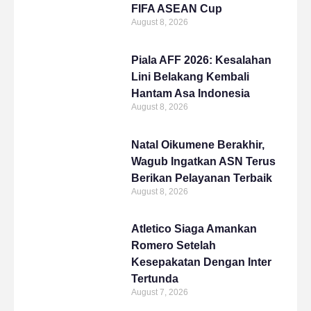
FIFA ASEAN Cup
August 8, 2026
Piala AFF 2026: Kesalahan
Lini Belakang Kembali
Hantam Asa Indonesia
August 8, 2026
Natal Oikumene Berakhir,
Wagub Ingatkan ASN Terus
Berikan Pelayanan Terbaik
August 8, 2026
Atletico Siaga Amankan
Romero Setelah
Kesepakatan Dengan Inter
Tertunda
August 7, 2026