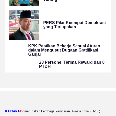
PERS Pilar Keempat Demokrasi
yang Terlupakan
KPK Pastikan Bekerja Sesuai Aturan
dalam Mengusut Dugaan Gratifikasi
Ganjar
23 Personel Terima Reward dan 8
PTDH
KALTARA
TV
merupakan Lembaga Penyiaran Swasta Lokal (LPSL)