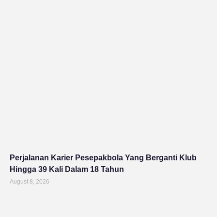
Perjalanan Karier Pesepakbola Yang Berganti Klub
Hingga 39 Kali Dalam 18 Tahun
August 8, 2026