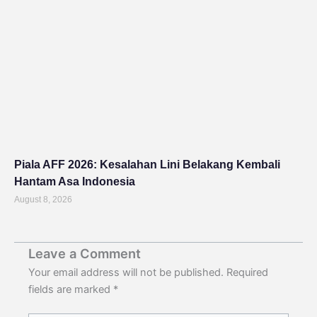
Piala AFF 2026: Kesalahan Lini Belakang Kembali
Hantam Asa Indonesia
August 8, 2026
Leave a Comment
Your email address will not be published.
Required
fields are marked
*