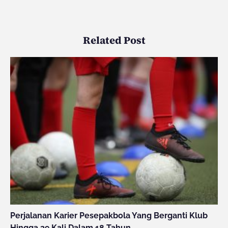
Related Post
Perjalanan Karier Pesepakbola Yang Berganti Klub
Hingga 39 Kali Dalam 18 Tahun