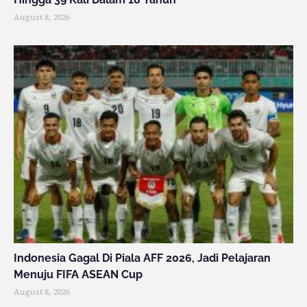
August 8, 2026
Indonesia Gagal Di Piala AFF 2026, Jadi Pelajaran
Menuju FIFA ASEAN Cup
August 8, 2026