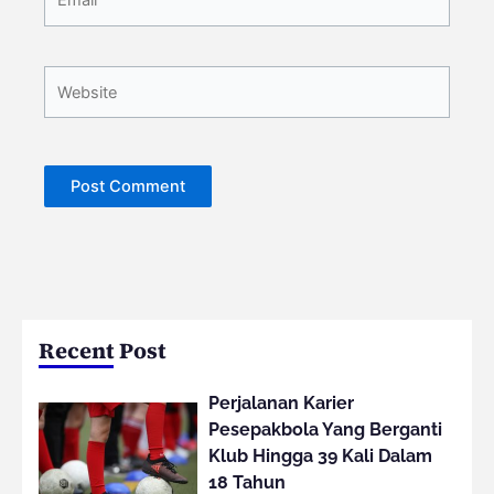
Website
Recent Post
Perjalanan Karier
Pesepakbola Yang Berganti
Klub Hingga 39 Kali Dalam
18 Tahun