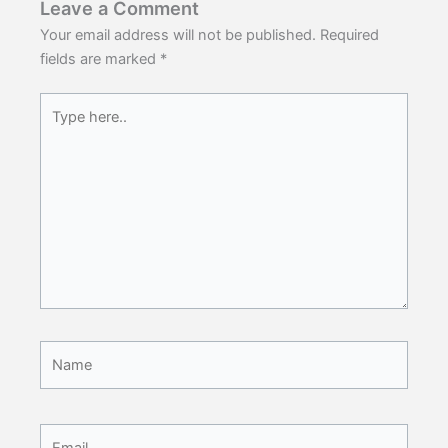
Leave a Comment
Your email address will not be published.
Required
fields are marked
*
Type
here..
Name
Email