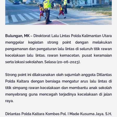
Bulungan, MK
– Direktorat Lalu Lintas Polda Kalimantan Utara
menggelar kegiatan strong point dengan melakukan
pengamanan dan pengaturan lalu lintas di seluruh titik rawan
kecelakaan lalu lintas, rawan kemacetan, pusat keramaian
serta lokasi sekolahan. Selasa (20-06-2023).
Strong point ini dilaksanakan oleh sejumlah anggota Ditlantas
Polda Kaltara dengan bersiaga mengatur arus lalu lintas di
titik simpang rawan kecelakaan dan membantu anak sekolah
menyebrang guna mencegah terjadinya kecelakaan di jalan
raya.
Dirlantas Polda Kaltara Kombes Pol. I Made Kusuma Jaya, S.H,