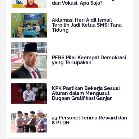
dan Vokasi, Apa Saja?
Aklamasi Heri Aidil Ismail
Terpilih Jadi Ketua SMSI Tana
Tidung
PERS Pilar Keempat Demokrasi
yang Terlupakan
KPK Pastikan Bekerja Sesuai
Aturan dalam Mengusut
Dugaan Gratifikasi Ganjar
23 Personel Terima Reward dan
8 PTDH