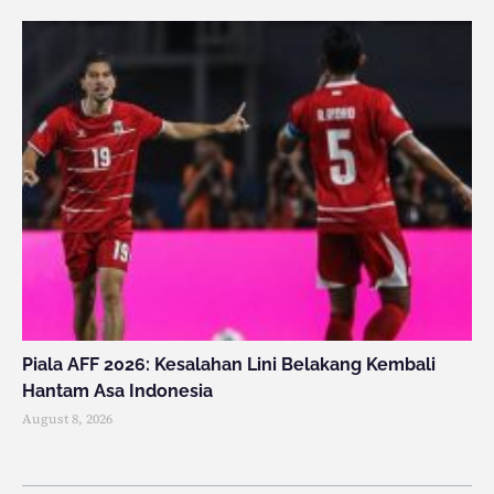
Piala AFF 2026: Kesalahan Lini Belakang Kembali
Hantam Asa Indonesia
August 8, 2026