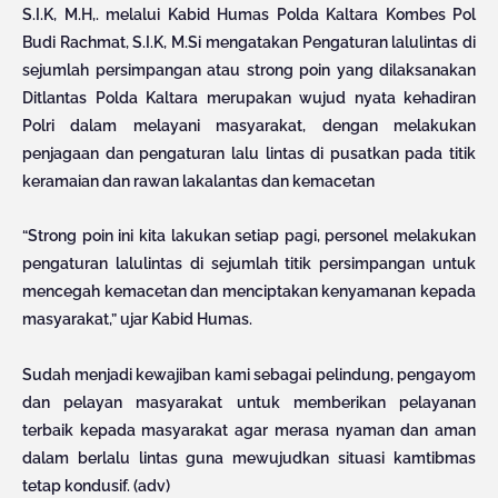
S.I.K, M.H,. melalui Kabid Humas Polda Kaltara Kombes Pol
Budi Rachmat, S.I.K, M.Si mengatakan Pengaturan lalulintas di
sejumlah persimpangan atau strong poin yang dilaksanakan
Ditlantas Polda Kaltara merupakan wujud nyata kehadiran
Polri dalam melayani masyarakat, dengan melakukan
penjagaan dan pengaturan lalu lintas di pusatkan pada titik
keramaian dan rawan lakalantas dan kemacetan
“Strong poin ini kita lakukan setiap pagi, personel melakukan
pengaturan lalulintas di sejumlah titik persimpangan untuk
mencegah kemacetan dan menciptakan kenyamanan kepada
masyarakat,” ujar Kabid Humas.
Sudah menjadi kewajiban kami sebagai pelindung, pengayom
dan pelayan masyarakat untuk memberikan pelayanan
terbaik kepada masyarakat agar merasa nyaman dan aman
dalam berlalu lintas guna mewujudkan situasi kamtibmas
tetap kondusif. (adv)