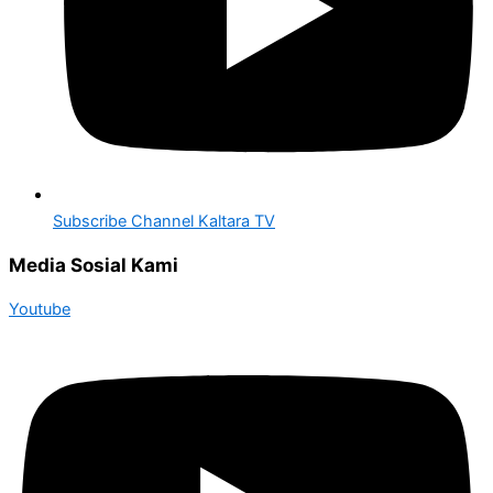
Subscribe Channel Kaltara TV
Media Sosial Kami
Youtube