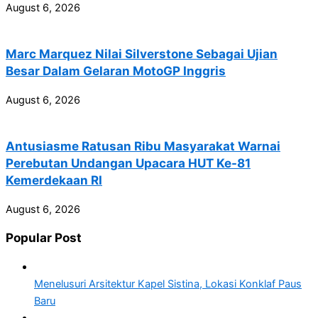
August 6, 2026
Marc Marquez Nilai Silverstone Sebagai Ujian
Besar Dalam Gelaran MotoGP Inggris
August 6, 2026
Antusiasme Ratusan Ribu Masyarakat Warnai
Perebutan Undangan Upacara HUT Ke-81
Kemerdekaan RI
August 6, 2026
Popular Post
Menelusuri Arsitektur Kapel Sistina, Lokasi Konklaf Paus
Baru