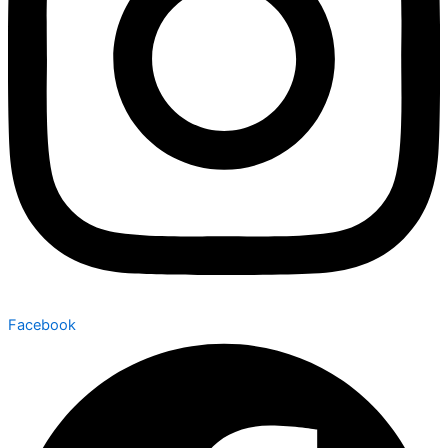
Facebook