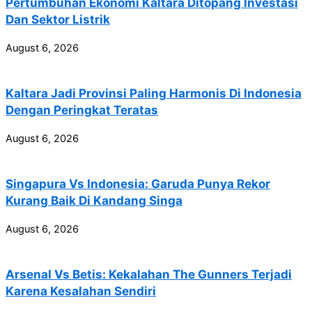
Pertumbuhan Ekonomi Kaltara Ditopang Investasi
Dan Sektor Listrik
August 6, 2026
Kaltara Jadi Provinsi Paling Harmonis Di Indonesia
Dengan Peringkat Teratas
August 6, 2026
Singapura Vs Indonesia: Garuda Punya Rekor
Kurang Baik Di Kandang Singa
August 6, 2026
Arsenal Vs Betis: Kekalahan The Gunners Terjadi
Karena Kesalahan Sendiri