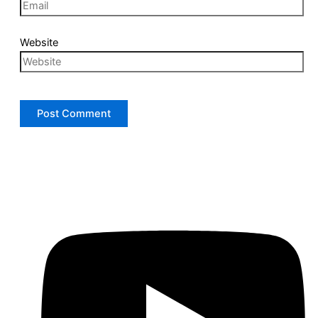
Website