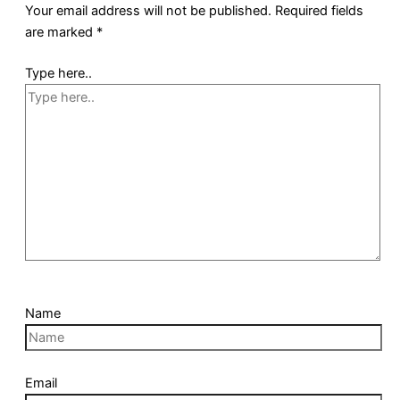
Your email address will not be published.
Required fields
are marked
*
Type here..
Name
Email