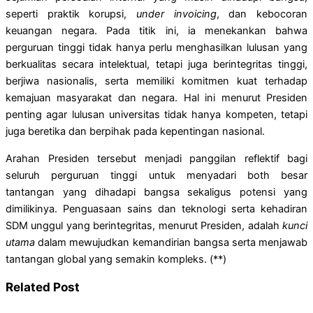
seperti praktik korupsi,
under invoicing
, dan kebocoran
keuangan negara. Pada titik ini, ia menekankan bahwa
perguruan tinggi tidak hanya perlu menghasilkan lulusan yang
berkualitas secara intelektual, tetapi juga berintegritas tinggi,
berjiwa nasionalis, serta memiliki komitmen kuat terhadap
kemajuan masyarakat dan negara. Hal ini menurut Presiden
penting agar lulusan universitas tidak hanya kompeten, tetapi
juga beretika dan berpihak pada kepentingan nasional.
Arahan Presiden tersebut menjadi panggilan reflektif bagi
seluruh perguruan tinggi untuk menyadari both besar
tantangan yang dihadapi bangsa sekaligus potensi yang
dimilikinya. Penguasaan sains dan teknologi serta kehadiran
SDM unggul yang berintegritas, menurut Presiden, adalah
kunci
utama
dalam mewujudkan kemandirian bangsa serta menjawab
tantangan global yang semakin kompleks. (**)
Related Post