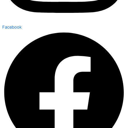
Facebook