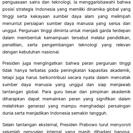
penguasaan sains dan teknologi. Ia menggarisbawahi bahwa
posisi strategis Indonesia yang memiliki dinamika global yang
tinggi serta kekayaan sumber daya alam yang melimpah
menuntut persiapan sumber daya manusia yang serius dan
unggul. Perguruan tinggi diminta untuk menjadi garda terdepan
dalam membentuk kemampuan tersebut melalui pendidikan,
penelitian, serta pengembangan teknologi yang relevan
dengan kebutuhan nasional.
Presiden juga mengingatkan bahwa peran perguruan tinggi
tidak hanya terbatas pada peningkatan kapasitas akademik,
tetapi juga harus berkontribusi secara nyata dalam mencetak
sumber daya manusia yang unggul dan siap menjawab
tantangan global. Para guru besar dan pimpinan akademik
diharapkan dapat memainkan peran yang signifikan dalam
melahirkan generasi yang mampu menghadapi persaingan
dunia serta menjadikan Indonesia semakin tangguh.
Selain tantangan eksternal, Presiden Prabowo turut menyoroti
sejumlah persoalan internal yang masih dihadapi bangsa,