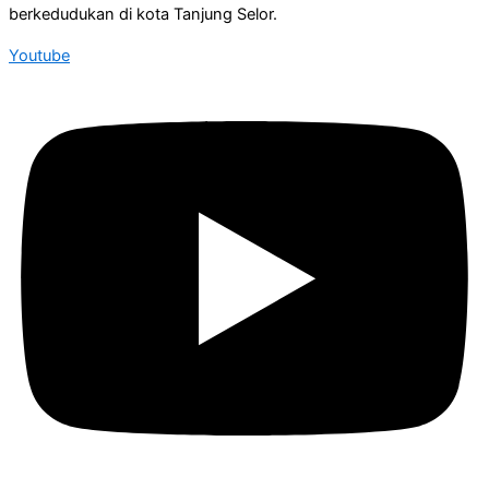
berkedudukan di kota Tanjung Selor.
Youtube