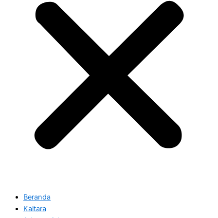
Beranda
Kaltara