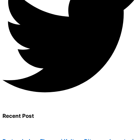
Recent Post