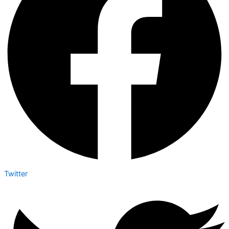
Twitter