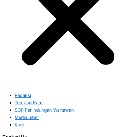
Redaksi
Tentang Kami
SOP Perlindungan Wartawan
Media Siber
Karir
Contact Us