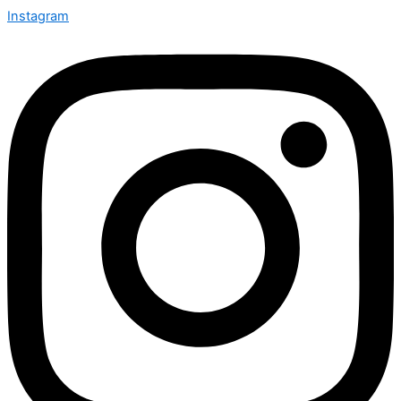
Instagram