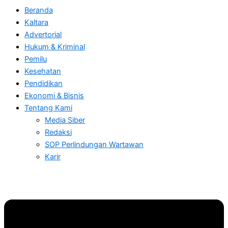
Beranda
Kaltara
Advertorial
Hukum & Kriminal
Pemilu
Kesehatan
Pendidikan
Ekonomi & Bisnis
Tentang Kami
Media Siber
Redaksi
SOP Perlindungan Wartawan
Karir