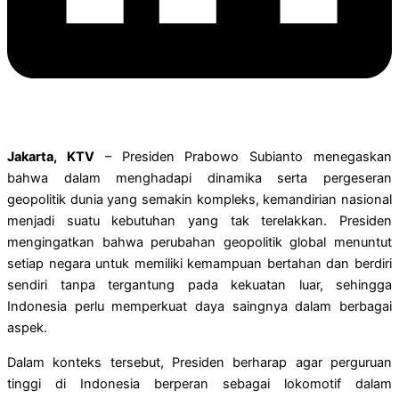
Jakarta, KTV
– Presiden Prabowo Subianto menegaskan
bahwa dalam menghadapi dinamika serta pergeseran
geopolitik dunia yang semakin kompleks, kemandirian nasional
menjadi suatu kebutuhan yang tak terelakkan. Presiden
mengingatkan bahwa perubahan geopolitik global menuntut
setiap negara untuk memiliki kemampuan bertahan dan berdiri
sendiri tanpa tergantung pada kekuatan luar, sehingga
Indonesia perlu memperkuat daya saingnya dalam berbagai
aspek.
Dalam konteks tersebut, Presiden berharap agar perguruan
tinggi di Indonesia berperan sebagai lokomotif dalam