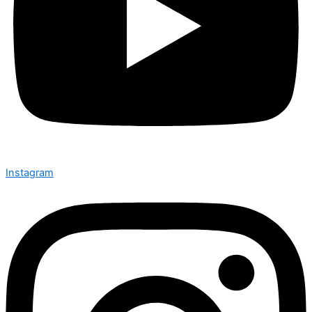
Instagram