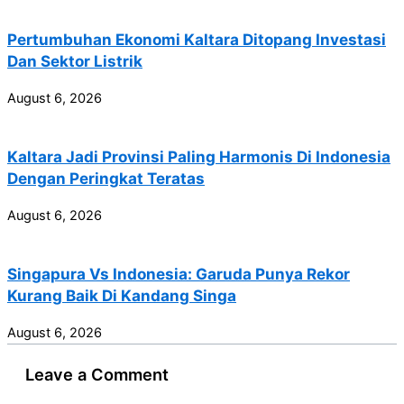
Pertumbuhan Ekonomi Kaltara Ditopang Investasi
Dan Sektor Listrik
August 6, 2026
Kaltara Jadi Provinsi Paling Harmonis Di Indonesia
Dengan Peringkat Teratas
August 6, 2026
Singapura Vs Indonesia: Garuda Punya Rekor
Kurang Baik Di Kandang Singa
August 6, 2026
Leave a Comment