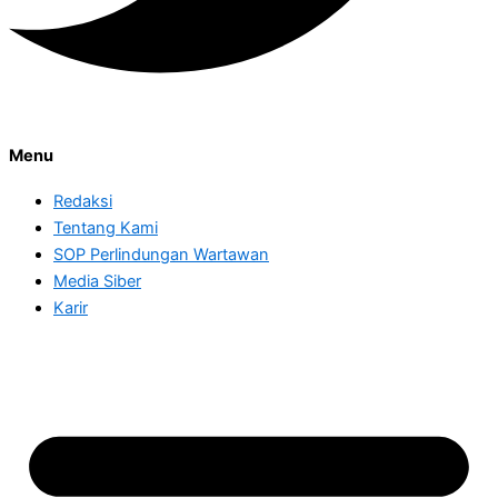
Menu
Redaksi
Tentang Kami
SOP Perlindungan Wartawan
Media Siber
Karir