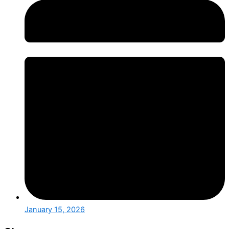
January 15, 2026