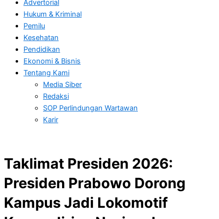
Advertorial
Hukum & Kriminal
Pemilu
Kesehatan
Pendidikan
Ekonomi & Bisnis
Tentang Kami
Media Siber
Redaksi
SOP Perlindungan Wartawan
Karir
Taklimat Presiden 2026:
Presiden Prabowo Dorong
Kampus Jadi Lokomotif