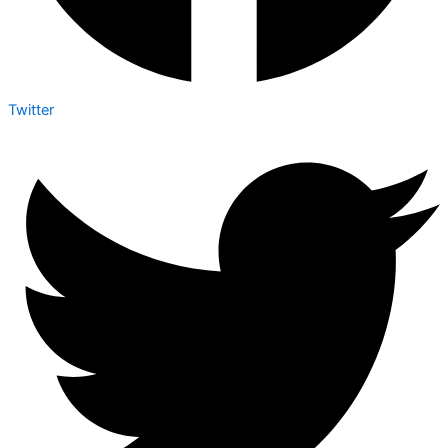
Twitter