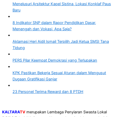
Menelusuri Arsitektur Kapel Sistina, Lokasi Konklaf Paus
Baru
8 Indikator SNP dalam Rapor Pendidikan Dasar,
Menengah dan Vokasi, Apa Saja?
Aklamasi Heri Aidil Ismail Terpilih Jadi Ketua SMSI Tana
Tidung
PERS Pilar Keempat Demokrasi yang Terlupakan
KPK Pastikan Bekerja Sesuai Aturan dalam Mengusut
Dugaan Gratifikasi Ganjar
23 Personel Terima Reward dan 8 PTDH
KALTARA
TV
merupakan Lembaga Penyiaran Swasta Lokal