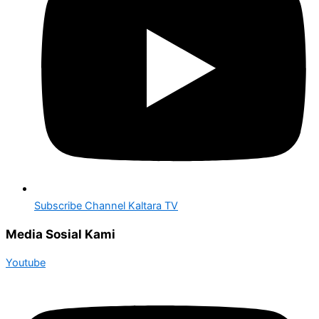
Subscribe Channel Kaltara TV
Media Sosial Kami
Youtube