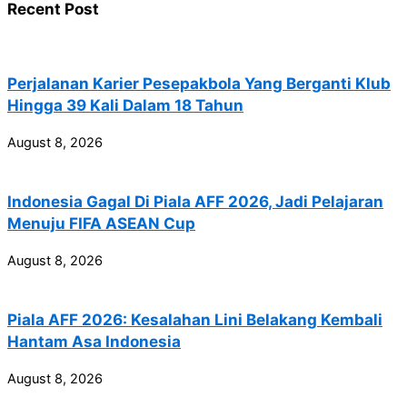
Recent Post
Perjalanan Karier Pesepakbola Yang Berganti Klub
Hingga 39 Kali Dalam 18 Tahun
August 8, 2026
Indonesia Gagal Di Piala AFF 2026, Jadi Pelajaran
Menuju FIFA ASEAN Cup
August 8, 2026
Piala AFF 2026: Kesalahan Lini Belakang Kembali
Hantam Asa Indonesia
August 8, 2026