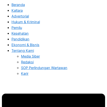
Beranda
Kaltara
Advertorial
Hukum & Kriminal
Pemilu
Kesehatan
Pendidikan
Ekonomi & Bisnis
Tentang Kami
Media Siber
Redaksi
SOP Perlindungan Wartawan
Karir