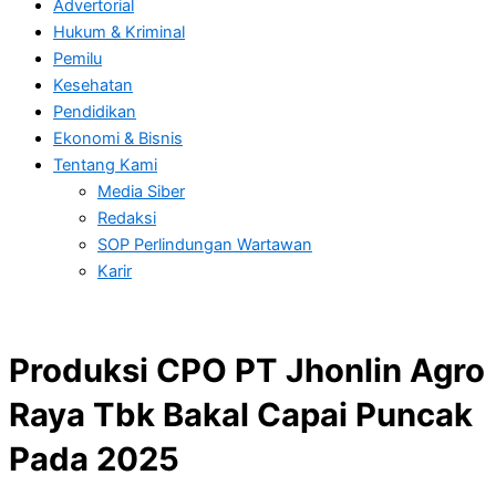
Advertorial
Hukum & Kriminal
Pemilu
Kesehatan
Pendidikan
Ekonomi & Bisnis
Tentang Kami
Media Siber
Redaksi
SOP Perlindungan Wartawan
Karir
Produksi CPO PT Jhonlin Agro
Raya Tbk Bakal Capai Puncak
Pada 2025