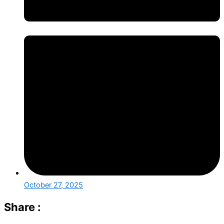
October 27, 2025
Share :