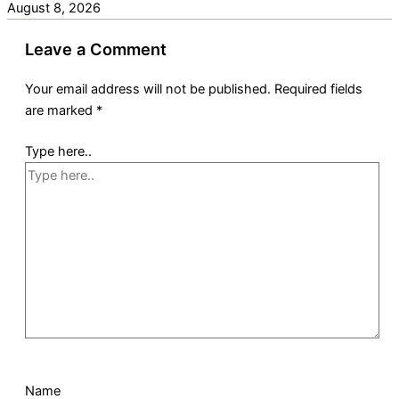
August 8, 2026
Leave a Comment
Your email address will not be published.
Required fields
are marked
*
Type here..
Name