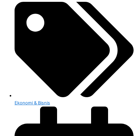
Ekonomi & Bisnis