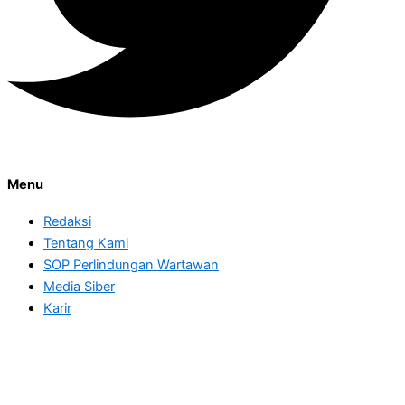
Menu
Redaksi
Tentang Kami
SOP Perlindungan Wartawan
Media Siber
Karir