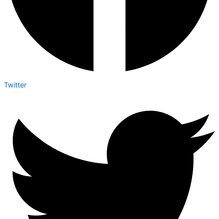
Twitter