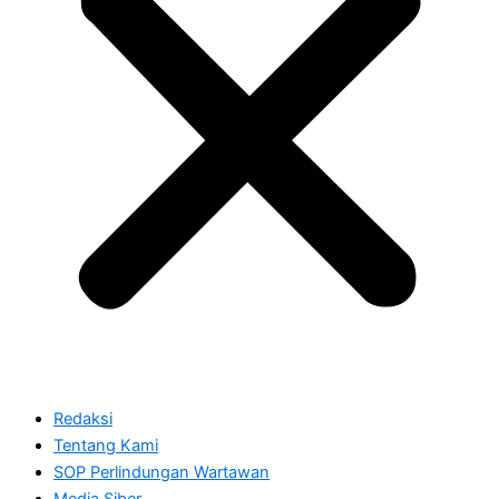
Redaksi
Tentang Kami
SOP Perlindungan Wartawan
Media Siber