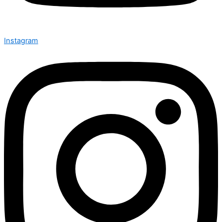
Instagram