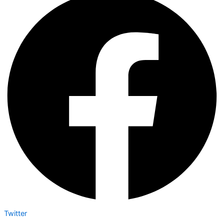
Twitter