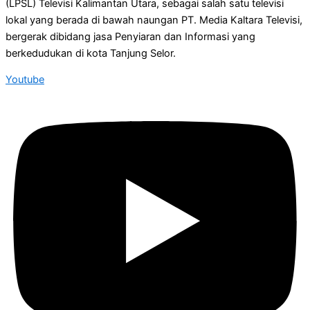
(LPSL) Televisi Kalimantan Utara, sebagai salah satu televisi
lokal yang berada di bawah naungan PT. Media Kaltara Televisi,
bergerak dibidang jasa Penyiaran dan Informasi yang
berkedudukan di kota Tanjung Selor.
Youtube