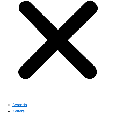
Beranda
Kaltara