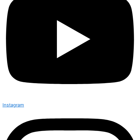
Instagram