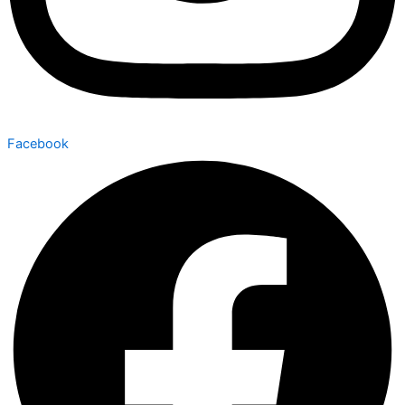
Facebook