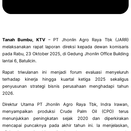
Tanah Bumbu, KTV
– PT Jhonlin Agro Raya Tbk (JARR)
melaksanakan rapat laporan direksi kepada dewan komisaris
pada Rabu, 23 Oktober 2025, di Gedung Jhonlin Office Building
lantai 6, Batulicin.
Rapat triwulanan ini menjadi forum evaluasi menyeluruh
terhadap kinerja hingga kuartal ketiga 2025 sekaligus
penyusunan strategi bisnis perusahaan menghadapi tahun
2026.
Direktur Utama PT Jhonlin Agro Raya Tbk, Indra Irawan,
menyampaikan produksi Crude Palm Oil (CPO) terus
menunjukkan peningkatan sejak 2020 dan diperkirakan
mencapai puncaknya pada akhir tahun ini. Ia menjelaskan,