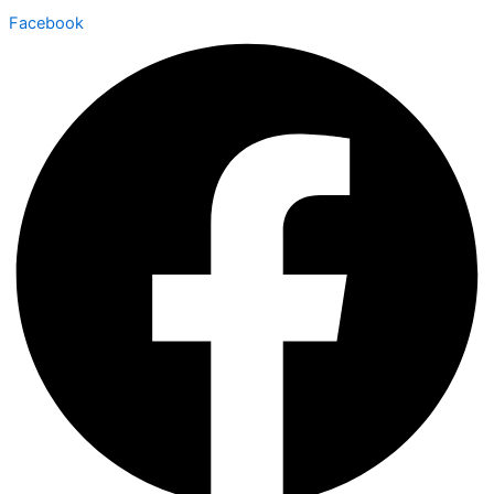
Facebook