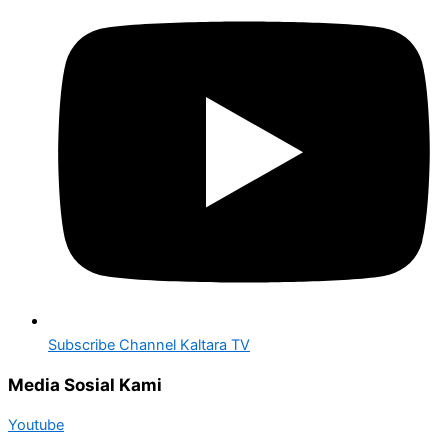
Subscribe Channel Kaltara TV
Media Sosial Kami
Youtube