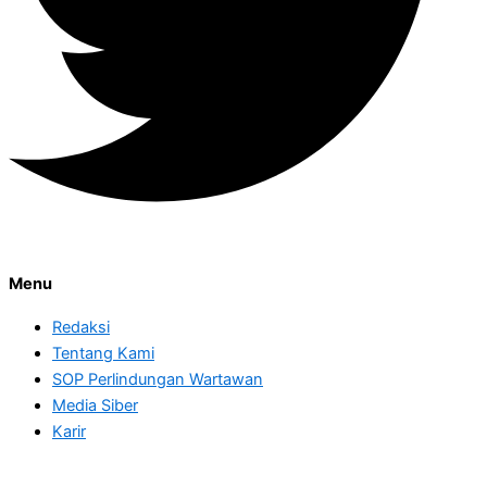
Menu
Redaksi
Tentang Kami
SOP Perlindungan Wartawan
Media Siber
Karir