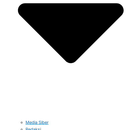
Media Siber
Redaksi