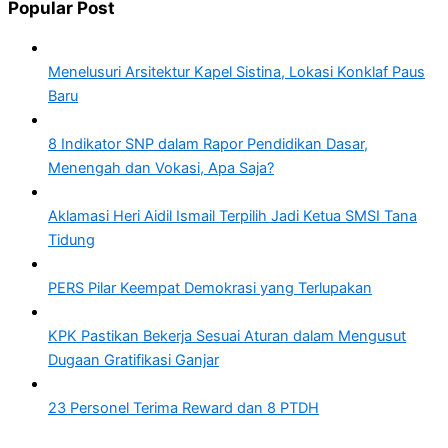
Popular Post
Menelusuri Arsitektur Kapel Sistina, Lokasi Konklaf Paus
Baru
8 Indikator SNP dalam Rapor Pendidikan Dasar,
Menengah dan Vokasi, Apa Saja?
Aklamasi Heri Aidil Ismail Terpilih Jadi Ketua SMSI Tana
Tidung
PERS Pilar Keempat Demokrasi yang Terlupakan
KPK Pastikan Bekerja Sesuai Aturan dalam Mengusut
Dugaan Gratifikasi Ganjar
23 Personel Terima Reward dan 8 PTDH