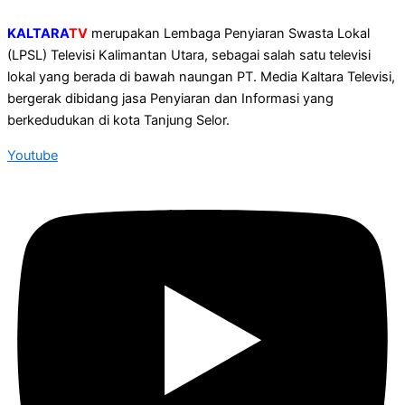
KALTARA
TV
merupakan Lembaga Penyiaran Swasta Lokal
(LPSL) Televisi Kalimantan Utara, sebagai salah satu televisi
lokal yang berada di bawah naungan PT. Media Kaltara Televisi,
bergerak dibidang jasa Penyiaran dan Informasi yang
berkedudukan di kota Tanjung Selor.
Youtube