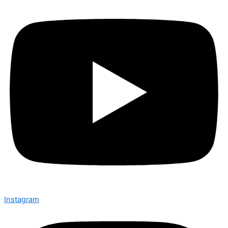
Instagram