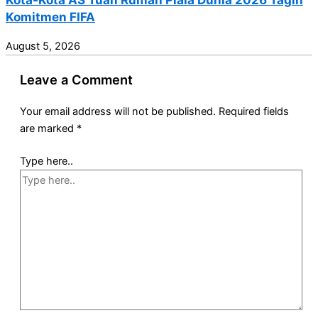
Komitmen FIFA
August 5, 2026
Leave a Comment
Your email address will not be published.
Required fields
are marked
*
Type here..