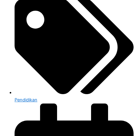
Pendidikan