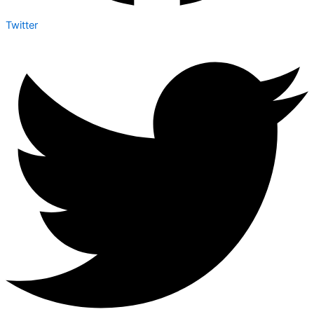
Twitter