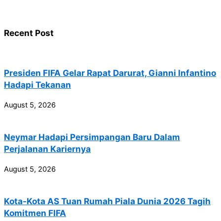
Recent Post
Presiden FIFA Gelar Rapat Darurat, Gianni Infantino
Hadapi Tekanan
August 5, 2026
Neymar Hadapi Persimpangan Baru Dalam
Perjalanan Kariernya
August 5, 2026
Kota-Kota AS Tuan Rumah Piala Dunia 2026 Tagih
Komitmen FIFA