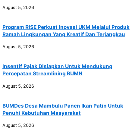
August 5, 2026
Program RISE Perkuat Inovasi UKM Melalui Produk
Ramah Lingkungan Yang Kreatif Dan Terjangkau
August 5, 2026
Insentif Pajak Disiapkan Untuk Mendukung
Percepatan Streamlining BUMN
August 5, 2026
BUMDes Desa Mambulu Panen Ikan Patin Untuk
Penuhi Kebutuhan Masyarakat
August 5, 2026