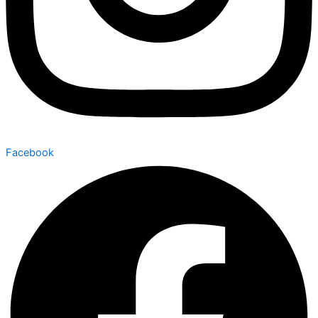
Facebook