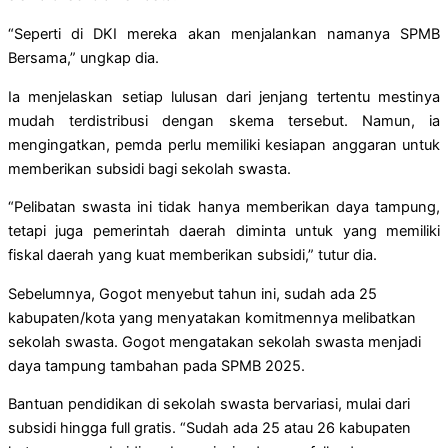
“Seperti di DKI mereka akan menjalankan namanya SPMB
Bersama,” ungkap dia.
Ia menjelaskan setiap lulusan dari jenjang tertentu mestinya
mudah terdistribusi dengan skema tersebut. Namun, ia
mengingatkan, pemda perlu memiliki kesiapan anggaran untuk
memberikan subsidi bagi sekolah swasta.
“Pelibatan swasta ini tidak hanya memberikan daya tampung,
tetapi juga pemerintah daerah diminta untuk yang memiliki
fiskal daerah yang kuat memberikan subsidi,” tutur dia.
Sebelumnya, Gogot menyebut tahun ini, sudah ada 25
kabupaten/kota yang menyatakan komitmennya melibatkan
sekolah swasta. Gogot mengatakan sekolah swasta menjadi
daya tampung tambahan pada SPMB 2025.
Bantuan pendidikan di sekolah swasta bervariasi, mulai dari
subsidi hingga full gratis. “Sudah ada 25 atau 26 kabupaten