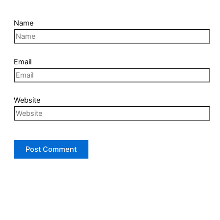
Name
Email
Website