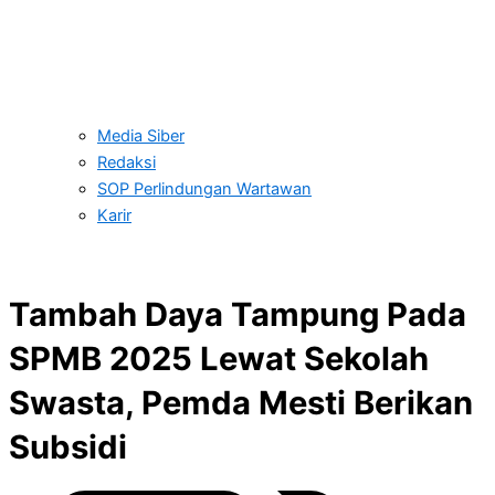
Media Siber
Redaksi
SOP Perlindungan Wartawan
Karir
Tambah Daya Tampung Pada
SPMB 2025 Lewat Sekolah
Swasta, Pemda Mesti Berikan
Subsidi