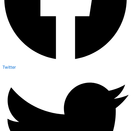
Twitter