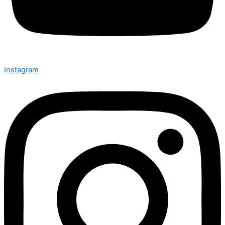
Instagram