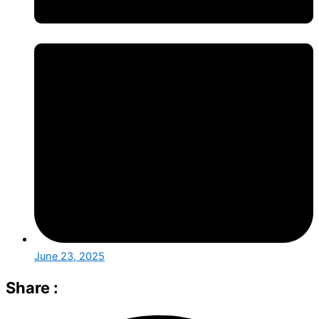
June 23, 2025
Share :