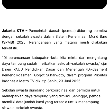
Jakarta, KTV
– Pemerintah daerah (pemda) didorong bermitra
dengan sekolah swasta dalam Sistem Penerimaan Murid Baru
(SPMB) 2025. Perancanaan yang matang mesti dilakukan
terkait itu.
“Di perencanaan kabupaten-kota kita minta dari menghitung
daya tampung sudah melibatkan sekolah-sekolah swasta,” ujar
Dirjen PAUD Pendidikan Dasar dan Menengah (Dikdasmen)
Kemendikdasmen, Gogot Suharwoto, dalam program Prioritas
Indonesia Metro TV dikutip Senin, 23 Juni 2025.
Sekolah swasta diundang berkoordinasi dan bermitra untuk
memaparkan daya tampung yang dimiliki. Sehingga, pemda
memiliki data jumlah kursi yang tersedia untuk menampung
siswa di sekolah swasta.