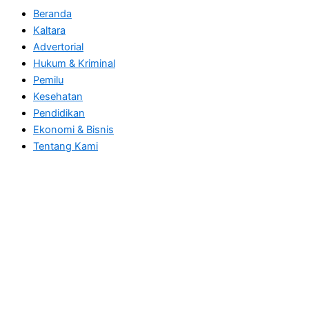
Beranda
Kaltara
Advertorial
Hukum & Kriminal
Pemilu
Kesehatan
Pendidikan
Ekonomi & Bisnis
Tentang Kami