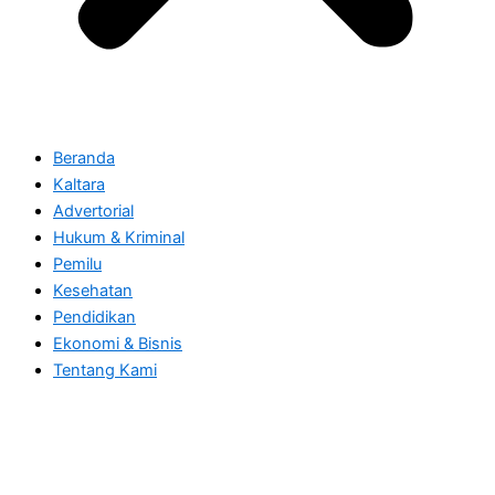
Beranda
Kaltara
Advertorial
Hukum & Kriminal
Pemilu
Kesehatan
Pendidikan
Ekonomi & Bisnis
Tentang Kami