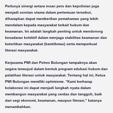
Perlunya sinergi antara insan pers dan kepolisian juga
menjadi sorotan utama dalam pertemuan tersebut,
diharapkan dapat memberikan pemahaman yang lebih
mendalam kepada masyarakat terkait hukum dan
keamanan. Ini adalah langkah penting untuk mendorong
kesadaran kolektif dalam menjaga stabilitas keamanan dan
ketertiban masyarakat (kamtibmas) serta memperkuat
literasi masyarakat.
Kerjasama PWI dan Polres Bulungan tampaknya akan
segera terwujud dalam bentuk program edukasi hukum dan
pelatihan literasi untuk masyarakat. Tentang hal ini, Ketua
PWI Bulungan memiliki optimisme. “Kami berharap
kolaborasi ini dapat menjadi langkah nyata dalam
membangun masyarakat yang cerdas dan tangguh, baik
dari segi ekonomi, keamanan, maupun literasi,” katanya
menambahkan.