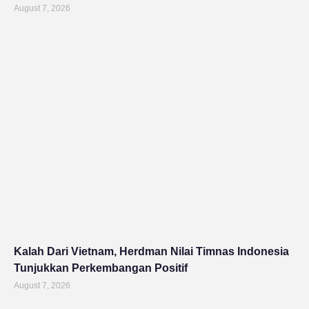
August 7, 2026
Kalah Dari Vietnam, Herdman Nilai Timnas Indonesia
Tunjukkan Perkembangan Positif
August 7, 2026