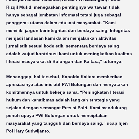
Rizqil Mufid, menegaskan pentingnya wartawan tidak
hanya sebagai jembatan informasi tetapi juga sebagai
penggerak utama dalam edukasi masyarakat. “Kami
memiliki jargon berintegritas dan berdaya saing. Integritas
menjadi landasan kami dalam menjalankan aktivitas
jurnalistik sesuai kode etik, sementara berdaya saing
adalah wujud kontribusi kami untuk meningkatkan kualitas
literasi masyarakat di Bulungan dan Kaltara,” tuturnya.
Menanggapi hal tersebut, Kapolda Kaltara memberikan
apresiasinya atas inisiatif PWI Bulungan dan menyatakan
komitmennya untuk bekerja sama. “Peningkatan literasi
hukum dan kamtibmas adalah langkah strategis yang
sejalan dengan semangat Presisi Polri. Kami mendukung
penuh upaya PWI Bulungan untuk menciptakan
masyarakat yang tangguh dan berdaya saing,” ucap Irjen
Pol Hary Sudwijanto.