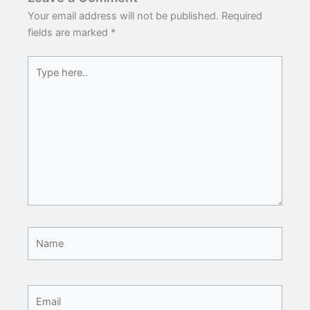
Your email address will not be published.
Required
fields are marked
*
Type
here..
Name
Email