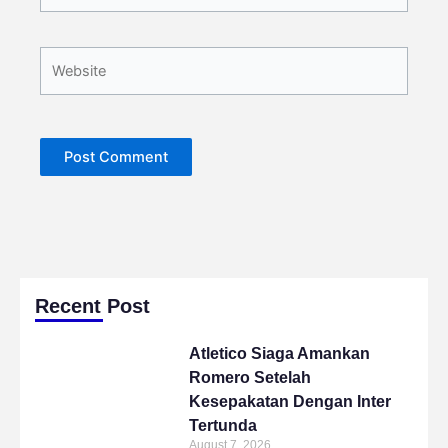
Website
Recent Post
Atletico Siaga Amankan
Romero Setelah
Kesepakatan Dengan Inter
Tertunda
August 7, 2026