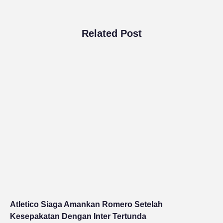
Related Post
Atletico Siaga Amankan Romero Setelah
Kesepakatan Dengan Inter Tertunda