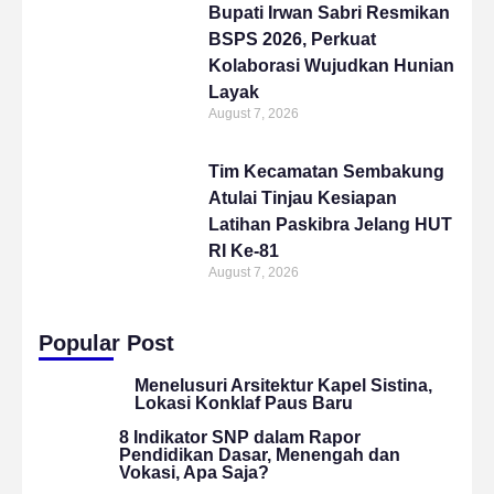
Bupati Irwan Sabri Resmikan
BSPS 2026, Perkuat
Kolaborasi Wujudkan Hunian
Layak
August 7, 2026
Tim Kecamatan Sembakung
Atulai Tinjau Kesiapan
Latihan Paskibra Jelang HUT
RI Ke-81
August 7, 2026
Popular Post
Menelusuri Arsitektur Kapel Sistina,
Lokasi Konklaf Paus Baru
8 Indikator SNP dalam Rapor
Pendidikan Dasar, Menengah dan
Vokasi, Apa Saja?