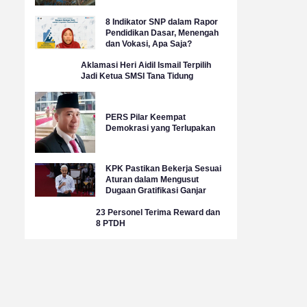
8 Indikator SNP dalam Rapor
Pendidikan Dasar, Menengah
dan Vokasi, Apa Saja?
Aklamasi Heri Aidil Ismail Terpilih
Jadi Ketua SMSI Tana Tidung
PERS Pilar Keempat
Demokrasi yang Terlupakan
KPK Pastikan Bekerja Sesuai
Aturan dalam Mengusut
Dugaan Gratifikasi Ganjar
23 Personel Terima Reward dan
8 PTDH