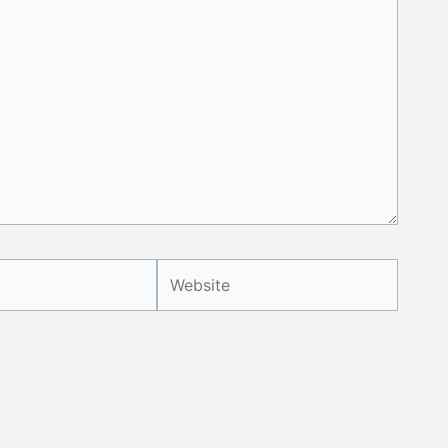
Website