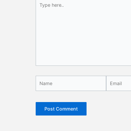
Type
here..
Name
Email