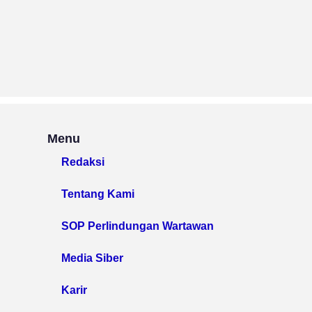
Menu
Redaksi
Tentang Kami
SOP Perlindungan Wartawan
Media Siber
Karir