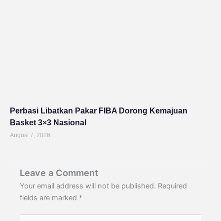
Perbasi Libatkan Pakar FIBA Dorong Kemajuan
Basket 3×3 Nasional
August 7, 2026
Leave a Comment
Your email address will not be published.
Required
fields are marked
*
Type