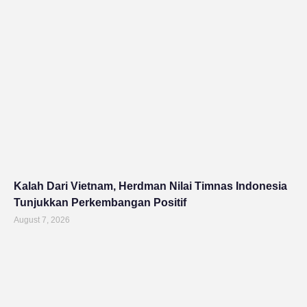
Kalah Dari Vietnam, Herdman Nilai Timnas Indonesia
Tunjukkan Perkembangan Positif
August 7, 2026