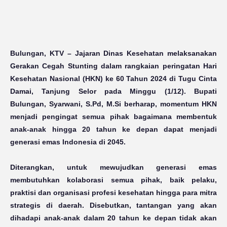
Bulungan, KTV
– Jajaran Dinas Kesehatan melaksanakan
Gerakan Cegah Stunting dalam rangkaian peringatan Hari
Kesehatan Nasional (HKN) ke 60 Tahun 2024 di Tugu Cinta
Damai, Tanjung Selor pada Minggu (1/12). Bupati
Bulungan, Syarwani, S.Pd, M.Si berharap, momentum HKN
menjadi pengingat semua pihak bagaimana membentuk
anak-anak hingga 20 tahun ke depan dapat menjadi
generasi emas Indonesia di 2045.
Diterangkan, untuk mewujudkan generasi emas
membutuhkan kolaborasi semua pihak, baik pelaku,
praktisi dan organisasi profesi kesehatan hingga para mitra
strategis di daerah. Disebutkan, tantangan yang akan
dihadapi anak-anak dalam 20 tahun ke depan tidak akan