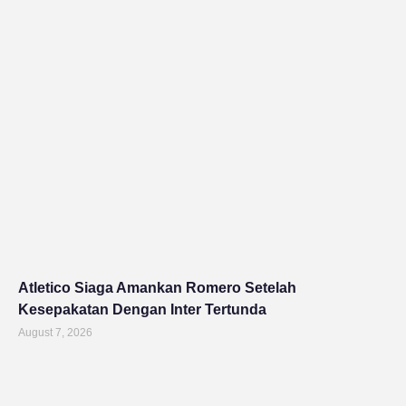
Atletico Siaga Amankan Romero Setelah
Kesepakatan Dengan Inter Tertunda
August 7, 2026