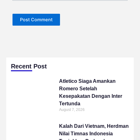
Recent Post
Atletico Siaga Amankan
Romero Setelah
Kesepakatan Dengan Inter
Tertunda
August 7, 2026
Kalah Dari Vietnam, Herdman
Nilai Timnas Indonesia