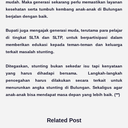
mudah. Maka generasi sekarang perlu memastikan layanan
kesehatan serta tumbuh kembang anak-anak di Bulungan
berjalan dengan baik.
Bupati juga mengajak generasi muda, terutama para pelajar
di tingkat SLTA dan SLTP, untuk berpartisipasi dalam
memberikan edukasi kepada teman-teman dan keluarga
terkait masalah stunting.
Ditegaskan, stunting bukan sekedar isu tapi kenyataan
yang harus dihadapi bersama. Langkah-langkah
pencegahan harus dilakukan secara terkait untuk
menurunkan angka stunting di Bulungan. Sekaligus agar
anak-anak bisa mendapat masa depan yang lebih baik. (**)
Related Post