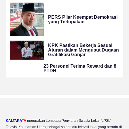
PERS Pilar Keempat Demokrasi
yang Terlupakan
KPK Pastikan Bekerja Sesuai
Aturan dalam Mengusut Dugaan
Gratifikasi Ganjar
23 Personel Terima Reward dan 8
PTDH
KALTARA
TV
merupakan Lembaga Penyiaran Swasta Lokal (LPSL)
Televisi Kalimantan Utara, sebagai salah satu televisi lokal yang berada di