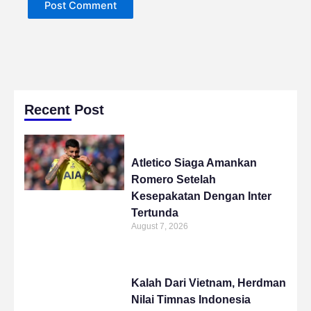
Recent Post
Atletico Siaga Amankan
Romero Setelah
Kesepakatan Dengan Inter
Tertunda
August 7, 2026
Kalah Dari Vietnam, Herdman
Nilai Timnas Indonesia