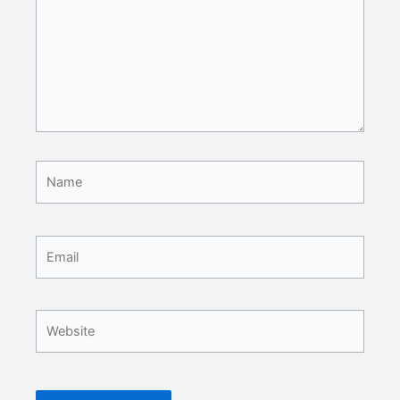
Name
Email
Website