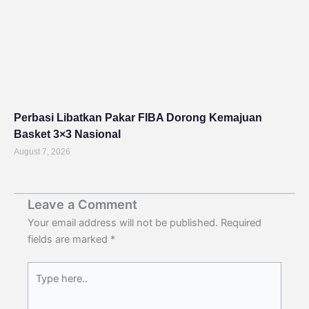
Perbasi Libatkan Pakar FIBA Dorong Kemajuan
Basket 3×3 Nasional
August 7, 2026
Leave a Comment
Your email address will not be published.
Required
fields are marked
*
Type
here..