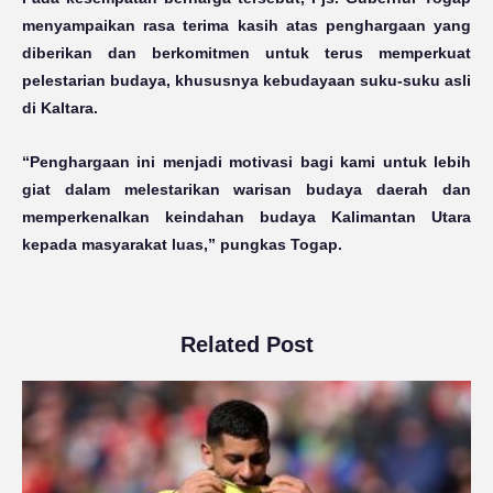
menyampaikan rasa terima kasih atas penghargaan yang
diberikan dan berkomitmen untuk terus memperkuat
pelestarian budaya, khususnya kebudayaan suku-suku asli
di Kaltara.
“Penghargaan ini menjadi motivasi bagi kami untuk lebih
giat dalam melestarikan warisan budaya daerah dan
memperkenalkan keindahan budaya Kalimantan Utara
kepada masyarakat luas,” pungkas Togap.
Related Post