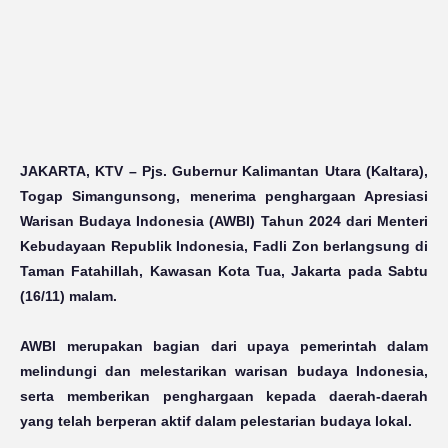
JAKARTA, KTV
– Pjs. Gubernur Kalimantan Utara (Kaltara),
Togap Simangunsong, menerima penghargaan Apresiasi
Warisan Budaya Indonesia (AWBI) Tahun 2024 dari Menteri
Kebudayaan Republik Indonesia, Fadli Zon berlangsung di
Taman Fatahillah, Kawasan Kota Tua, Jakarta pada Sabtu
(16/11) malam.
AWBI merupakan bagian dari upaya pemerintah dalam
melindungi dan melestarikan warisan budaya Indonesia,
serta memberikan penghargaan kepada daerah-daerah
yang telah berperan aktif dalam pelestarian budaya lokal.