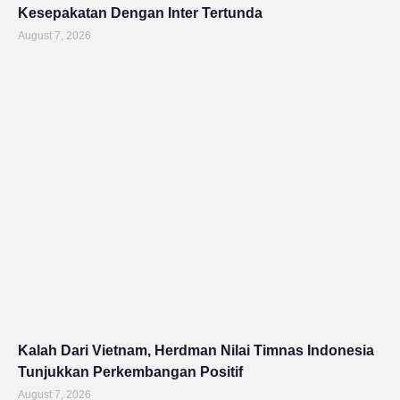
Kesepakatan Dengan Inter Tertunda
August 7, 2026
Kalah Dari Vietnam, Herdman Nilai Timnas Indonesia
Tunjukkan Perkembangan Positif
August 7, 2026