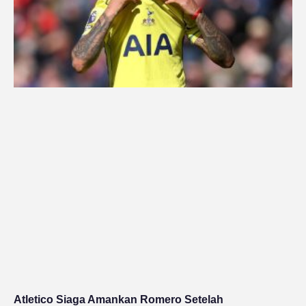
Atletico Siaga Amankan Romero Setelah