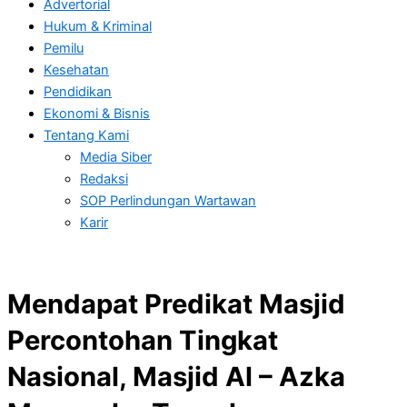
Advertorial
Hukum & Kriminal
Pemilu
Kesehatan
Pendidikan
Ekonomi & Bisnis
Tentang Kami
Media Siber
Redaksi
SOP Perlindungan Wartawan
Karir
Mendapat Predikat Masjid
Percontohan Tingkat
Nasional, Masjid Al – Azka