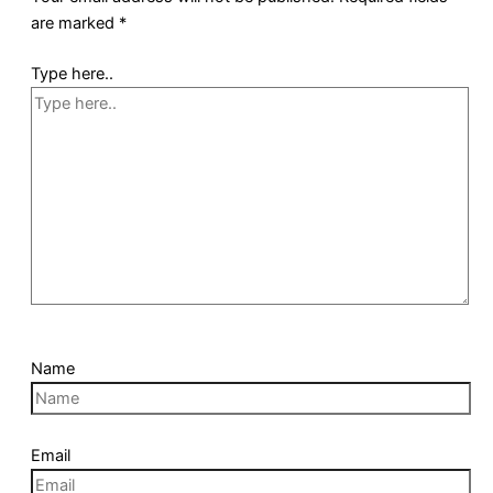
are marked
*
Type here..
Name
Email