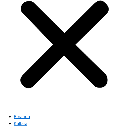
Beranda
Kaltara