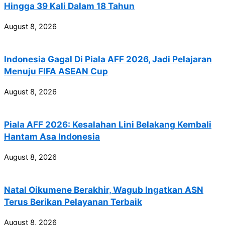
Hingga 39 Kali Dalam 18 Tahun
August 8, 2026
Indonesia Gagal Di Piala AFF 2026, Jadi Pelajaran
Menuju FIFA ASEAN Cup
August 8, 2026
Piala AFF 2026: Kesalahan Lini Belakang Kembali
Hantam Asa Indonesia
August 8, 2026
Natal Oikumene Berakhir, Wagub Ingatkan ASN
Terus Berikan Pelayanan Terbaik
August 8, 2026