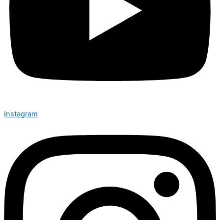
Instagram