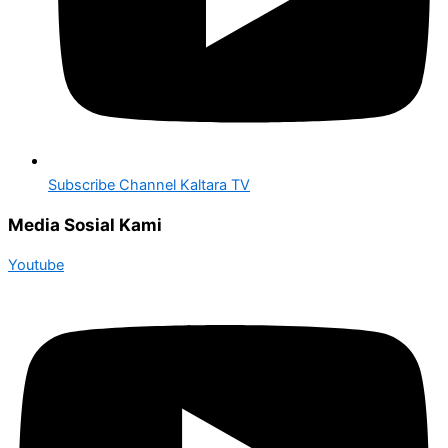
Subscribe Channel Kaltara TV
Media Sosial Kami
Youtube