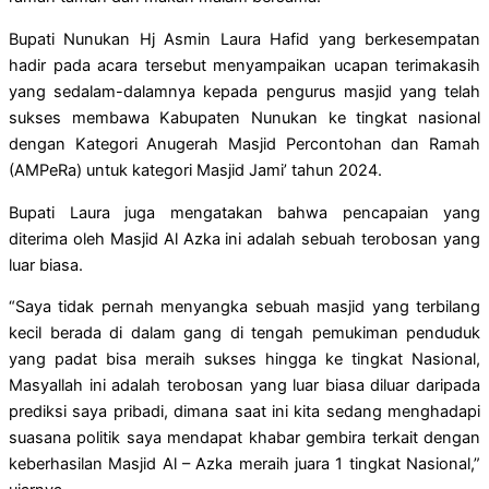
Bupati Nunukan Hj Asmin Laura Hafid yang berkesempatan
hadir pada acara tersebut menyampaikan ucapan terimakasih
yang sedalam-dalamnya kepada pengurus masjid yang telah
sukses membawa Kabupaten Nunukan ke tingkat nasional
dengan Kategori Anugerah Masjid Percontohan dan Ramah
(AMPeRa) untuk kategori Masjid Jami’ tahun 2024.
Bupati Laura juga mengatakan bahwa pencapaian yang
diterima oleh Masjid Al Azka ini adalah sebuah terobosan yang
luar biasa.
“Saya tidak pernah menyangka sebuah masjid yang terbilang
kecil berada di dalam gang di tengah pemukiman penduduk
yang padat bisa meraih sukses hingga ke tingkat Nasional,
Masyallah ini adalah terobosan yang luar biasa diluar daripada
prediksi saya pribadi, dimana saat ini kita sedang menghadapi
suasana politik saya mendapat khabar gembira terkait dengan
keberhasilan Masjid Al – Azka meraih juara 1 tingkat Nasional,”