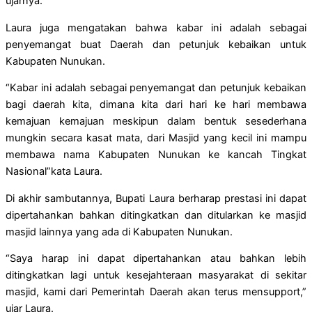
ujarnya.
Laura juga mengatakan bahwa kabar ini adalah sebagai
penyemangat buat Daerah dan petunjuk kebaikan untuk
Kabupaten Nunukan.
“Kabar ini adalah sebagai penyemangat dan petunjuk kebaikan
bagi daerah kita, dimana kita dari hari ke hari membawa
kemajuan kemajuan meskipun dalam bentuk sesederhana
mungkin secara kasat mata, dari Masjid yang kecil ini mampu
membawa nama Kabupaten Nunukan ke kancah Tingkat
Nasional”kata Laura.
Di akhir sambutannya, Bupati Laura berharap prestasi ini dapat
dipertahankan bahkan ditingkatkan dan ditularkan ke masjid
masjid lainnya yang ada di Kabupaten Nunukan.
“Saya harap ini dapat dipertahankan atau bahkan lebih
ditingkatkan lagi untuk kesejahteraan masyarakat di sekitar
masjid, kami dari Pemerintah Daerah akan terus mensupport,”
ujar Laura.