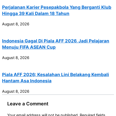
Perjalanan Karier Pesepakbola Yang Berganti Klub
Hingga 39 Kali Dalam 18 Tahun
August 8, 2026
Indonesia Gagal Di Piala AFF 2026, Jadi Pelajaran
Menuju FIFA ASEAN Cup
August 8, 2026
Piala AFF 2026: Kesalahan Lini Belakang Kembali
Hantam Asa Indonesia
August 8, 2026
Leave a Comment
Your email address will not be published.
Required fields