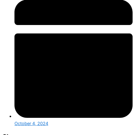
October 4, 2024