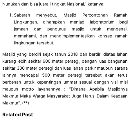
Nunukan dan bisa juara I tingkat Nasional,” katanya.
Saberah menyebut, Masjid Percontohan Ramah
Lingkungan, diharapkan menjadi laboratorium bagi
jemaah dan pengurus masjid untuk mengenal,
memahami, dan mengimplementasikan konsep ramah
lingkungan tersebut.
Masjid yang berdiri sejak tahun 2018 dan berdiri diatas lahan
kurang lebih sekitar 600 meter persegi, dengan luas bangunan
sekitar 300 meter persegi dan luas lahan parkir maupun sarana
lainnya mencapai 500 meter persegi tersebut akan terus
berbenah untuk kepentingan ummat sesuai dengan visi misi
maupun motto layanannya : “Dimana Apabila Masjidnya
Makmur Maka Warga Masyarakat Juga Harus Dalam Keadaan
Makmur”. (**)
Related Post