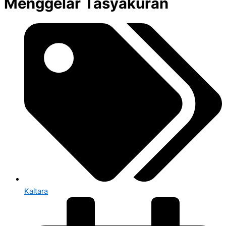
Menggelar Tasyakuran
Kaltara