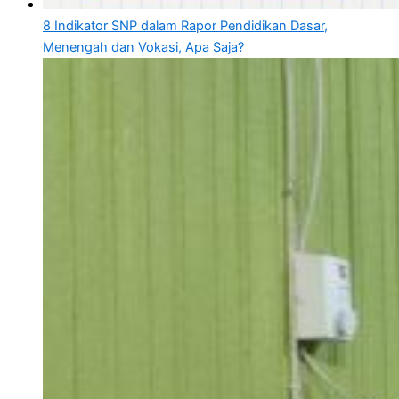
8 Indikator SNP dalam Rapor Pendidikan Dasar,
Menengah dan Vokasi, Apa Saja?