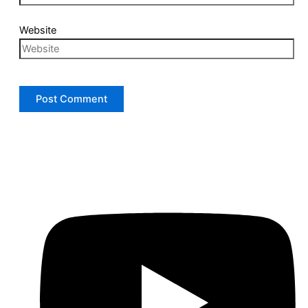
Website