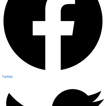
Twitter