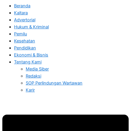
Beranda
Kaltara
Advertorial
Hukum & Kriminal
Pemilu
Kesehatan
Pendidikan
Ekonomi & Bisnis
Tentang Kami
Media Siber
Redaksi
SOP Perlindungan Wartawan
Karir