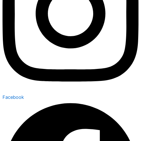
Facebook