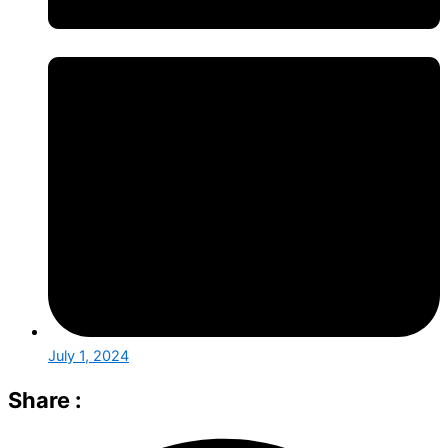
July 1, 2024
Share :