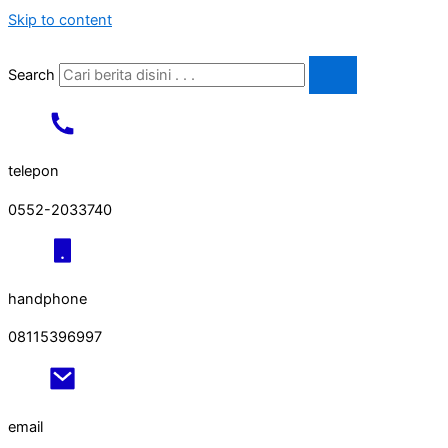
Skip to content
Search
telepon
0552-2033740
handphone
08115396997
email