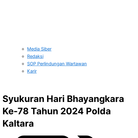
Media Siber
Redaksi
SOP Perlindungan Wartawan
Karir
Syukuran Hari Bhayangkara
Ke-78 Tahun 2024 Polda
Kaltara