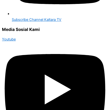
Subscribe Channel Kaltara TV
Media Sosial Kami
Youtube