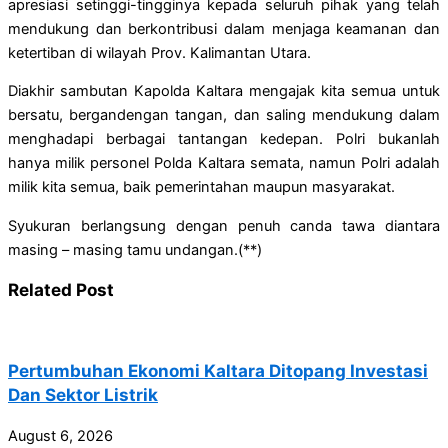
apresiasi setinggi-tingginya kepada seluruh pihak yang telah
mendukung dan berkontribusi dalam menjaga keamanan dan
ketertiban di wilayah Prov. Kalimantan Utara.
Diakhir sambutan Kapolda Kaltara mengajak kita semua untuk
bersatu, bergandengan tangan, dan saling mendukung dalam
menghadapi berbagai tantangan kedepan. Polri bukanlah
hanya milik personel Polda Kaltara semata, namun Polri adalah
milik kita semua, baik pemerintahan maupun masyarakat.
Syukuran berlangsung dengan penuh canda tawa diantara
masing – masing tamu undangan.(**)
Related Post
Pertumbuhan Ekonomi Kaltara Ditopang Investasi
Dan Sektor Listrik
August 6, 2026