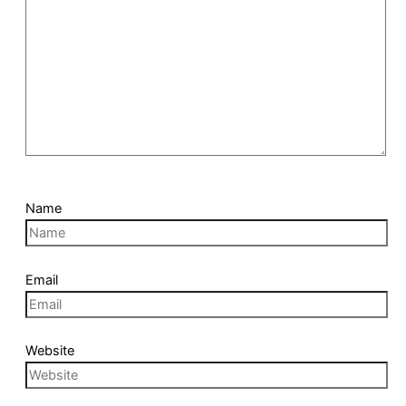
Name
Email
Website