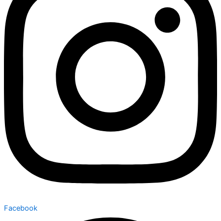
Facebook