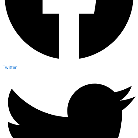
Twitter