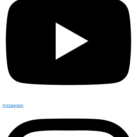
Instagram