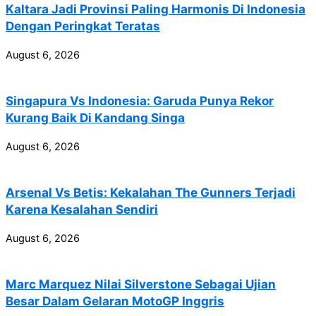
Kaltara Jadi Provinsi Paling Harmonis Di Indonesia
Dengan Peringkat Teratas
August 6, 2026
Singapura Vs Indonesia: Garuda Punya Rekor
Kurang Baik Di Kandang Singa
August 6, 2026
Arsenal Vs Betis: Kekalahan The Gunners Terjadi
Karena Kesalahan Sendiri
August 6, 2026
Marc Marquez Nilai Silverstone Sebagai Ujian
Besar Dalam Gelaran MotoGP Inggris