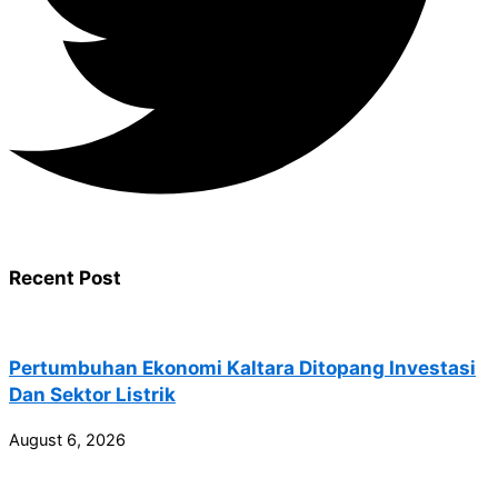
Recent Post
Pertumbuhan Ekonomi Kaltara Ditopang Investasi
Dan Sektor Listrik
August 6, 2026