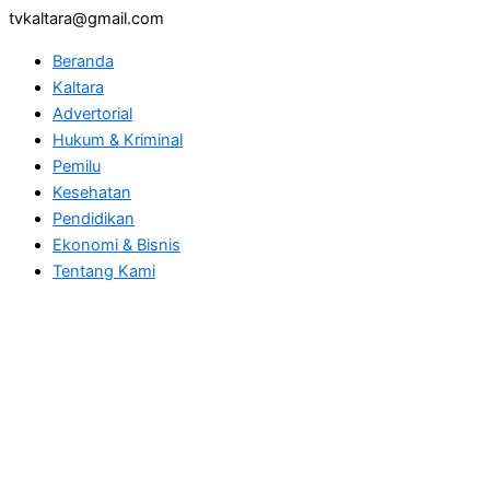
tvkaltara@gmail.com
Beranda
Kaltara
Advertorial
Hukum & Kriminal
Pemilu
Kesehatan
Pendidikan
Ekonomi & Bisnis
Tentang Kami