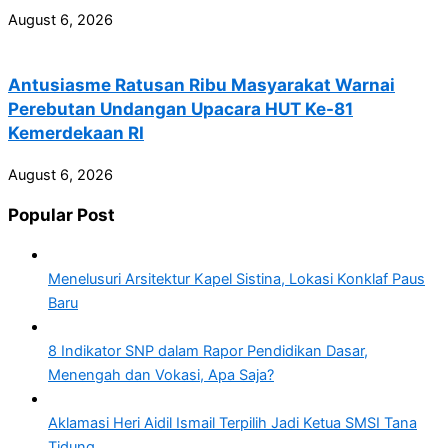
August 6, 2026
Antusiasme Ratusan Ribu Masyarakat Warnai
Perebutan Undangan Upacara HUT Ke-81
Kemerdekaan RI
August 6, 2026
Popular Post
Menelusuri Arsitektur Kapel Sistina, Lokasi Konklaf Paus
Baru
8 Indikator SNP dalam Rapor Pendidikan Dasar,
Menengah dan Vokasi, Apa Saja?
Aklamasi Heri Aidil Ismail Terpilih Jadi Ketua SMSI Tana
Tidung