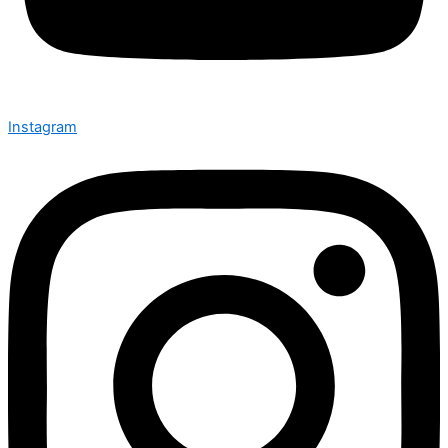
Instagram