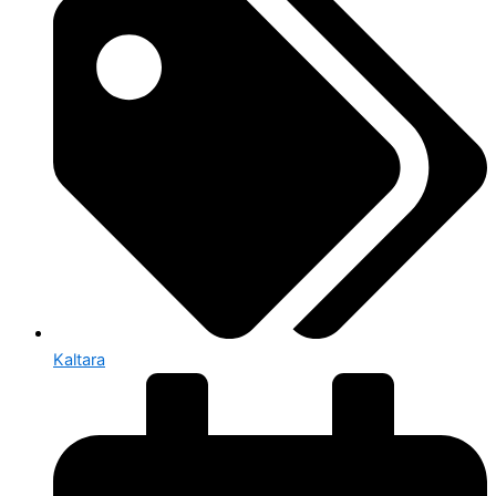
Kaltara