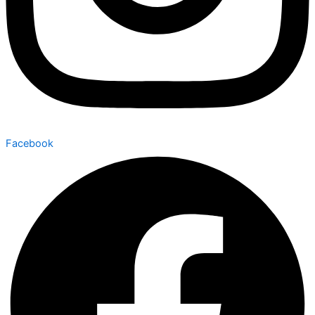
Facebook