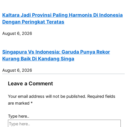
Kaltara Jadi Provinsi Paling Harmonis Di Indonesia
Dengan Peringkat Teratas
August 6, 2026
Singapura Vs Indonesia: Garuda Punya Rekor
Kurang Baik Di Kandang Singa
August 6, 2026
Leave a Comment
Your email address will not be published.
Required fields
are marked
*
Type here..