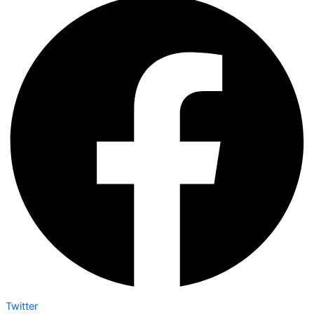
Twitter