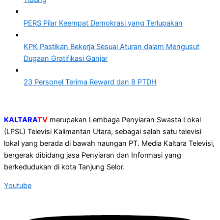
PERS Pilar Keempat Demokrasi yang Terlupakan
KPK Pastikan Bekerja Sesuai Aturan dalam Mengusut
Dugaan Gratifikasi Ganjar
23 Personel Terima Reward dan 8 PTDH
KALTARA
TV
merupakan Lembaga Penyiaran Swasta Lokal
(LPSL) Televisi Kalimantan Utara, sebagai salah satu televisi
lokal yang berada di bawah naungan PT. Media Kaltara Televisi,
bergerak dibidang jasa Penyiaran dan Informasi yang
berkedudukan di kota Tanjung Selor.
Youtube