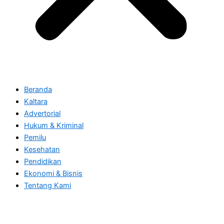
Beranda
Kaltara
Advertorial
Hukum & Kriminal
Pemilu
Kesehatan
Pendidikan
Ekonomi & Bisnis
Tentang Kami