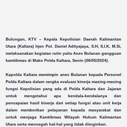
Bulungan, KTV
– Kepala Kepolisian Daerah Kalimantan
Utara (Kaltara) Irjen Pol. Daniel Adityajaya, S.H, S.I.K, M.Si,
melaksanakan kegiatan rutin yaitu Anev Bulanan gangguan
kamtibmas di Mako Polda Kaltara, Senin (06/05/2024).
Kapolda Kaltara memimpin anev Bulanan kepada Personel
Polda Kaltara dalam rangka evaluasi kinerja masing-masing
fungsi Kepolisian yang ada di Polda Kaltara dan Jajaran
untuk mengetahui apa kendala-kendalanya dan
pencapaian hasil kinerja dari setiap fungsi atau unit kerja
dalam memberikan pelayanan kepada masyarakat dan
untuk menjaga Kamtibmas Wilayah Hukum Kalimantan
Utara serta mencegah hal-hal yang tidak diinginkan.