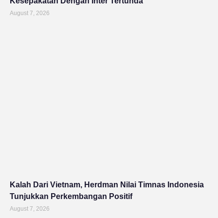
Kesepakatan Dengan Inter Tertunda
August 7, 2026
Kalah Dari Vietnam, Herdman Nilai Timnas Indonesia
Tunjukkan Perkembangan Positif
August 7, 2026