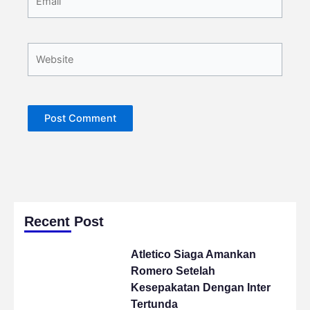
Website
Recent Post
Atletico Siaga Amankan
Romero Setelah
Kesepakatan Dengan Inter
Tertunda