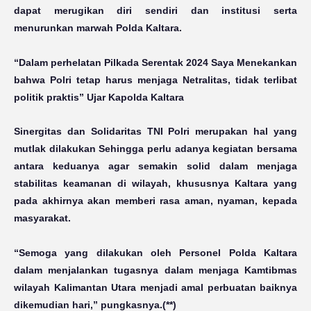
dapat merugikan diri sendiri dan institusi serta
menurunkan marwah Polda Kaltara.
“Dalam perhelatan Pilkada Serentak 2024 Saya Menekankan
bahwa Polri tetap harus menjaga Netralitas, tidak terlibat
politik praktis” Ujar Kapolda Kaltara
Sinergitas dan Solidaritas TNI Polri merupakan hal yang
mutlak dilakukan Sehingga perlu adanya kegiatan bersama
antara keduanya agar semakin solid dalam menjaga
stabilitas keamanan di wilayah, khususnya Kaltara yang
pada akhirnya akan memberi rasa aman, nyaman, kepada
masyarakat.
“Semoga yang dilakukan oleh Personel Polda Kaltara
dalam menjalankan tugasnya dalam menjaga Kamtibmas
wilayah Kalimantan Utara menjadi amal perbuatan baiknya
dikemudian hari,” pungkasnya.(**)