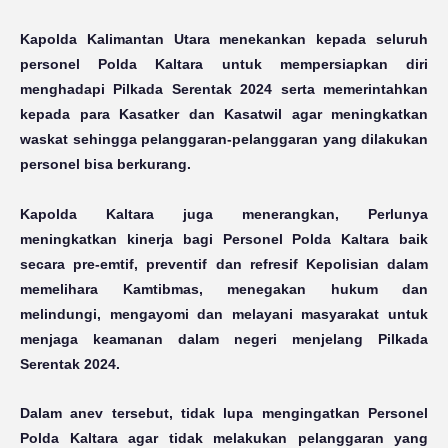
Kapolda Kalimantan Utara menekankan kepada seluruh
personel Polda Kaltara untuk mempersiapkan diri
menghadapi Pilkada Serentak 2024 serta memerintahkan
kepada para Kasatker dan Kasatwil agar meningkatkan
waskat sehingga pelanggaran-pelanggaran yang dilakukan
personel bisa berkurang.
Kapolda Kaltara juga menerangkan, Perlunya
meningkatkan kinerja bagi Personel Polda Kaltara baik
secara pre-emtif, preventif dan refresif Kepolisian dalam
memelihara Kamtibmas, menegakan hukum dan
melindungi, mengayomi dan melayani masyarakat untuk
menjaga keamanan dalam negeri menjelang Pilkada
Serentak 2024.
Dalam anev tersebut, tidak lupa mengingatkan Personel
Polda Kaltara agar tidak melakukan pelanggaran yang