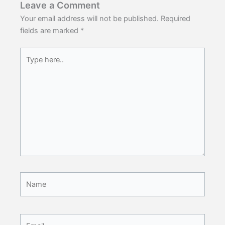
Leave a Comment
Your email address will not be published.
Required
fields are marked
*
Type
here..
Name
Email