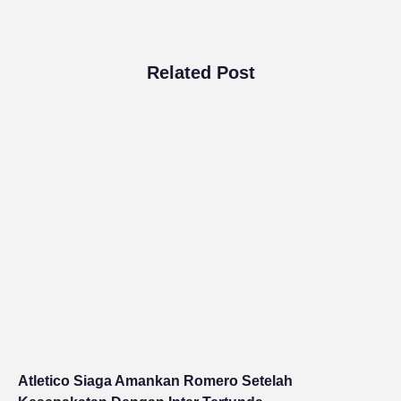
Related Post
Atletico Siaga Amankan Romero Setelah