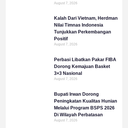
August 7, 2026
Kalah Dari Vietnam, Herdman
Nilai Timnas Indonesia
Tunjukkan Perkembangan
Positif
August 7, 2026
Perbasi Libatkan Pakar FIBA
Dorong Kemajuan Basket
3×3 Nasional
August 7, 2026
Bupati Irwan Dorong
Peningkatan Kualitas Hunian
Melalui Program BSPS 2026
Di Wilayah Perbatasan
August 7, 2026