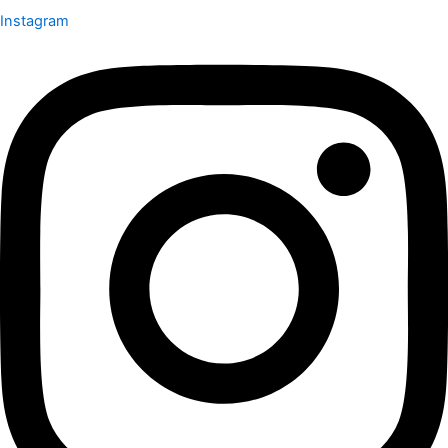
Instagram