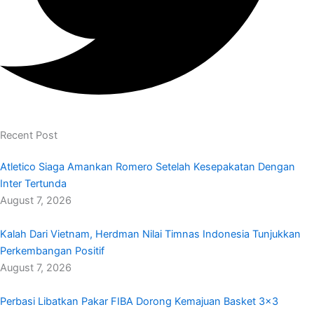
Recent Post
Atletico Siaga Amankan Romero Setelah Kesepakatan Dengan
Inter Tertunda
August 7, 2026
Kalah Dari Vietnam, Herdman Nilai Timnas Indonesia Tunjukkan
Perkembangan Positif
August 7, 2026
Perbasi Libatkan Pakar FIBA Dorong Kemajuan Basket 3×3