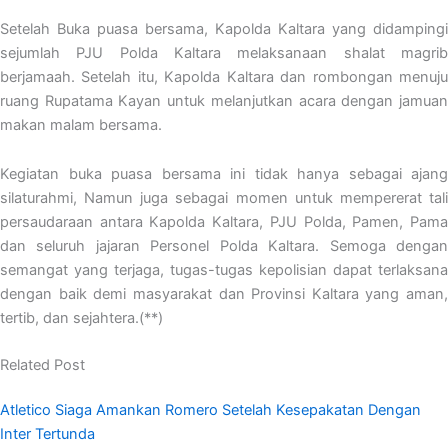
Setelah Buka puasa bersama, Kapolda Kaltara yang didampingi
sejumlah PJU Polda Kaltara melaksanaan shalat magrib
berjamaah. Setelah itu, Kapolda Kaltara dan rombongan menuju
ruang Rupatama Kayan untuk melanjutkan acara dengan jamuan
makan malam bersama.
Kegiatan buka puasa bersama ini tidak hanya sebagai ajang
silaturahmi, Namun juga sebagai momen untuk mempererat tali
persaudaraan antara Kapolda Kaltara, PJU Polda, Pamen, Pama
dan seluruh jajaran Personel Polda Kaltara. Semoga dengan
semangat yang terjaga, tugas-tugas kepolisian dapat terlaksana
dengan baik demi masyarakat dan Provinsi Kaltara yang aman,
tertib, dan sejahtera.(**)
Related Post
Atletico Siaga Amankan Romero Setelah Kesepakatan Dengan
Inter Tertunda