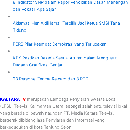
8 Indikator SNP dalam Rapor Pendidikan Dasar, Menengah
dan Vokasi, Apa Saja?
Aklamasi Heri Aidil Ismail Terpilih Jadi Ketua SMSI Tana
Tidung
PERS Pilar Keempat Demokrasi yang Terlupakan
KPK Pastikan Bekerja Sesuai Aturan dalam Mengusut
Dugaan Gratifikasi Ganjar
23 Personel Terima Reward dan 8 PTDH
KALTARA
TV
merupakan Lembaga Penyiaran Swasta Lokal
(LPSL) Televisi Kalimantan Utara, sebagai salah satu televisi lokal
yang berada di bawah naungan PT. Media Kaltara Televisi,
bergerak dibidang jasa Penyiaran dan Informasi yang
berkedudukan di kota Tanjung Selor.