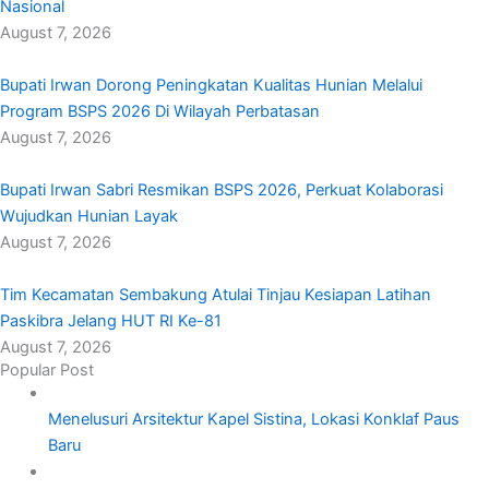
Nasional
August 7, 2026
Bupati Irwan Dorong Peningkatan Kualitas Hunian Melalui
Program BSPS 2026 Di Wilayah Perbatasan
August 7, 2026
Bupati Irwan Sabri Resmikan BSPS 2026, Perkuat Kolaborasi
Wujudkan Hunian Layak
August 7, 2026
Tim Kecamatan Sembakung Atulai Tinjau Kesiapan Latihan
Paskibra Jelang HUT RI Ke-81
August 7, 2026
Popular Post
Menelusuri Arsitektur Kapel Sistina, Lokasi Konklaf Paus
Baru