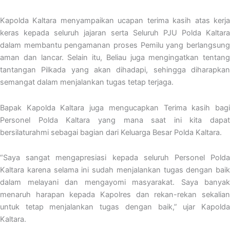
Kapolda Kaltara menyampaikan ucapan terima kasih atas kerja
keras kepada seluruh jajaran serta Seluruh PJU Polda Kaltara
dalam membantu pengamanan proses Pemilu yang berlangsung
aman dan lancar. Selain itu, Beliau juga mengingatkan tentang
tantangan Pilkada yang akan dihadapi, sehingga diharapkan
semangat dalam menjalankan tugas tetap terjaga.
Bapak Kapolda Kaltara juga mengucapkan Terima kasih bagi
Personel Polda Kaltara yang mana saat ini kita dapat
bersilaturahmi sebagai bagian dari Keluarga Besar Polda Kaltara.
“Saya sangat mengapresiasi kepada seluruh Personel Polda
Kaltara karena selama ini sudah menjalankan tugas dengan baik
dalam melayani dan mengayomi masyarakat. Saya banyak
menaruh harapan kepada Kapolres dan rekan-rekan sekalian
untuk tetap menjalankan tugas dengan baik,” ujar Kapolda
Kaltara.