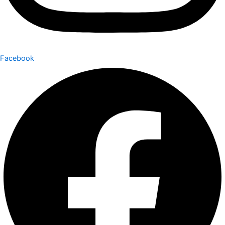
Facebook