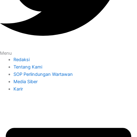
Menu
Redaksi
Tentang Kami
SOP Perlindungan Wartawan
Media Siber
Karir