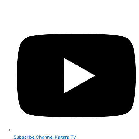
Subscribe Channel Kaltara TV