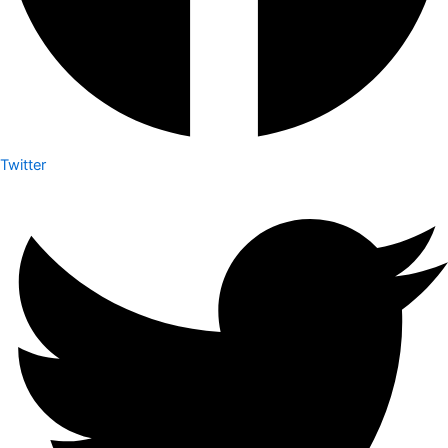
Twitter