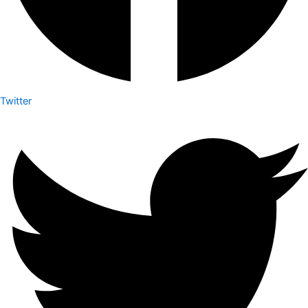
Twitter