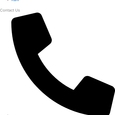
Contact Us