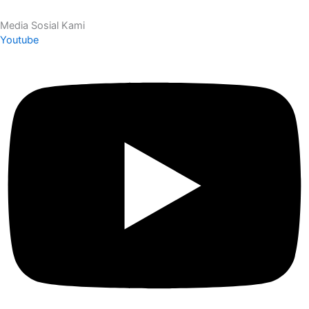
Media Sosial Kami
Youtube