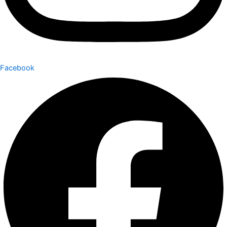
Facebook