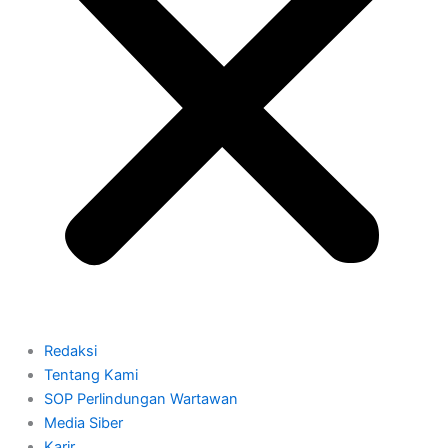
Redaksi
Tentang Kami
SOP Perlindungan Wartawan
Media Siber
Karir