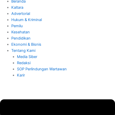
Beranda
Kaltara
Advertorial
Hukum & Kriminal
Pemilu
Kesehatan
Pendidikan
Ekonomi & Bisnis
Tentang Kami
Media Siber
Redaksi
SOP Perlindungan Wartawan
Karir