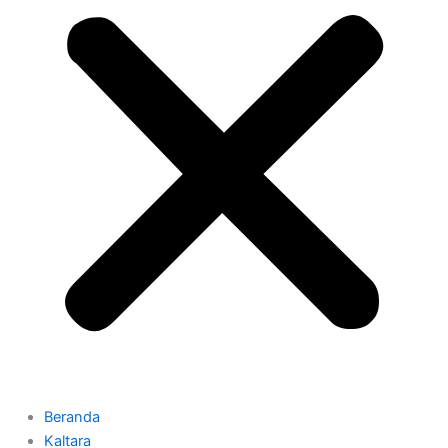
Beranda
Kaltara