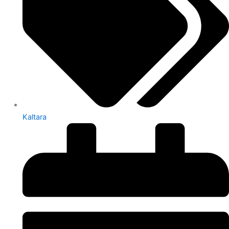
Kaltara