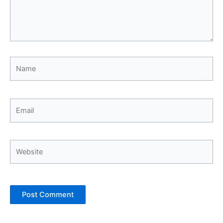
Name
Email
Website