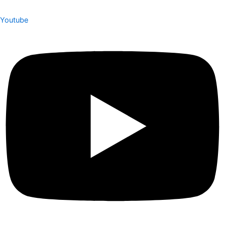
Youtube