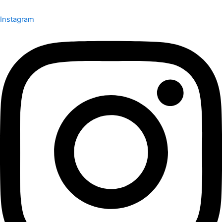
Instagram