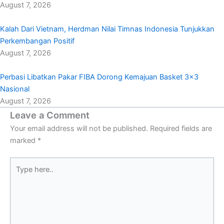
August 7, 2026
Kalah Dari Vietnam, Herdman Nilai Timnas Indonesia Tunjukkan
Perkembangan Positif
August 7, 2026
Perbasi Libatkan Pakar FIBA Dorong Kemajuan Basket 3×3
Nasional
August 7, 2026
Leave a Comment
Your email address will not be published.
Required fields are
marked
*
Type
here..