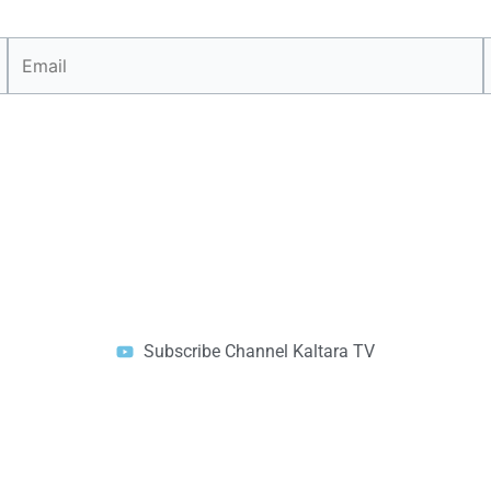
Email
Subscribe Channel Kaltara TV