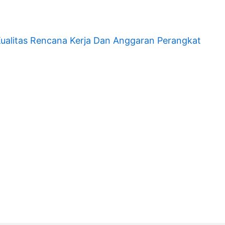
ualitas Rencana Kerja Dan Anggaran Perangkat