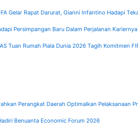
IFA Gelar Rapat Darurat, Gianni Infantino Hadapi Te
dapi Persimpangan Baru Dalam Perjalanan Kariernya
 AS Tuan Rumah Piala Dunia 2026 Tagih Komitmen FI
ahkan Perangkat Daerah Optimalkan Pelaksanaan Pr
Hadiri Benuanta Economic Forum 2026