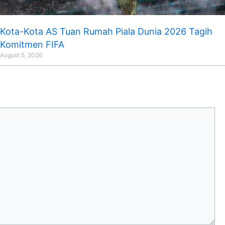
Kota-Kota AS Tuan Rumah Piala Dunia 2026 Tagih
Komitmen FIFA
August 5, 2026