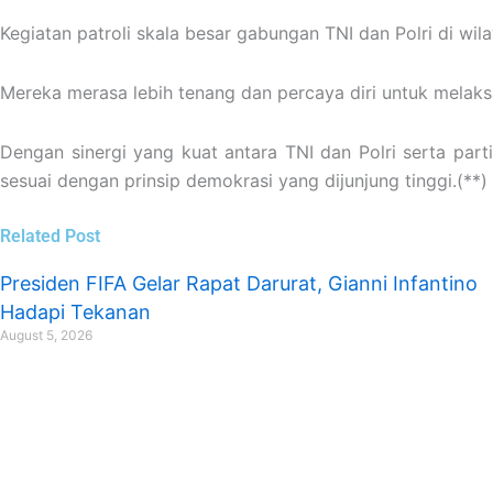
Kegiatan patroli skala besar gabungan TNI dan Polri di wi
Mereka merasa lebih tenang dan percaya diri untuk mela
Dengan sinergi yang kuat antara TNI dan Polri serta parti
sesuai dengan prinsip demokrasi yang dijunjung tinggi.(**)
Related Post
Presiden FIFA Gelar Rapat Darurat, Gianni Infantino
Hadapi Tekanan
August 5, 2026