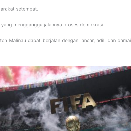
yarakat setempat.
n yang mengganggu jalannya proses demokrasi.
ten Malinau dapat berjalan dengan lancar, adil, dan damai