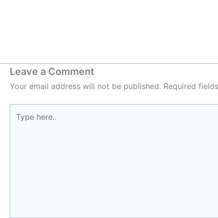
Leave a Comment
Your email address will not be published.
Required fiel
Type
here..