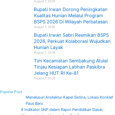
August 7, 2026
Bupati Irwan Dorong Peningkatan
Kualitas Hunian Melalui Program
BSPS 2026 Di Wilayah Perbatasan
August 7, 2026
Bupati Irwan Sabri Resmikan BSPS
2026, Perkuat Kolaborasi Wujudkan
Hunian Layak
August 7, 2026
Tim Kecamatan Sembakung Atulai
Tinjau Kesiapan Latihan Paskibra
Jelang HUT RI Ke-81
August 7, 2026
Popular Post
Menelusuri Arsitektur Kapel Sistina, Lokasi Konklaf
Paus Baru
8 Indikator SNP dalam Rapor Pendidikan Dasar,