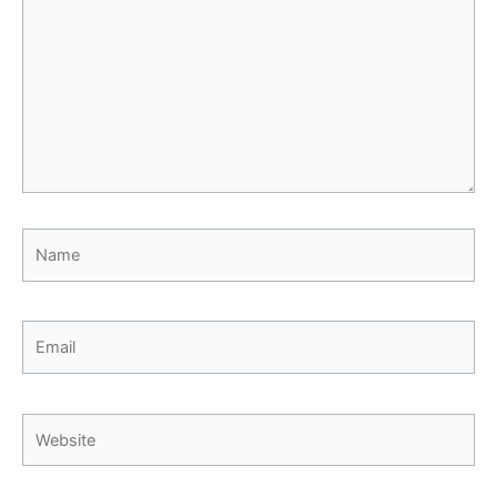
Name
Email
Website