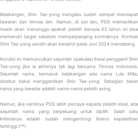
Belakangan, Shin Tae-yong mengaku sudah sempat mendapat
tawaran dari timnas lain. Namun, di sisi lain, PSSI memastikan
masih akan menunggu apakah pelatih berusia 63 tahun ini bisa
memenuhi target sebelum memperpanjang kontraknya. Kontrak
Shin Tae-yong sendiri akan berakhir pada Juni 2024 mendatang.
Kondisi ini memunculkan sejumlah spekulasi ihwal pengganti Shin
Tae-yong jika ia akhirnya tak lagi bersama Timnas Indonesia.
Sejumlah nama, termasuk belakangan ada nama Luis Milla,
disebut bakal menggantikan Shin Tae-yong. Sebagian besar
nama yang beredar adalah nama-nama pelatih asing.
Namun, jika nantinya PSSI lebih percaya kepada pelatih lokal, ada
sejumlah nama yang berpeluang untuk dipilih. Salah satu
kriterianya adalah sudah mengantongi lisensi kepelatihan
tertinggi.(**)