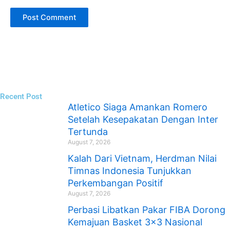
Recent Post
Atletico Siaga Amankan Romero
Setelah Kesepakatan Dengan Inter
Tertunda
August 7, 2026
Kalah Dari Vietnam, Herdman Nilai
Timnas Indonesia Tunjukkan
Perkembangan Positif
August 7, 2026
Perbasi Libatkan Pakar FIBA Dorong
Kemajuan Basket 3×3 Nasional