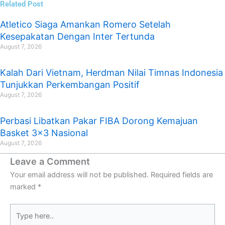
Related Post
Atletico Siaga Amankan Romero Setelah
Kesepakatan Dengan Inter Tertunda
August 7, 2026
Kalah Dari Vietnam, Herdman Nilai Timnas Indonesia
Tunjukkan Perkembangan Positif
August 7, 2026
Perbasi Libatkan Pakar FIBA Dorong Kemajuan
Basket 3×3 Nasional
August 7, 2026
Leave a Comment
Your email address will not be published.
Required fields are
marked
*
Type
here..