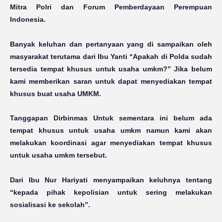
Mitra Polri dan Forum Pemberdayaan Perempuan
Indonesia.
Banyak keluhan dan pertanyaan yang di sampaikan oleh
masyarakat terutama dari Ibu Yanti “Apakah di Polda sudah
tersedia tempat khusus untuk usaha umkm?” Jika belum
kami memberikan saran untuk dapat menyediakan tempat
khusus buat usaha UMKM.
Tanggapan Dirbinmas Untuk sementara ini belum ada
tempat khusus untuk usaha umkm namun kami akan
melakukan koordinasi agar menyediakan tempat khusus
untuk usaha umkm tersebut.
Dari Ibu Nur Hariyati menyampaikan keluhnya tentang
“kepada pihak kepolisian untuk sering melakukan
sosialisasi ke sekolah”.