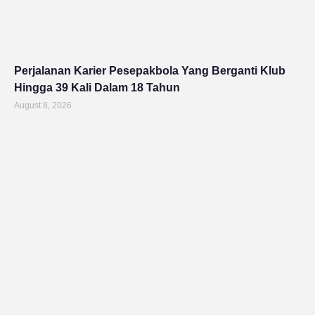
Perjalanan Karier Pesepakbola Yang Berganti Klub
Hingga 39 Kali Dalam 18 Tahun
August 8, 2026