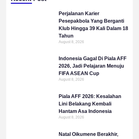
Perjalanan Karier
Pesepakbola Yang Berganti
Klub Hingga 39 Kali Dalam 18
Tahun
August 8, 2026
Indonesia Gagal Di Piala AFF
2026, Jadi Pelajaran Menuju
FIFA ASEAN Cup
August 8, 2026
Piala AFF 2026: Kesalahan
Lini Belakang Kembali
Hantam Asa Indonesia
August 8, 2026
Natal Oikumene Berakhir,