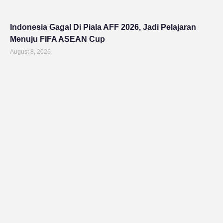
Indonesia Gagal Di Piala AFF 2026, Jadi Pelajaran
Menuju FIFA ASEAN Cup
August 8, 2026