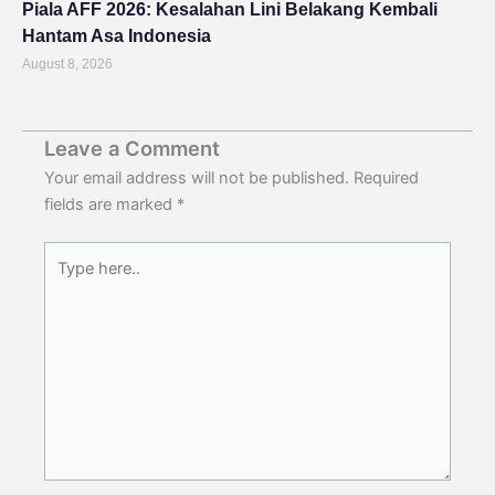
Piala AFF 2026: Kesalahan Lini Belakang Kembali
Hantam Asa Indonesia
August 8, 2026
Leave a Comment
Your email address will not be published.
Required
fields are marked
*
Type
here..