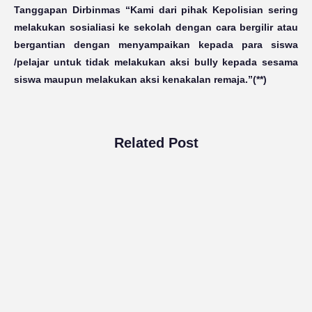
Tanggapan Dirbinmas “Kami dari pihak Kepolisian sering
melakukan sosialiasi ke sekolah dengan cara bergilir atau
bergantian dengan menyampaikan kepada para siswa
/pelajar untuk tidak melakukan aksi bully kepada sesama
siswa maupun melakukan aksi kenakalan remaja.”(**)
Related Post