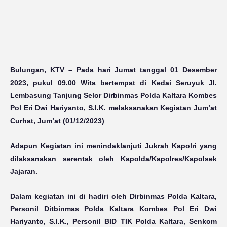
Bulungan, KTV
– Pada hari Jumat tanggal 01 Desember
2023, pukul 09.00 Wita bertempat di Kedai Seruyuk Jl.
Lembasung Tanjung Selor Dirbinmas Polda Kaltara Kombes
Pol Eri Dwi Hariyanto, S.I.K. melaksanakan Kegiatan Jum’at
Curhat, Jum’at (01/12/2023)
Adapun Kegiatan ini menindaklanjuti Jukrah Kapolri yang
dilaksanakan serentak oleh Kapolda/Kapolres/Kapolsek
Jajaran.
Dalam kegiatan ini di hadiri oleh Dirbinmas Polda Kaltara,
Personil Ditbinmas Polda Kaltara Kombes Pol Eri Dwi
Hariyanto, S.I.K., Personil BID TIK Polda Kaltara, Senkom