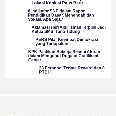
Lokasi Konklaf Paus Baru
8 Indikator SNP dalam Rapor
Pendidikan Dasar, Menengah dan
Vokasi, Apa Saja?
Aklamasi Heri Aidil Ismail Terpilih Jadi
Ketua SMSI Tana Tidung
PERS Pilar Keempat Demokrasi
yang Terlupakan
KPK Pastikan Bekerja Sesuai Aturan
dalam Mengusut Dugaan Gratifikasi
Ganjar
23 Personel Terima Reward dan 8
PTDH