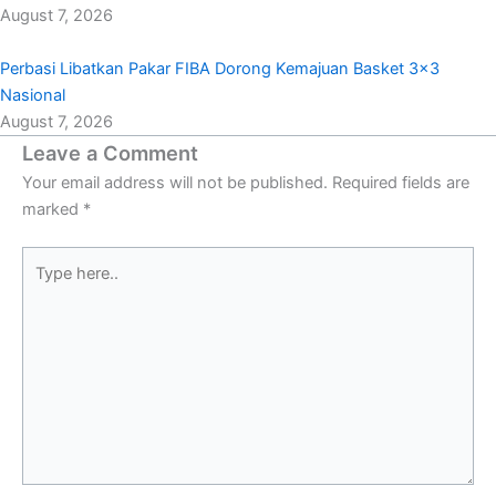
August 7, 2026
Perbasi Libatkan Pakar FIBA Dorong Kemajuan Basket 3×3
Nasional
August 7, 2026
Leave a Comment
Your email address will not be published.
Required fields are
marked
*
Type
here..