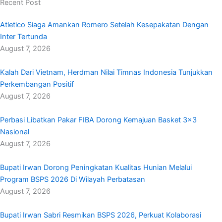
Recent Post
Atletico Siaga Amankan Romero Setelah Kesepakatan Dengan
Inter Tertunda
August 7, 2026
Kalah Dari Vietnam, Herdman Nilai Timnas Indonesia Tunjukkan
Perkembangan Positif
August 7, 2026
Perbasi Libatkan Pakar FIBA Dorong Kemajuan Basket 3×3
Nasional
August 7, 2026
Bupati Irwan Dorong Peningkatan Kualitas Hunian Melalui
Program BSPS 2026 Di Wilayah Perbatasan
August 7, 2026
Bupati Irwan Sabri Resmikan BSPS 2026, Perkuat Kolaborasi