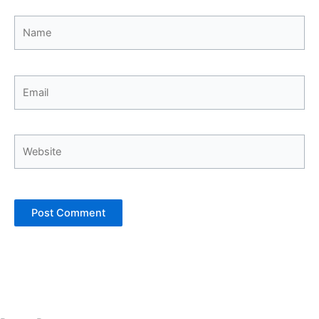
Name
Email
Website