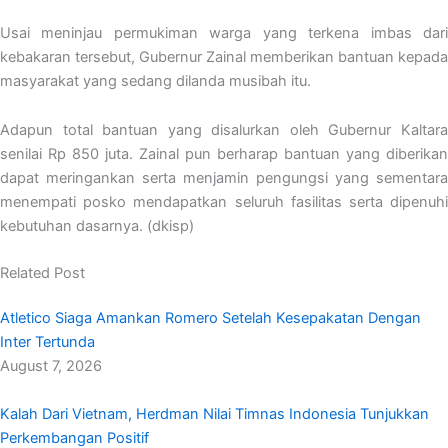
Usai meninjau permukiman warga yang terkena imbas dari
kebakaran tersebut, Gubernur Zainal memberikan bantuan kepada
masyarakat yang sedang dilanda musibah itu.
Adapun total bantuan yang disalurkan oleh Gubernur Kaltara
senilai Rp 850 juta. Zainal pun berharap bantuan yang diberikan
dapat meringankan serta menjamin pengungsi yang sementara
menempati posko mendapatkan seluruh fasilitas serta dipenuhi
kebutuhan dasarnya. (dkisp)
Related Post
Atletico Siaga Amankan Romero Setelah Kesepakatan Dengan
Inter Tertunda
August 7, 2026
Kalah Dari Vietnam, Herdman Nilai Timnas Indonesia Tunjukkan
Perkembangan Positif