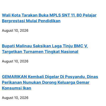
Wali Kota Tarakan Buka MPLS SNT 11, 80 Pelajar
Berprestasi Mulai Pendidikan
August 10, 2026
Bupati Malinau Saksikan Laga Tinju BMC V,
Targetkan Turnamen Tingkat Nasional
August 10, 2026
GEMARIKAN Kembali Digelar Di Posyandu, Dinas
Perikanan Nunukan Dorong Keluarga Gemar
Konsumsi Ikan
August 10, 2026