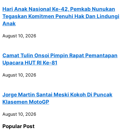
Hari Anak Nasional Ke-42, Pemkab Nunukan
Tegaskan Komitmen Penuhi Hak Dan Lindungi
Anak
August 10, 2026
Camat Tulin Onsoi Pimpin Rapat Pemantapan
Upacara HUT RI Ke-81
August 10, 2026
Jorge Martin Santai Meski Kokoh Di Puncak
Klasemen MotoGP
August 10, 2026
Popular Post