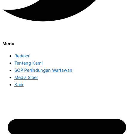
Menu
Redaksi
Tentang Kami
SOP Perlindungan Wartawan
Media Siber
Karir