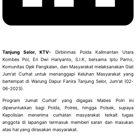
Tanjung Selor, KTV
– Dirbinmas Polda Kalimantan Utara
Kombes Pol, Eri Dwi Hariyanto, S.I.K, bersama Iptu Parno,
Komunitas Ojek Pangkalan, dan Masyarakat melaksanakan Giat
Jum’at Curhat untuk menanggapi Keluhan Masyarakat yang
bertempat di Warung Dapur Fanira Tanjung Selor, Jum’at (02-
06-2023).
Program ‘Jumat Curhat’ yang digagas Mabes Polri ini
diperuntukkan bagi Polda, Polres, hingga Polsek, supaya
Kepolisian menerima curhatan masyarakat terkait tugas
anggota di lapangan termasuk memberi saran dan masukan
atas hal yang dirasakan masyarakat.