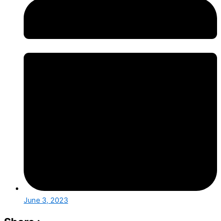
June 3, 2023