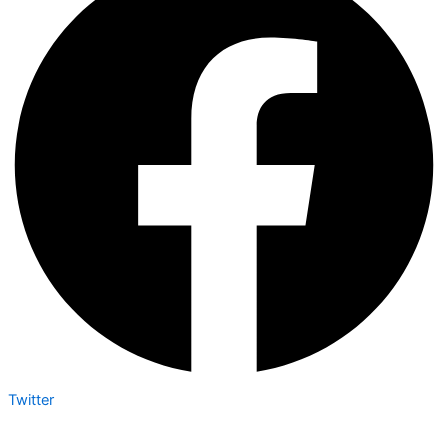
Twitter