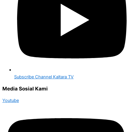
Subscribe Channel Kaltara TV
Media Sosial Kami
Youtube