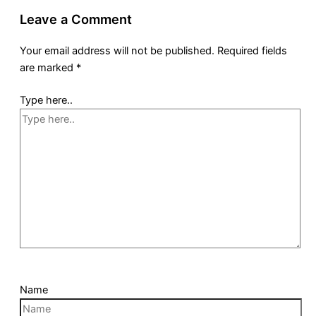
Leave a Comment
Your email address will not be published.
Required fields
are marked
*
Type here..
Name