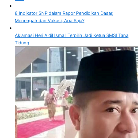
8 Indikator SNP dalam Rapor Pendidikan Dasar,
Menengah dan Vokasi, Apa Saja?
Aklamasi Heri Aidil Ismail Terpilih Jadi Ketua SMSI Tana
Tidung