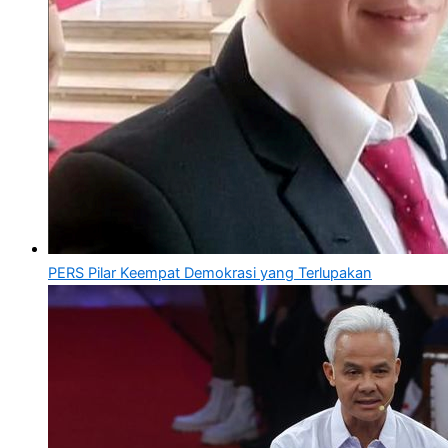
PERS Pilar Keempat Demokrasi yang Terlupakan