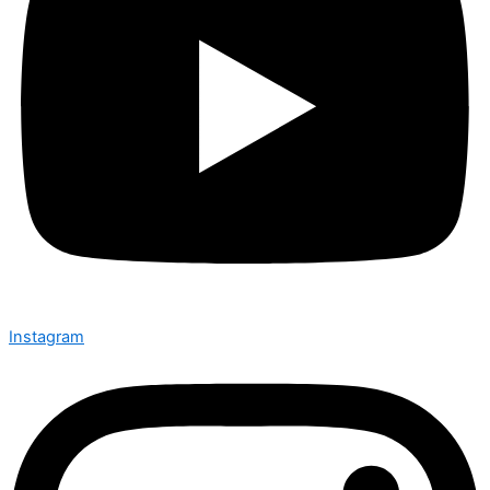
Instagram