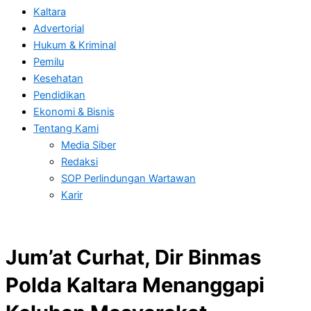
Kaltara
Advertorial
Hukum & Kriminal
Pemilu
Kesehatan
Pendidikan
Ekonomi & Bisnis
Tentang Kami
Media Siber
Redaksi
SOP Perlindungan Wartawan
Karir
Jum’at Curhat, Dir Binmas
Polda Kaltara Menanggapi