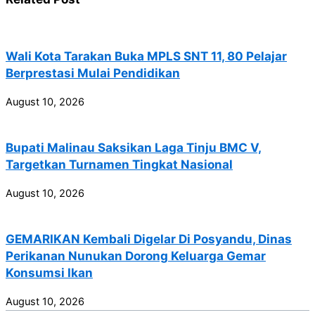
Wali Kota Tarakan Buka MPLS SNT 11, 80 Pelajar
Berprestasi Mulai Pendidikan
August 10, 2026
Bupati Malinau Saksikan Laga Tinju BMC V,
Targetkan Turnamen Tingkat Nasional
August 10, 2026
GEMARIKAN Kembali Digelar Di Posyandu, Dinas
Perikanan Nunukan Dorong Keluarga Gemar
Konsumsi Ikan
August 10, 2026