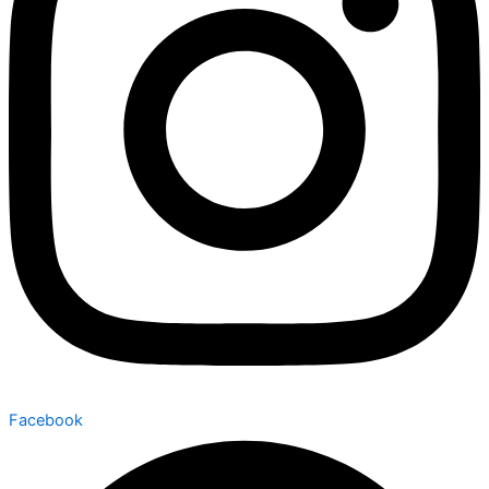
Facebook