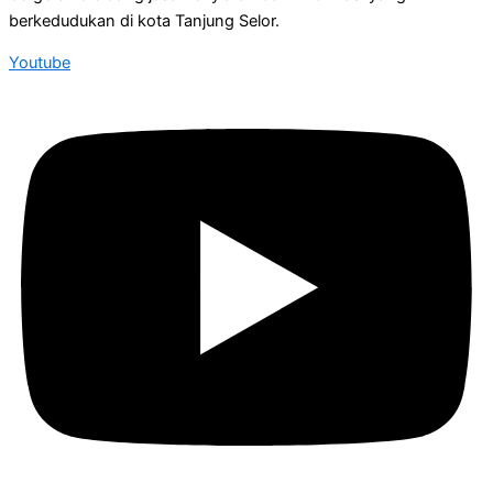
berkedudukan di kota Tanjung Selor.
Youtube