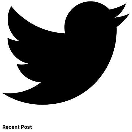
Recent Post