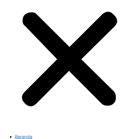
Beranda