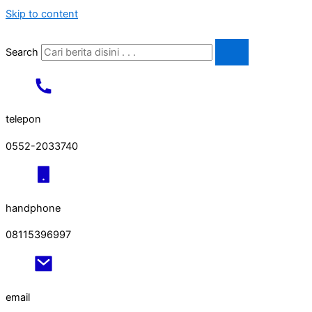
Skip to content
Search
telepon
0552-2033740
handphone
08115396997
email