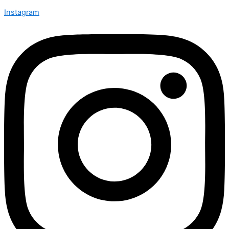
Instagram