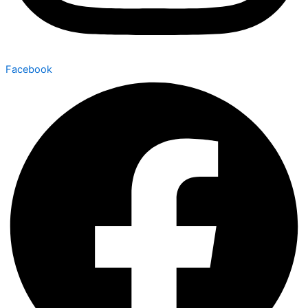
Facebook