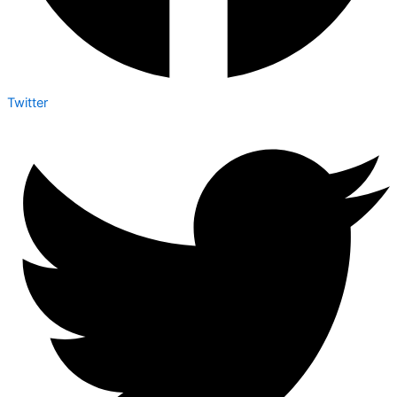
Twitter