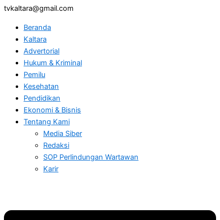
tvkaltara@gmail.com
Beranda
Kaltara
Advertorial
Hukum & Kriminal
Pemilu
Kesehatan
Pendidikan
Ekonomi & Bisnis
Tentang Kami
Media Siber
Redaksi
SOP Perlindungan Wartawan
Karir