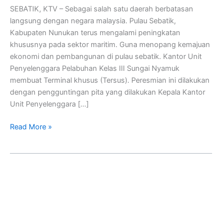
SEBATIK, KTV – Sebagai salah satu daerah berbatasan
langsung dengan negara malaysia. Pulau Sebatik,
Kabupaten Nunukan terus mengalami peningkatan
khususnya pada sektor maritim. Guna menopang kemajuan
ekonomi dan pembangunan di pulau sebatik. Kantor Unit
Penyelenggara Pelabuhan Kelas III Sungai Nyamuk
membuat Terminal khusus (Tersus). Peresmian ini dilakukan
dengan pengguntingan pita yang dilakukan Kepala Kantor
Unit Penyelenggara […]
Read More »