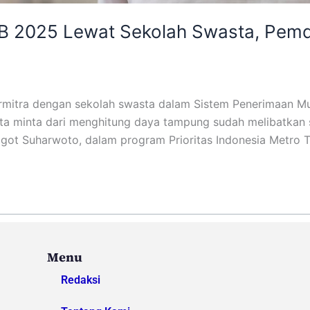
2025 Lewat Sekolah Swasta, Pemda 
ermitra dengan sekolah swasta dalam Sistem Penerimaan M
kita minta dari menghitung daya tampung sudah melibatkan 
t Suharwoto, dalam program Prioritas Indonesia Metro 
Menu
Redaksi