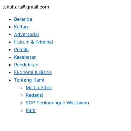
tvkaltara@gmail.com
Beranda
Kaltara
Advertorial
Hukum & Kriminal
Pemilu
Kesehatan
Pendidikan
Ekonomi & Bisnis
Tentang Kami
Media Siber
Redaksi
SOP Perlindungan Wartawan
Karir