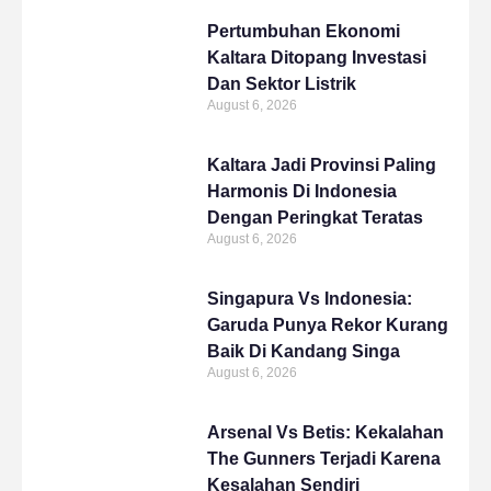
Pertumbuhan Ekonomi
Kaltara Ditopang Investasi
Dan Sektor Listrik
August 6, 2026
Kaltara Jadi Provinsi Paling
Harmonis Di Indonesia
Dengan Peringkat Teratas
August 6, 2026
Singapura Vs Indonesia:
Garuda Punya Rekor Kurang
Baik Di Kandang Singa
August 6, 2026
Arsenal Vs Betis: Kekalahan
The Gunners Terjadi Karena
Kesalahan Sendiri