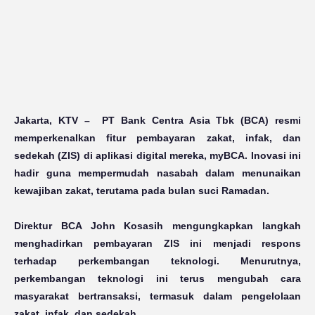
Jakarta, KTV
– PT Bank Centra Asia Tbk (BCA) resmi
memperkenalkan fitur pembayaran zakat, infak, dan
sedekah (ZIS) di aplikasi digital mereka, myBCA. Inovasi ini
hadir guna mempermudah nasabah dalam menunaikan
kewajiban zakat, terutama pada bulan suci Ramadan.
Direktur BCA John Kosasih mengungkapkan langkah
menghadirkan pembayaran ZIS ini menjadi respons
terhadap perkembangan teknologi. Menurutnya,
perkembangan teknologi ini terus mengubah cara
masyarakat bertransaksi, termasuk dalam pengelolaan
zakat, infak, dan sedekah.