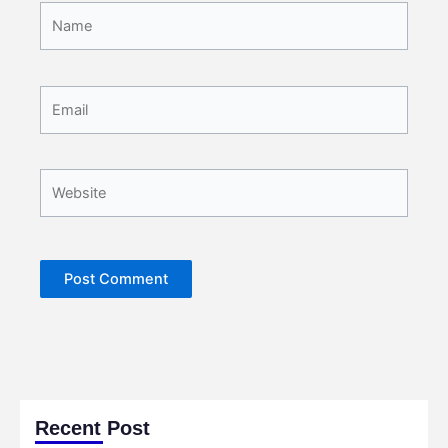
Name
Email
Website
Recent Post