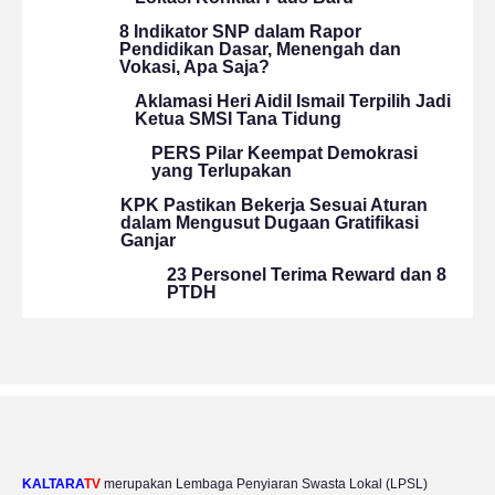
8 Indikator SNP dalam Rapor
Pendidikan Dasar, Menengah dan
Vokasi, Apa Saja?
Aklamasi Heri Aidil Ismail Terpilih Jadi
Ketua SMSI Tana Tidung
PERS Pilar Keempat Demokrasi
yang Terlupakan
KPK Pastikan Bekerja Sesuai Aturan
dalam Mengusut Dugaan Gratifikasi
Ganjar
23 Personel Terima Reward dan 8
PTDH
KALTARA
TV
merupakan Lembaga Penyiaran Swasta Lokal (LPSL)