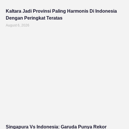
Kaltara Jadi Provinsi Paling Harmonis Di Indonesia
Dengan Peringkat Teratas
August 6, 2026
Singapura Vs Indonesia: Garuda Punya Rekor