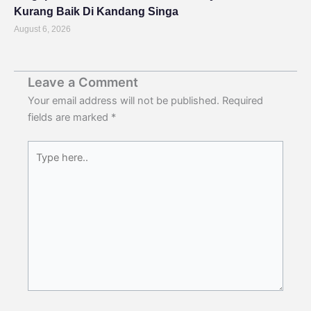
Kurang Baik Di Kandang Singa
August 6, 2026
Leave a Comment
Your email address will not be published.
Required
fields are marked
*
Type
here..