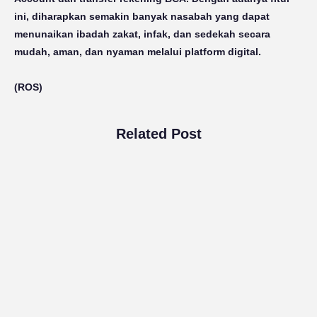
ini, diharapkan semakin banyak nasabah yang dapat
menunaikan ibadah zakat, infak, dan sedekah secara
mudah, aman, dan nyaman melalui platform digital.
(ROS)
Related Post