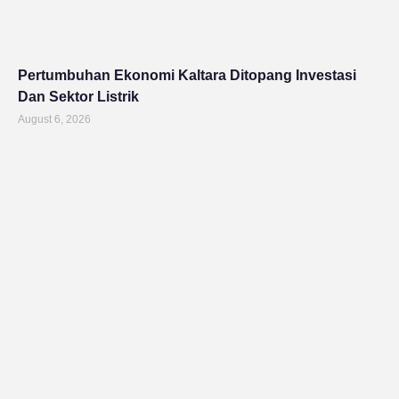
Pertumbuhan Ekonomi Kaltara Ditopang Investasi
Dan Sektor Listrik
August 6, 2026