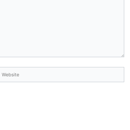
Website