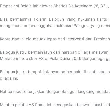
Empat gol Belgia lahir lewat Charles De Ketelaere (9′, 33
Bisa bermainnya Folarin Balogun yang hukuman kartu 
mengumumkan penangguhan hukuman Balogun, yang mendap
Keputusan ini diduga tak lepas dari intervensi dari Presid
Balogun justru bermain jauh dari harapan di laga melawan
Monaco ini top skor AS di Piala Dunia 2026 dengan tiga go
Balogun justru tampak tak nyaman bermain di saat sebenar
d laga ini.
Hal tersebut ditunjukkan dengan Balogun langsung mendata
Mantan pelatih AS Roma ini menegaskan bahwa situasi ini 