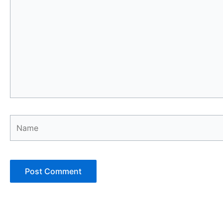
here..
Name