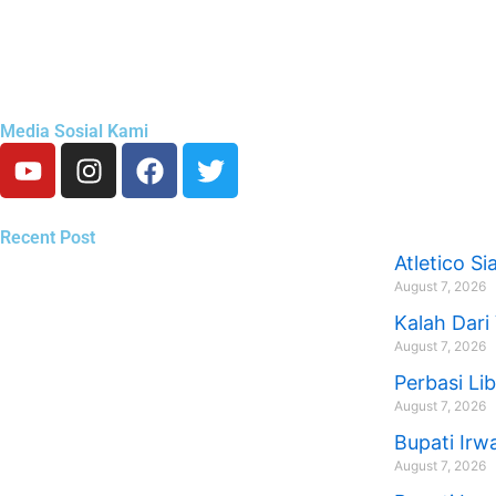
Media Sosial Kami
Y
I
F
T
o
n
a
w
u
s
c
i
t
t
e
t
Recent Post
u
a
b
t
Atletico S
b
g
o
e
August 7, 2026
e
r
o
r
Kalah Dari
a
k
August 7, 2026
m
Perbasi Li
August 7, 2026
Bupati Irw
August 7, 2026