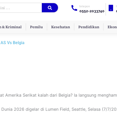
telepon
0552-2033740
 & Kriminal
Pemilu
Kesehatan
Pendidikan
Ekon
 AS Vs Belgia
t Amerika Serikat kalah dari Belgia? Ia langsung menghampir
unia 2026 digelar di Lumen Field, Seattle, Selasa (7/7/20