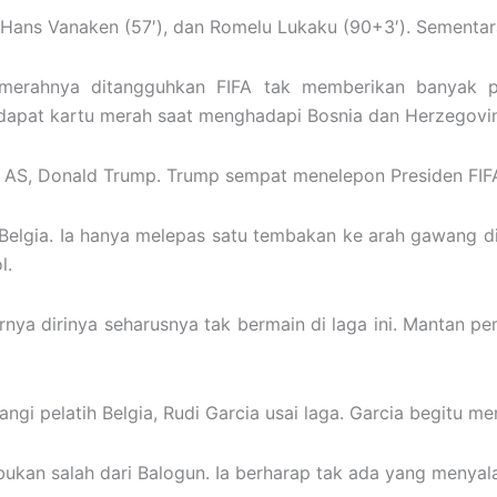
′), Hans Vanaken (57′), dan Romelu Lukaku (90+3′). Sementa
merahnya ditangguhkan FIFA tak memberikan banyak pe
at kartu merah saat menghadapi Bosnia dan Herzegovina
en AS, Donald Trump. Trump sempat menelepon Presiden FIFA,
 Belgia. Ia hanya melepas satu tembakan ke arah gawang di
l.
nya dirinya seharusnya tak bermain di laga ini. Mantan pe
ngi pelatih Belgia, Rudi Garcia usai laga. Garcia begitu 
bukan salah dari Balogun. Ia berharap tak ada yang menyal