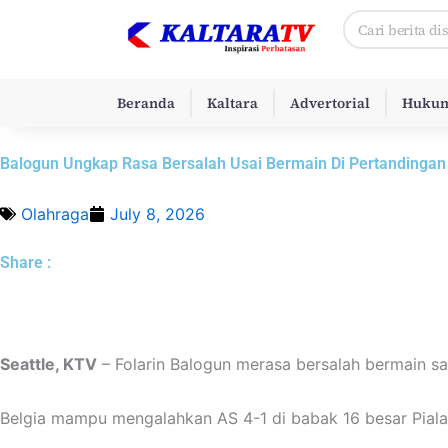
Skip
Search
to
content
Beranda
Kaltara
Advertorial
Hukum
Balogun Ungkap Rasa Bersalah Usai Bermain Di Pertandingan
Olahraga
July 8, 2026
Share :
Seattle, KTV
– Folarin Balogun merasa bersalah bermain saa
Belgia mampu mengalahkan AS 4-1 di babak 16 besar Piala D