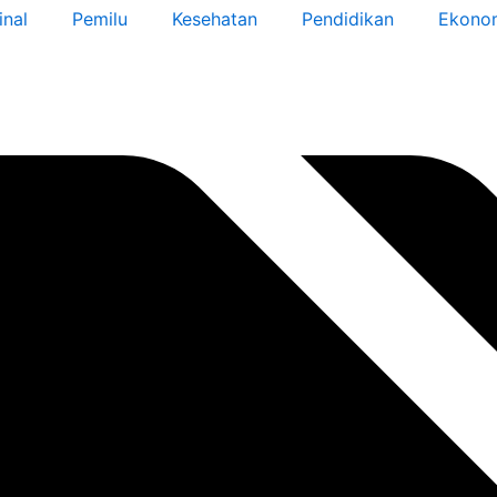
inal
Pemilu
Kesehatan
Pendidikan
Ekonom