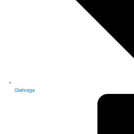
Olahraga