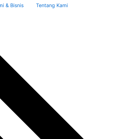
i & Bisnis
Tentang Kami