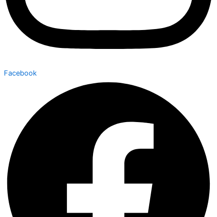
Facebook