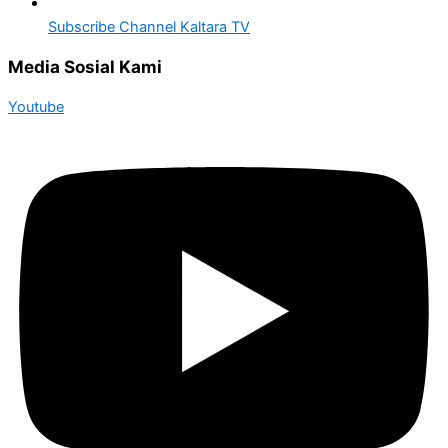
Subscribe Channel Kaltara TV
Media Sosial Kami
Youtube