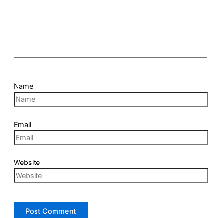
Name
Email
Website