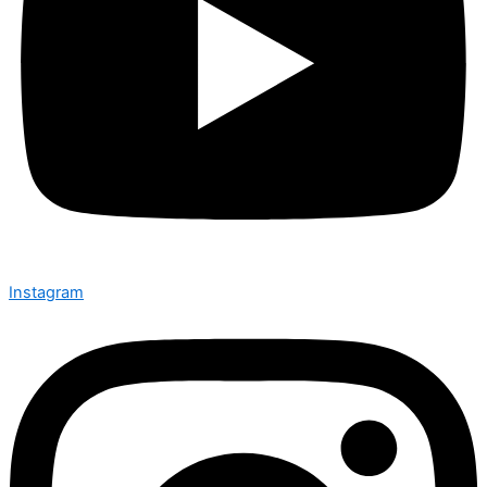
Instagram