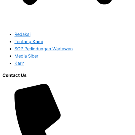
Redaksi
Tentang Kami
SOP Perlindungan Wartawan
Media Siber
Karir
Contact Us