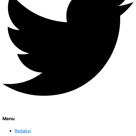
Menu
Redaksi