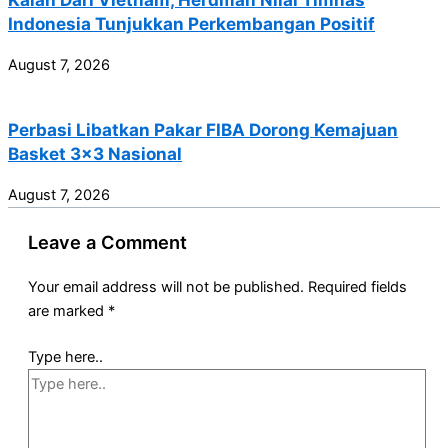
Indonesia Tunjukkan Perkembangan Positif
August 7, 2026
Perbasi Libatkan Pakar FIBA Dorong Kemajuan
Basket 3×3 Nasional
August 7, 2026
Leave a Comment
Your email address will not be published.
Required fields
are marked
*
Type here..