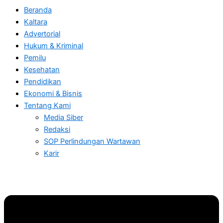
Beranda
Kaltara
Advertorial
Hukum & Kriminal
Pemilu
Kesehatan
Pendidikan
Ekonomi & Bisnis
Tentang Kami
Media Siber
Redaksi
SOP Perlindungan Wartawan
Karir