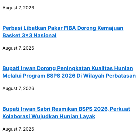
August 7, 2026
Perbasi Libatkan Pakar FIBA Dorong Kemajuan
Basket 3×3 Nasional
August 7, 2026
Bupati Irwan Dorong Peningkatan Kualitas Hunian
Melalui Program BSPS 2026 Di Wilayah Perbatasan
August 7, 2026
Bupati Irwan Sabri Resmikan BSPS 2026, Perkuat
Kolaborasi Wujudkan Hunian Layak
August 7, 2026