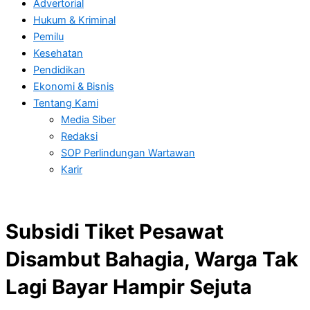
Advertorial
Hukum & Kriminal
Pemilu
Kesehatan
Pendidikan
Ekonomi & Bisnis
Tentang Kami
Media Siber
Redaksi
SOP Perlindungan Wartawan
Karir
Subsidi Tiket Pesawat
Disambut Bahagia, Warga Tak
Lagi Bayar Hampir Sejuta