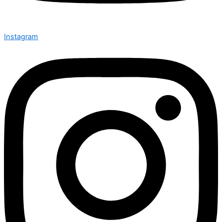
Instagram