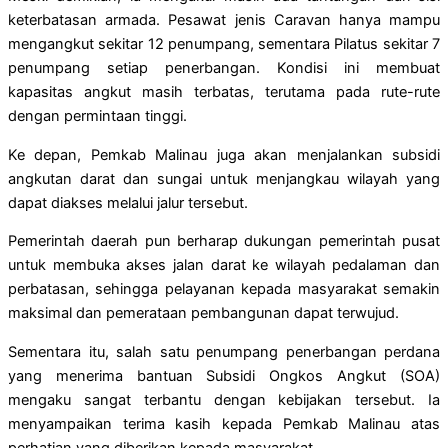
keterbatasan armada. Pesawat jenis Caravan hanya mampu
mengangkut sekitar 12 penumpang, sementara Pilatus sekitar 7
penumpang setiap penerbangan. Kondisi ini membuat
kapasitas angkut masih terbatas, terutama pada rute-rute
dengan permintaan tinggi.
Ke depan, Pemkab Malinau juga akan menjalankan subsidi
angkutan darat dan sungai untuk menjangkau wilayah yang
dapat diakses melalui jalur tersebut.
Pemerintah daerah pun berharap dukungan pemerintah pusat
untuk membuka akses jalan darat ke wilayah pedalaman dan
perbatasan, sehingga pelayanan kepada masyarakat semakin
maksimal dan pemerataan pembangunan dapat terwujud.
Sementara itu, salah satu penumpang penerbangan perdana
yang menerima bantuan Subsidi Ongkos Angkut (SOA)
mengaku sangat terbantu dengan kebijakan tersebut. Ia
menyampaikan terima kasih kepada Pemkab Malinau atas
perhatian yang diberikan kepada masyarakat.