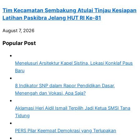
Tim Kecamatan Sembakung Atulai Tinjau Kesiapan
Latihan Paskibra Jelang HUT RI Ke-81
August 7, 2026
Popular Post
Menelusuri Arsitektur Kapel Sistina, Lokasi Konklaf Paus
Baru
8 Indikator SNP dalam Rapor Pendidikan Dasar,
Menengah dan Vokasi, Apa Saja?
Aklamasi Heri Aidil Ismail Terpilih Jadi Ketua SMSI Tana
Tidung
PERS Pilar Keempat Demokrasi yang Terlupakan