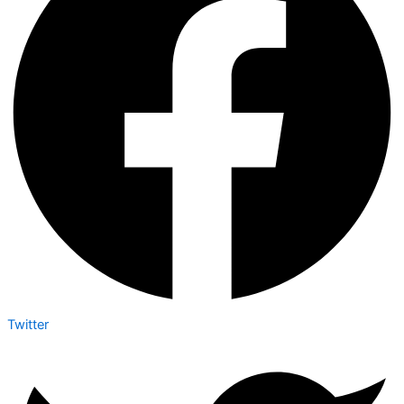
Twitter