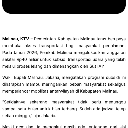
Malinau, KTV
– Pemerintah Kabupaten Malinau terus berupaya
membuka akses transportasi bagi masyarakat pedalaman.
Pada tahun 2026, Pemkab Malinau mengalokasikan anggaran
sekitar Rp40 miliar untuk subsidi transportasi udara yang telah
melalui proses lelang dan dimenangkan oleh Susi Air.
Wakil Bupati Malinau, Jakaria, mengatakan program subsidi ini
diharapkan mampu meringankan beban masyarakat sekaligus
memperlancar mobilitas antarwilayah di Kabupaten Malinau.
“Setidaknya sekarang masyarakat tidak perlu menunggu
sampai satu bulan untuk bisa terbang. Sudah ada jadwal tetap
setiap minggu,” ujar Jakaria.
Meski demikian, ia mengakui masih ada tantangan dari sisi