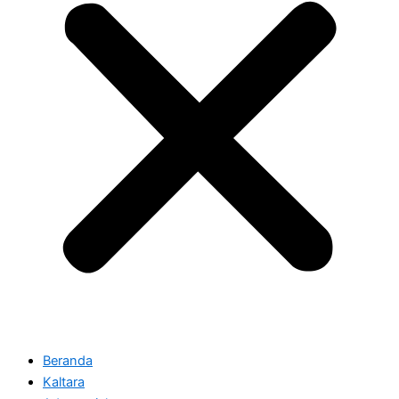
Beranda
Kaltara