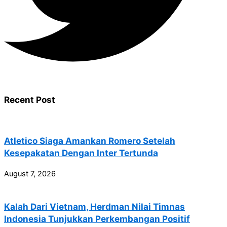
Recent Post
Atletico Siaga Amankan Romero Setelah
Kesepakatan Dengan Inter Tertunda
August 7, 2026
Kalah Dari Vietnam, Herdman Nilai Timnas
Indonesia Tunjukkan Perkembangan Positif