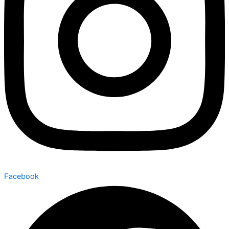
Facebook