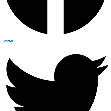
Twitter