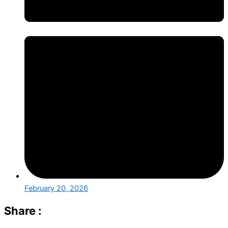
February 20, 2026
Share :