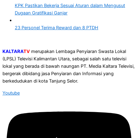
KPK Pastikan Bekerja Sesuai Aturan dalam Mengusut
Dugaan Gratifikasi Ganjar
23 Personel Terima Reward dan 8 PTDH
KALTARA
TV
merupakan Lembaga Penyiaran Swasta Lokal
(LPSL) Televisi Kalimantan Utara, sebagai salah satu televisi
lokal yang berada di bawah naungan PT. Media Kaltara Televisi,
bergerak dibidang jasa Penyiaran dan Informasi yang
berkedudukan di kota Tanjung Selor.
Youtube