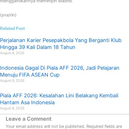
menggantikannya memimpin Madrid.
(yna/rin)
Related Post
Perjalanan Karier Pesepakbola Yang Berganti Klub
Hingga 39 Kali Dalam 18 Tahun
August 8, 2026
Indonesia Gagal Di Piala AFF 2026, Jadi Pelajaran
Menuju FIFA ASEAN Cup
August 8, 2026
Piala AFF 2026: Kesalahan Lini Belakang Kembali
Hantam Asa Indonesia
August 8, 2026
Leave a Comment
Your email address will not be published.
Required fields are