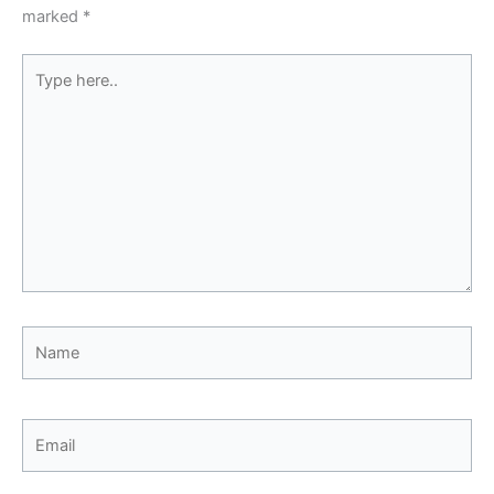
marked
*
Type
here..
Name
Email