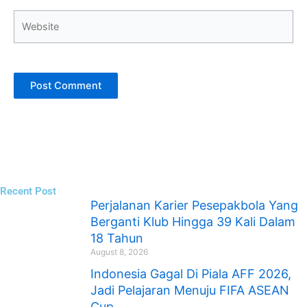
Website
Recent Post
Perjalanan Karier Pesepakbola Yang
Berganti Klub Hingga 39 Kali Dalam
18 Tahun
August 8, 2026
Indonesia Gagal Di Piala AFF 2026,
Jadi Pelajaran Menuju FIFA ASEAN
Cup