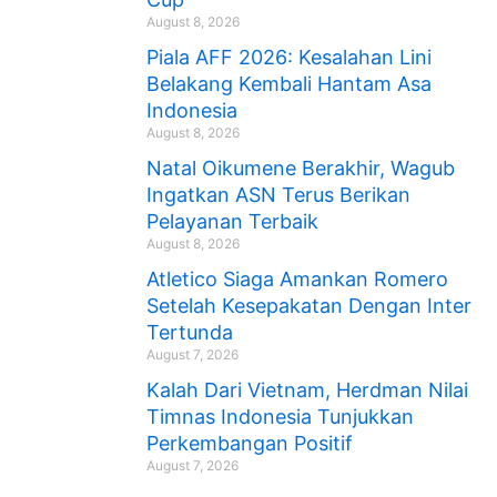
August 8, 2026
Piala AFF 2026: Kesalahan Lini
Belakang Kembali Hantam Asa
Indonesia
August 8, 2026
Natal Oikumene Berakhir, Wagub
Ingatkan ASN Terus Berikan
Pelayanan Terbaik
August 8, 2026
Atletico Siaga Amankan Romero
Setelah Kesepakatan Dengan Inter
Tertunda
August 7, 2026
Kalah Dari Vietnam, Herdman Nilai
Timnas Indonesia Tunjukkan
Perkembangan Positif
August 7, 2026