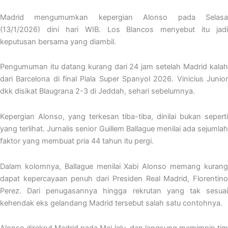
Madrid mengumumkan kepergian Alonso pada Selasa
(13/1/2026) dini hari WIB. Los Blancos menyebut itu jadi
keputusan bersama yang diambil.
Pengumuman itu datang kurang dari 24 jam setelah Madrid kalah
dari Barcelona di final Piala Super Spanyol 2026. Vinicius Junior
dkk disikat Blaugrana 2-3 di Jeddah, sehari sebelumnya.
Kepergian Alonso, yang terkesan tiba-tiba, dinilai bukan seperti
yang terlihat. Jurnalis senior Guillem Ballague menilai ada sejumlah
faktor yang membuat pria 44 tahun itu pergi.
Dalam kolomnya, Ballague menilai Xabi Alonso memang kurang
dapat kepercayaan penuh dari Presiden Real Madrid, Florentino
Perez. Dari penugasannya hingga rekrutan yang tak sesuai
kehendak eks gelandang Madrid tersebut salah satu contohnya.