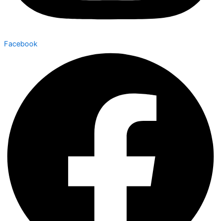
Facebook