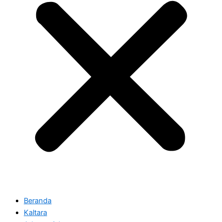
Beranda
Kaltara