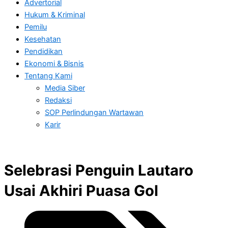
Advertorial
Hukum & Kriminal
Pemilu
Kesehatan
Pendidikan
Ekonomi & Bisnis
Tentang Kami
Media Siber
Redaksi
SOP Perlindungan Wartawan
Karir
Selebrasi Penguin Lautaro
Usai Akhiri Puasa Gol