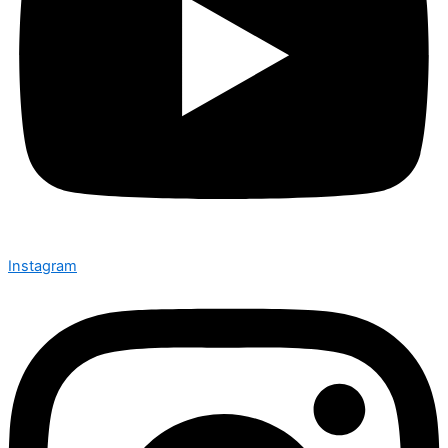
Instagram