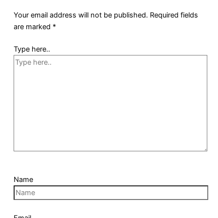
Your email address will not be published.
Required fields
are marked
*
Type here..
Name
Email