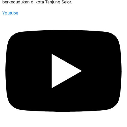
berkedudukan di kota Tanjung Selor.
Youtube