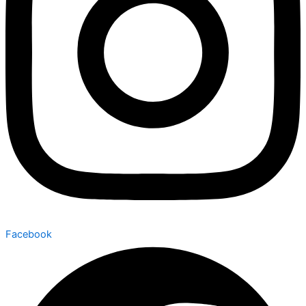
Facebook