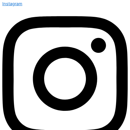
Instagram