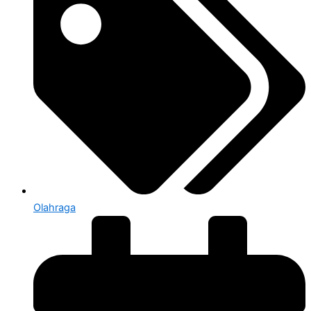
Olahraga