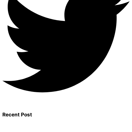
Recent Post