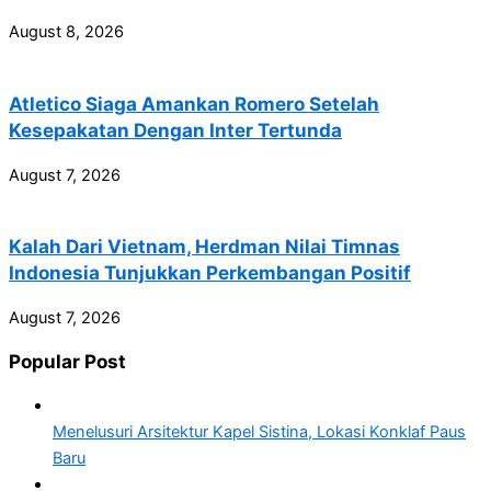
August 8, 2026
Atletico Siaga Amankan Romero Setelah
Kesepakatan Dengan Inter Tertunda
August 7, 2026
Kalah Dari Vietnam, Herdman Nilai Timnas
Indonesia Tunjukkan Perkembangan Positif
August 7, 2026
Popular Post
Menelusuri Arsitektur Kapel Sistina, Lokasi Konklaf Paus
Baru