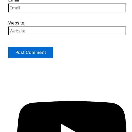
Website