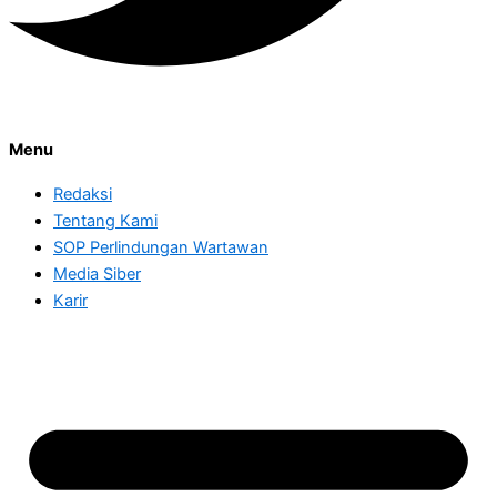
Menu
Redaksi
Tentang Kami
SOP Perlindungan Wartawan
Media Siber
Karir