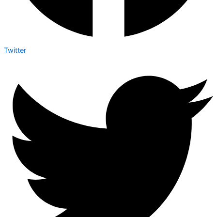
Twitter