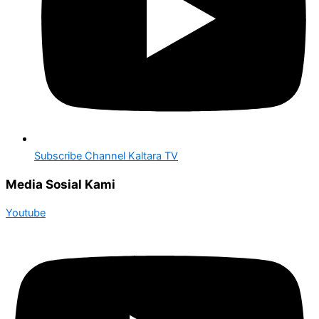
Subscribe Channel Kaltara TV
Media Sosial Kami
Youtube