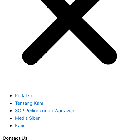
Redaksi
Tentang Kami
SOP Perlindungan Wartawan
Media Siber
Karir
Contact Us