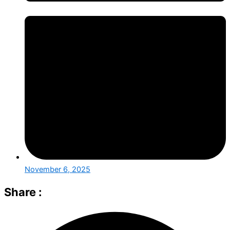
November 6, 2025
Share :