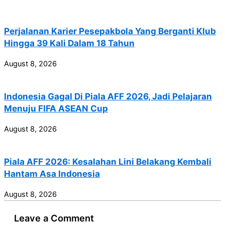
Perjalanan Karier Pesepakbola Yang Berganti Klub
Hingga 39 Kali Dalam 18 Tahun
August 8, 2026
Indonesia Gagal Di Piala AFF 2026, Jadi Pelajaran
Menuju FIFA ASEAN Cup
August 8, 2026
Piala AFF 2026: Kesalahan Lini Belakang Kembali
Hantam Asa Indonesia
August 8, 2026
Leave a Comment