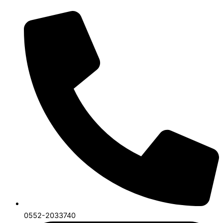
0552-2033740