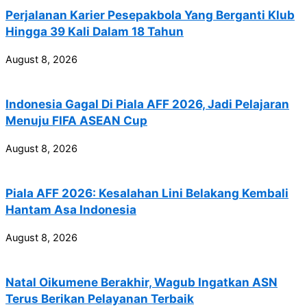
Perjalanan Karier Pesepakbola Yang Berganti Klub
Hingga 39 Kali Dalam 18 Tahun
August 8, 2026
Indonesia Gagal Di Piala AFF 2026, Jadi Pelajaran
Menuju FIFA ASEAN Cup
August 8, 2026
Piala AFF 2026: Kesalahan Lini Belakang Kembali
Hantam Asa Indonesia
August 8, 2026
Natal Oikumene Berakhir, Wagub Ingatkan ASN
Terus Berikan Pelayanan Terbaik