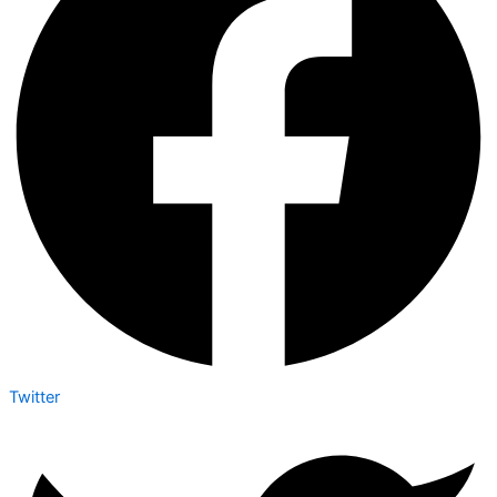
Twitter