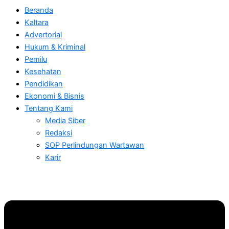
Beranda
Kaltara
Advertorial
Hukum & Kriminal
Pemilu
Kesehatan
Pendidikan
Ekonomi & Bisnis
Tentang Kami
Media Siber
Redaksi
SOP Perlindungan Wartawan
Karir