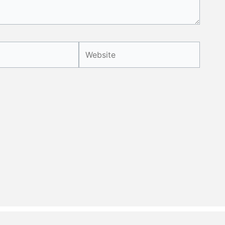
Website