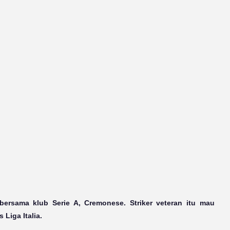
ersama klub Serie A, Cremonese. Striker veteran itu mau
Liga Italia.