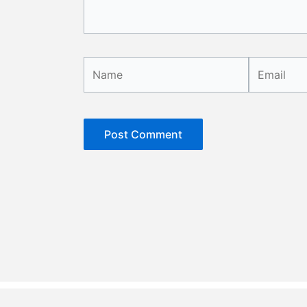
Name
Email