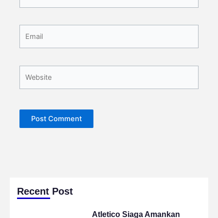
Email
Website
Recent Post
Atletico Siaga Amankan