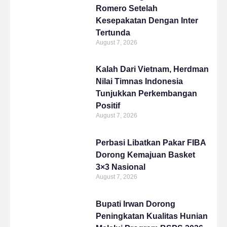
Romero Setelah
Kesepakatan Dengan Inter
Tertunda
August 7, 2026
Kalah Dari Vietnam, Herdman
Nilai Timnas Indonesia
Tunjukkan Perkembangan
Positif
August 7, 2026
Perbasi Libatkan Pakar FIBA
Dorong Kemajuan Basket
3×3 Nasional
August 7, 2026
Bupati Irwan Dorong
Peningkatan Kualitas Hunian