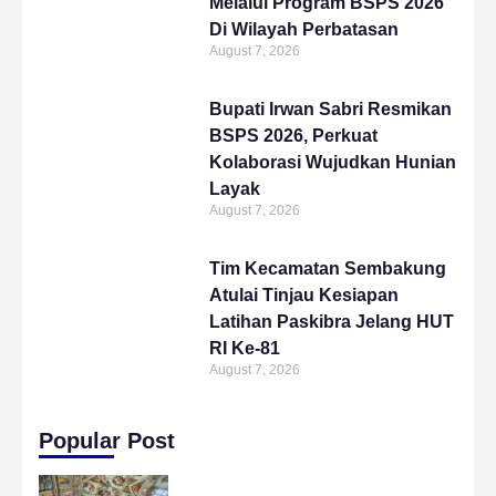
Melalui Program BSPS 2026
Di Wilayah Perbatasan
August 7, 2026
Bupati Irwan Sabri Resmikan
BSPS 2026, Perkuat
Kolaborasi Wujudkan Hunian
Layak
August 7, 2026
Tim Kecamatan Sembakung
Atulai Tinjau Kesiapan
Latihan Paskibra Jelang HUT
RI Ke-81
August 7, 2026
Popular Post