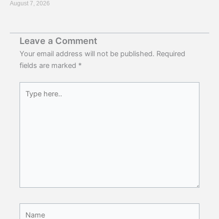
August 7, 2026
Leave a Comment
Your email address will not be published.
Required
fields are marked
*
Type
here..
Name