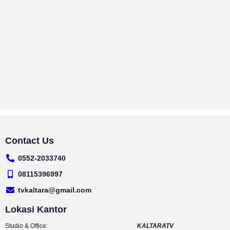
Contact Us
0552-2033740
08115396997
tvkaltara@gmail.com
Lokasi Kantor
Studio & Office:
KALTARATV