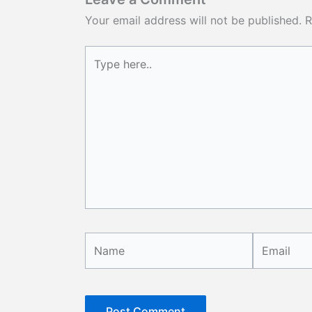
Your email address will not be published.
R
Type
here..
Name
Email