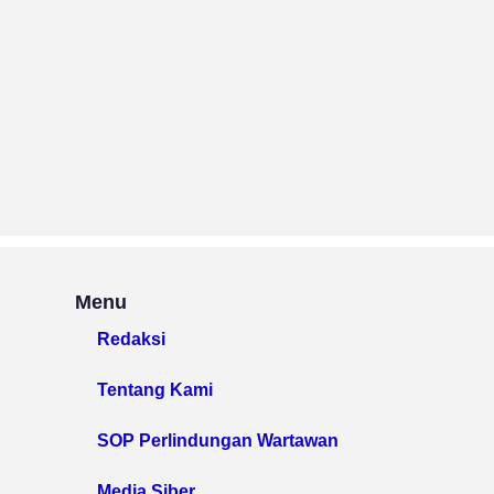
Menu
Redaksi
Tentang Kami
SOP Perlindungan Wartawan
Media Siber