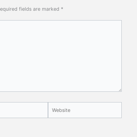
equired fields are marked
*
Website