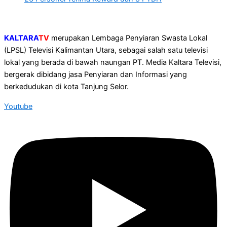
KALTARA
TV
merupakan Lembaga Penyiaran Swasta Lokal
(LPSL) Televisi Kalimantan Utara, sebagai salah satu televisi
lokal yang berada di bawah naungan PT. Media Kaltara Televisi,
bergerak dibidang jasa Penyiaran dan Informasi yang
berkedudukan di kota Tanjung Selor.
Youtube