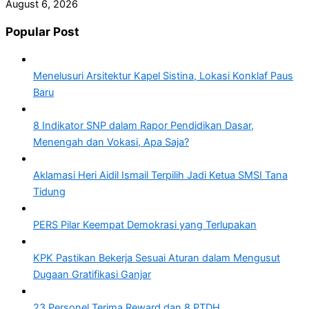
August 6, 2026
Popular Post
Menelusuri Arsitektur Kapel Sistina, Lokasi Konklaf Paus
Baru
8 Indikator SNP dalam Rapor Pendidikan Dasar,
Menengah dan Vokasi, Apa Saja?
Aklamasi Heri Aidil Ismail Terpilih Jadi Ketua SMSI Tana
Tidung
PERS Pilar Keempat Demokrasi yang Terlupakan
KPK Pastikan Bekerja Sesuai Aturan dalam Mengusut
Dugaan Gratifikasi Ganjar
23 Personel Terima Reward dan 8 PTDH