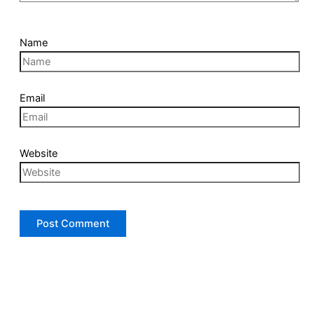
Name
Email
Website