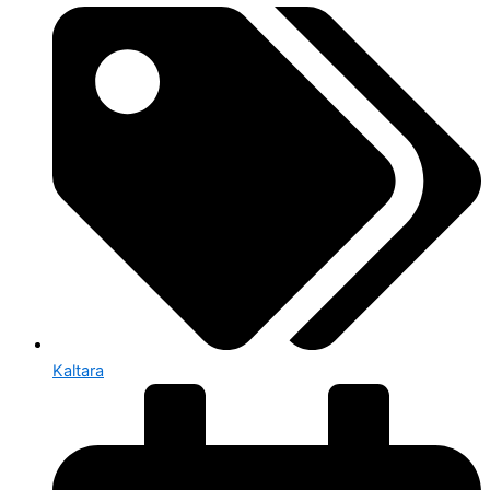
Kaltara