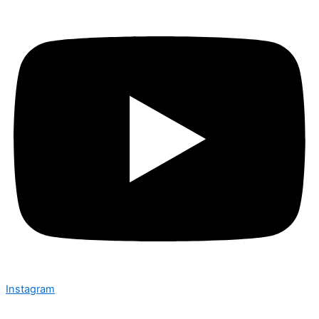
Instagram