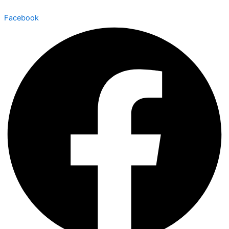
Facebook