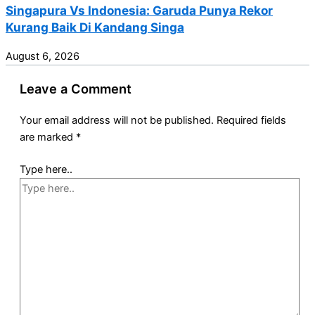
Singapura Vs Indonesia: Garuda Punya Rekor
Kurang Baik Di Kandang Singa
August 6, 2026
Leave a Comment
Your email address will not be published.
Required fields
are marked
*
Type here..