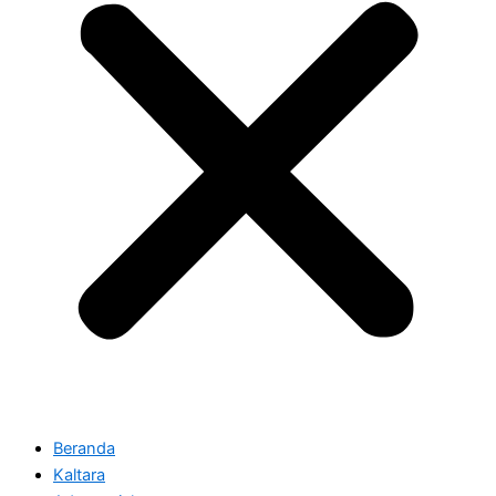
Beranda
Kaltara