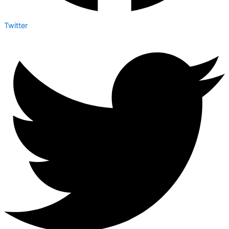
Twitter