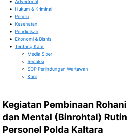
Advertorial
Hukum & Kriminal
Pemilu
Kesehatan
Pendidikan
Ekonomi & Bisnis
Tentang Kami
Media Siber
Redaksi
SOP Perlindungan Wartawan
Karir
Kegiatan Pembinaan Rohani
dan Mental (Binrohtal) Rutin
Personel Polda Kaltara