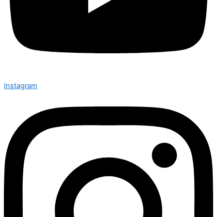
Instagram