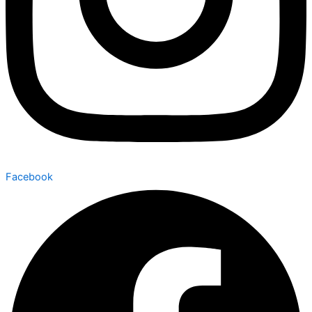
Facebook