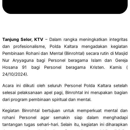
Tanjung Selor, KTV
– Dalam rangka meningkatkan integritas
dan profesionalisme, Polda Kaltara mengadakan kegiatan
Pembinaan Rohani dan Mental (Binrohtal) secara rutin di Masjid
Nur Aryyaguna bagi Personel beragama Islam dan Gereja
Hosana 91 bagi Personel beragama Kristen. Kamis (
24/10/2024).
Acara ini diikuti oleh seluruh Personel Polda Kaltara setelah
selesai pelaksanaan apel pagi, Binrohtal ini merupakan bagian
dari program pembinaan spiritual dan mental.
Kegiatan Binrohtal bertujuan untuk memperkuat mental dan
rohani Personel agar semakin siap dalam menghadapi
tantangan tugas sehari-hari. Selain itu, kegiatan ini diharapkan