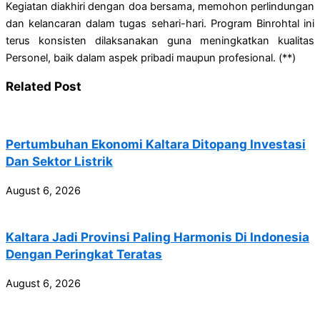
Kegiatan diakhiri dengan doa bersama, memohon perlindungan
dan kelancaran dalam tugas sehari-hari. Program Binrohtal ini
terus konsisten dilaksanakan guna meningkatkan kualitas
Personel, baik dalam aspek pribadi maupun profesional. (**)
Related Post
Pertumbuhan Ekonomi Kaltara Ditopang Investasi
Dan Sektor Listrik
August 6, 2026
Kaltara Jadi Provinsi Paling Harmonis Di Indonesia
Dengan Peringkat Teratas
August 6, 2026