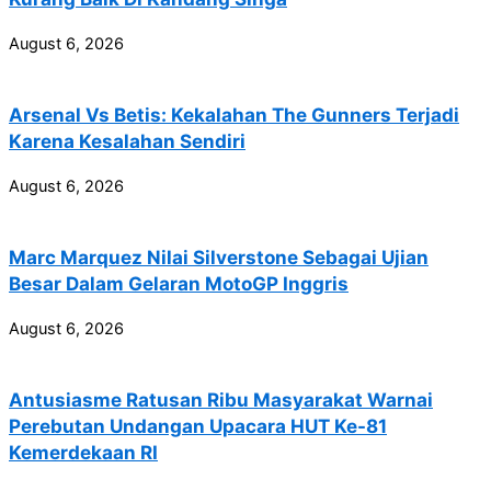
August 6, 2026
Arsenal Vs Betis: Kekalahan The Gunners Terjadi
Karena Kesalahan Sendiri
August 6, 2026
Marc Marquez Nilai Silverstone Sebagai Ujian
Besar Dalam Gelaran MotoGP Inggris
August 6, 2026
Antusiasme Ratusan Ribu Masyarakat Warnai
Perebutan Undangan Upacara HUT Ke-81
Kemerdekaan RI