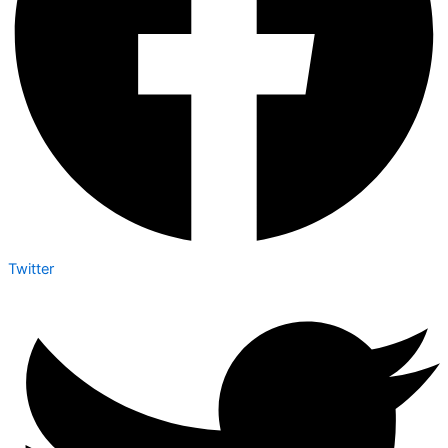
Twitter