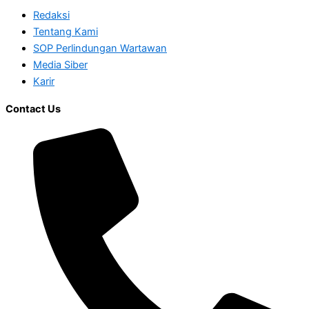
Redaksi
Tentang Kami
SOP Perlindungan Wartawan
Media Siber
Karir
Contact Us