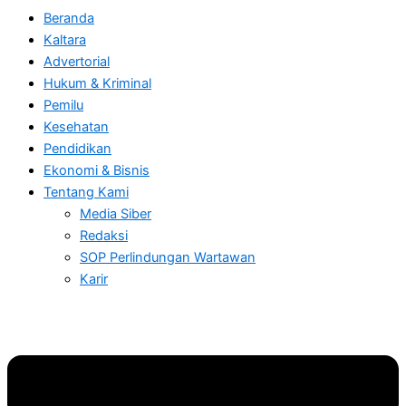
Beranda
Kaltara
Advertorial
Hukum & Kriminal
Pemilu
Kesehatan
Pendidikan
Ekonomi & Bisnis
Tentang Kami
Media Siber
Redaksi
SOP Perlindungan Wartawan
Karir