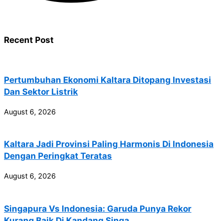
Recent Post
Pertumbuhan Ekonomi Kaltara Ditopang Investasi
Dan Sektor Listrik
August 6, 2026
Kaltara Jadi Provinsi Paling Harmonis Di Indonesia
Dengan Peringkat Teratas
August 6, 2026
Singapura Vs Indonesia: Garuda Punya Rekor
Kurang Baik Di Kandang Singa