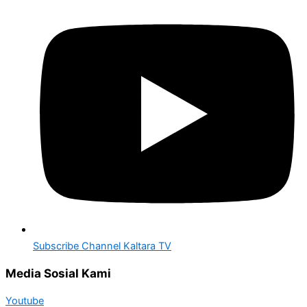
Subscribe Channel Kaltara TV
Media Sosial Kami
Youtube