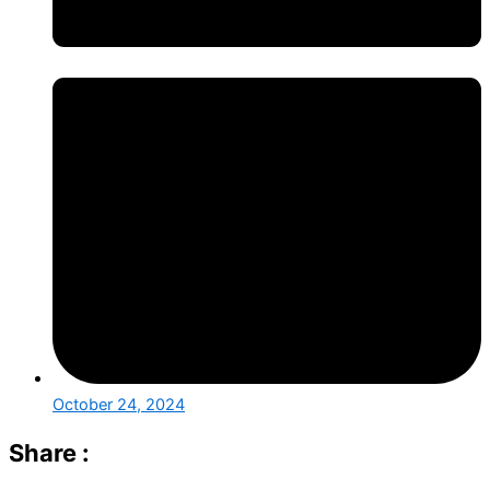
October 24, 2024
Share :