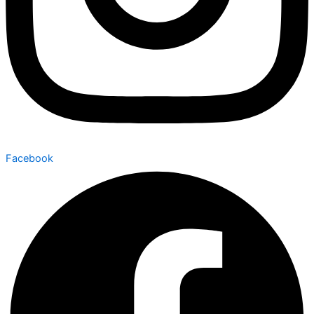
Facebook