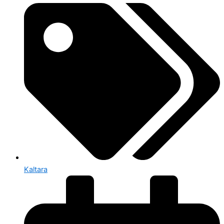
Kaltara