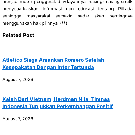
menjadi motor penggerak di wilayahnya masing-masing unutk
menyebarluaskan informasi dan edukasi tentang Pilkada
sehingga masyarakat semakin sadar akan pentingnya
menggunakan hak pilihnya. (**)
Related Post
Atletico Siaga Amankan Romero Setelah
Kesepakatan Dengan Inter Tertunda
August 7, 2026
Kalah Dari Vietnam, Herdman Nilai Timnas
Indonesia Tunjukkan Perkembangan Positif
August 7, 2026