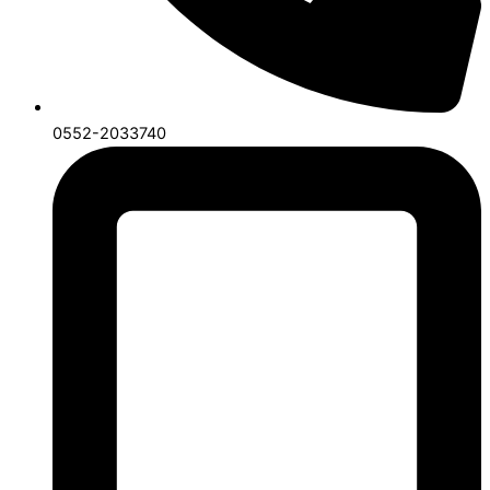
0552-2033740