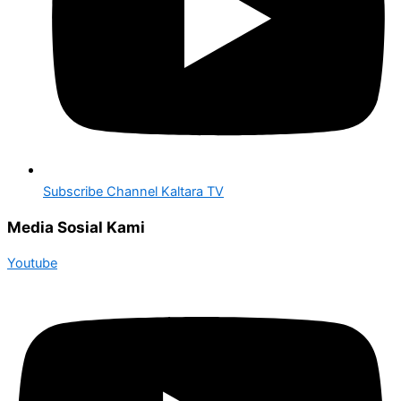
Subscribe Channel Kaltara TV
Media Sosial Kami
Youtube