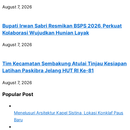
August 7, 2026
Bupati Irwan Sabri Resmikan BSPS 2026, Perkuat
Kolaborasi Wujudkan Hunian Layak
August 7, 2026
Tim Kecamatan Sembakung Atulai Tinjau Kesiapan
Latihan Paskibra Jelang HUT RI Ke-81
August 7, 2026
Popular Post
Menelusuri Arsitektur Kapel Sistina, Lokasi Konklaf Paus
Baru