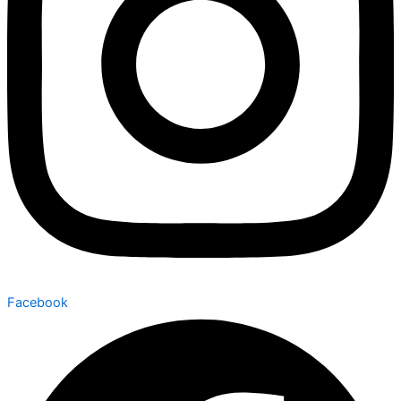
Facebook