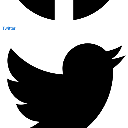
Twitter