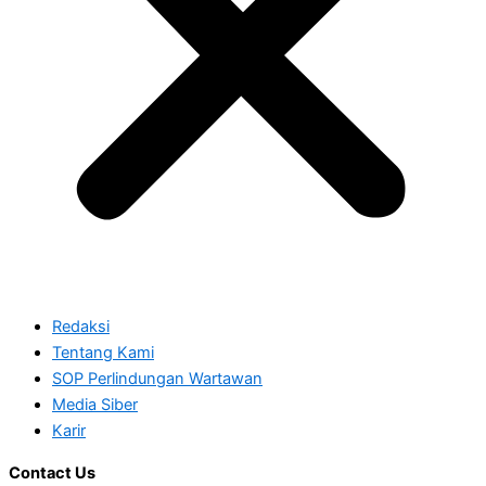
Redaksi
Tentang Kami
SOP Perlindungan Wartawan
Media Siber
Karir
Contact Us