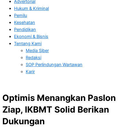
Advertorial
Hukum & Kriminal
Pemilu
Kesehatan
Pendidikan
Ekonomi & Bisnis
Tentang Kami
Media Siber
Redaksi
SOP Perlindungan Wartawan
Karir
Optimis Menangkan Paslon
Ziap, IKBMT Solid Berikan
Dukungan