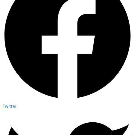
Twitter