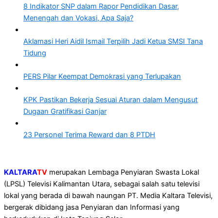
8 Indikator SNP dalam Rapor Pendidikan Dasar,
Menengah dan Vokasi, Apa Saja?
Aklamasi Heri Aidil Ismail Terpilih Jadi Ketua SMSI Tana
Tidung
PERS Pilar Keempat Demokrasi yang Terlupakan
KPK Pastikan Bekerja Sesuai Aturan dalam Mengusut
Dugaan Gratifikasi Ganjar
23 Personel Terima Reward dan 8 PTDH
KALTARA
TV
merupakan Lembaga Penyiaran Swasta Lokal
(LPSL) Televisi Kalimantan Utara, sebagai salah satu televisi
lokal yang berada di bawah naungan PT. Media Kaltara Televisi,
bergerak dibidang jasa Penyiaran dan Informasi yang