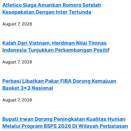
Atletico Siaga Amankan Romero Setelah
Kesepakatan Dengan Inter Tertunda
August 7, 2026
Kalah Dari Vietnam, Herdman Nilai Timnas
Indonesia Tunjukkan Perkembangan Positif
August 7, 2026
Perbasi Libatkan Pakar FIBA Dorong Kemajuan
Basket 3×3 Nasional
August 7, 2026
Bupati Irwan Dorong Peningkatan Kualitas Hunian
Melalui Program BSPS 2026 Di Wilayah Perbatasan