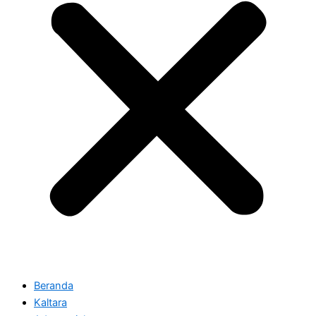
Beranda
Kaltara