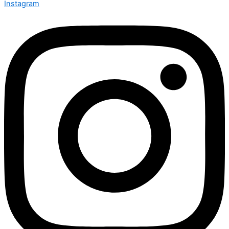
Instagram