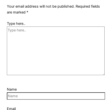
Your email address will not be published.
Required fields
are marked
*
Type here..
Name
Email