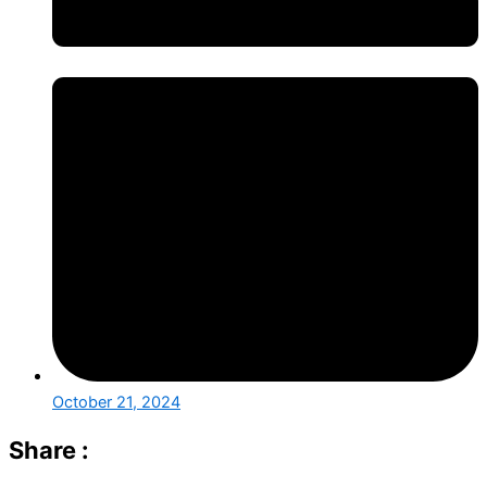
October 21, 2024
Share :