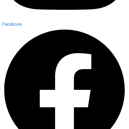
Facebook