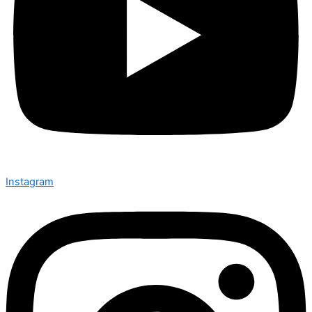
Instagram