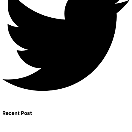
Recent Post