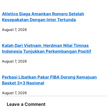
Atletico Siaga Amankan Romero Setelah
Kesepakatan Dengan Inter Tertunda
August 7, 2026
Kalah Dari Vietnam, Herdman Nilai Timnas
Indonesia Tunjukkan Perkembangan Positif
August 7, 2026
Perbasi Libatkan Pakar FIBA Dorong Kemajuan
Basket 3×3 Nasional
August 7, 2026
Leave a Comment