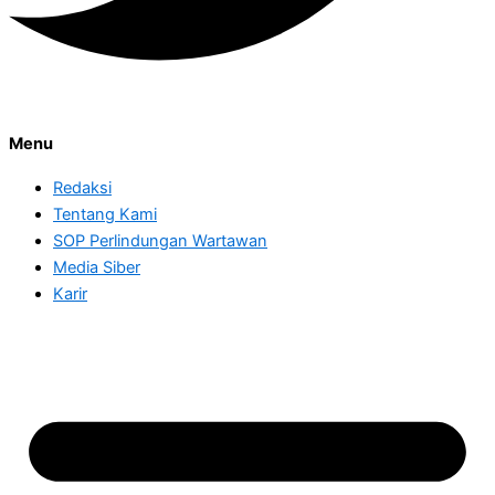
Menu
Redaksi
Tentang Kami
SOP Perlindungan Wartawan
Media Siber
Karir