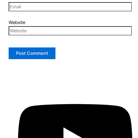
Website