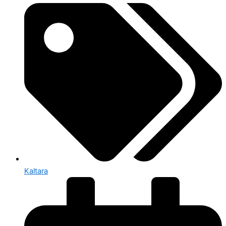
Kaltara