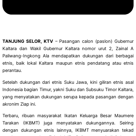
TANJUNG SELOR, KTV
– Pasangan calon (paslon) Gubernur
Kaltara dan Wakil Gubernur Kaltara nomor urut 2, Zainal A
Paliwang-Ingkong Ala mendapatkan dukungan dari berbagai
etnis, baik lokal Kaltara maupun etnis pendatang atau etnis
perantau.
Setelah dukungan dari etnis Suku Jawa, kini giliran etnis asal
Indonesia bagian Timur, yakni Suku dan Subsuku Timor Kaltara,
yang menyatakan dukungan serupa kepada pasangan dengan
akronim Ziap ini.
Terbaru, ribuan masyarakat Ikatan Keluarga Besar Maumere
Tarakan (IKBMT) juga menyatakan dukungannya. Seiring
dengan dukungan etnis lainnya, IKBMT menyuarakan tekad