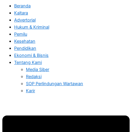
Beranda
Kaltara
Advertorial
Hukum & Kriminal
Pemilu
Kesehatan
Pendidikan
Ekonomi & Bisnis
Tentang Kami
Media Siber
Redaksi
SOP Perlindungan Wartawan
Karir