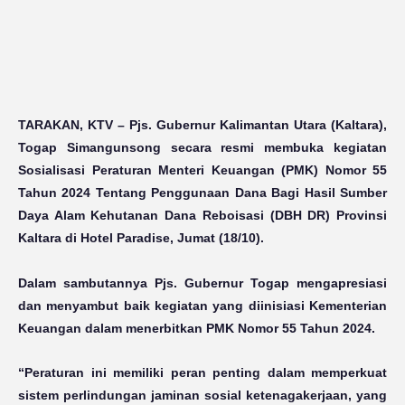
TARAKAN, KTV
– Pjs. Gubernur Kalimantan Utara (Kaltara),
Togap Simangunsong secara resmi membuka kegiatan
Sosialisasi Peraturan Menteri Keuangan (PMK) Nomor 55
Tahun 2024 Tentang Penggunaan Dana Bagi Hasil Sumber
Daya Alam Kehutanan Dana Reboisasi (DBH DR) Provinsi
Kaltara di Hotel Paradise, Jumat (18/10).
Dalam sambutannya Pjs. Gubernur Togap mengapresiasi
dan menyambut baik kegiatan yang diinisiasi Kementerian
Keuangan dalam menerbitkan PMK Nomor 55 Tahun 2024.
“Peraturan ini memiliki peran penting dalam memperkuat
sistem perlindungan jaminan sosial ketenagakerjaan, yang