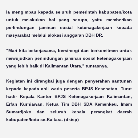
Ia mengimbau kepada seluruh pemerintah kabupaten/kota
untuk melakukan hal yang serupa, yaitu memberikan
perlindungan jaminan sosial ketenagakerjaan kepada
masyarakat melalui alokasi anggaran DBH DR.
“Mari kita bekerjasama, bersinergi dan berkomitmen untuk
mewujudkan perlindungan jaminan sosial ketenagakerjaan
yang lebih baik di Kalimantan Utara,” tuntasnya.
Kegiatan ini dirangkai juga dengan penyerahan santunan
kepada kepada ahli waris peserta BPJS Kesehatan. Turut
hadir Kepala Kantor BPJS Ketenagakerjaan Kalimantan,
Erfan Kurniawan, Ketua Tim DBH SDA Kemenkeu, Imam
Sumardjoko dan seluruh kepala perangkat daerah
kabupaten/kota se-Kaltara. (dkisp)