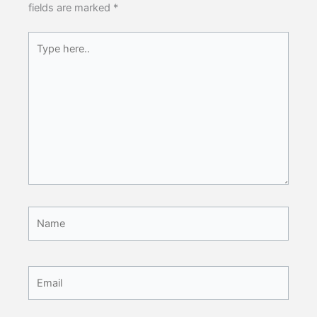
fields are marked
*
Type
here..
Name
Email