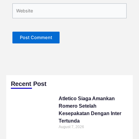
Website
Recent Post
Atletico Siaga Amankan
Romero Setelah
Kesepakatan Dengan Inter
Tertunda
August 7, 2026