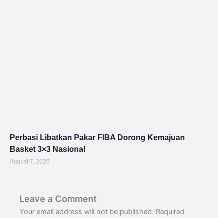
Perbasi Libatkan Pakar FIBA Dorong Kemajuan
Basket 3×3 Nasional
August 7, 2026
Leave a Comment
Your email address will not be published.
Required