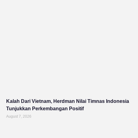
Kalah Dari Vietnam, Herdman Nilai Timnas Indonesia
Tunjukkan Perkembangan Positif
August 7, 2026