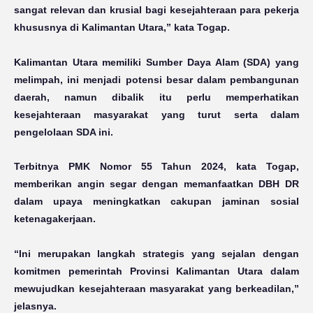
sangat relevan dan krusial bagi kesejahteraan para pekerja
khususnya di Kalimantan Utara,” kata Togap.
Kalimantan Utara memiliki Sumber Daya Alam (SDA) yang
melimpah, ini menjadi potensi besar dalam pembangunan
daerah, namun dibalik itu perlu memperhatikan
kesejahteraan masyarakat yang turut serta dalam
pengelolaan SDA ini.
Terbitnya PMK Nomor 55 Tahun 2024, kata Togap,
memberikan angin segar dengan memanfaatkan DBH DR
dalam upaya meningkatkan cakupan jaminan sosial
ketenagakerjaan.
“Ini merupakan langkah strategis yang sejalan dengan
komitmen pemerintah Provinsi Kalimantan Utara dalam
mewujudkan kesejahteraan masyarakat yang berkeadilan,”
jelasnya.