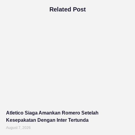
Related Post
Atletico Siaga Amankan Romero Setelah
Kesepakatan Dengan Inter Tertunda
August 7, 2026