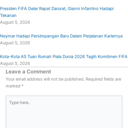
Presiden FIFA Gelar Rapat Darurat, Gianni Infantino Hadapi
Tekanan
August 5, 2026
Neymar Hadapi Persimpangan Baru Dalam Perjalanan Kariernya
August 5, 2026
Kota-Kota AS Tuan Rumah Piala Dunia 2026 Tagih Komitmen FIFA
August 5, 2026
Leave a Comment
Your email address will not be published.
Required fields are
marked
*
Type
here..