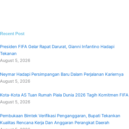
Recent Post
Presiden FIFA Gelar Rapat Darurat, Gianni Infantino Hadapi
Tekanan
August 5, 2026
Neymar Hadapi Persimpangan Baru Dalam Perjalanan Kariernya
August 5, 2026
Kota-Kota AS Tuan Rumah Piala Dunia 2026 Tagih Komitmen FIFA
August 5, 2026
Pembukaan Bimtek Verifikasi Penganggaran, Bupati Tekankan
Kualitas Rencana Kerja Dan Anggaran Perangkat Daerah