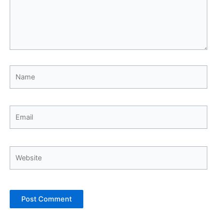
Name
Email
Website