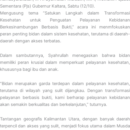
Sementara (Pjs) Gubernur Kaltara, Sabtu (12/10).
Mengusung tema “Satukan Langkah dalam Transformasi
Kesehatan untuk Penguatan Pelayanan Kebidanan
Berkesinambungan Berbasis Bukti,” acara ini menmfokuskan
peran penting bidan dalam sistem kesehatan, terutama di daerah-
daerah dengan akses terbatas.
Dalam sambutannya, Syahrullah menegaskan bahwa bidan
memiliki peran krusial dalam memperkuat pelayanan kesehatan,
khususnya bagi ibu dan anak.
“Bidan merupakan garda terdepan dalam pelayanan kesehatan,
terutama di wilayah yang sulit dijangkau. Dengan transformasi
pelayanan berbasis bukti, kami berharap pelayanan kebidanan
akan semakin berkualitas dan berkelanjutan,” tuturnya.
Tantangan geografis Kalimantan Utara, dengan banyak daerah
terpencil dan akses yang sulit, menjadi fokus utama dalam Musda