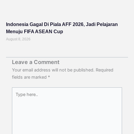
Indonesia Gagal Di Piala AFF 2026, Jadi Pelajaran
Menuju FIFA ASEAN Cup
August 8, 2026
Leave a Comment
Your email address will not be published.
Required
fields are marked
*
Type
here..