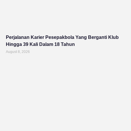
Perjalanan Karier Pesepakbola Yang Berganti Klub
Hingga 39 Kali Dalam 18 Tahun
August 8, 2026