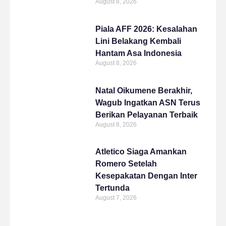
August 8, 2026
Piala AFF 2026: Kesalahan
Lini Belakang Kembali
Hantam Asa Indonesia
August 8, 2026
Natal Oikumene Berakhir,
Wagub Ingatkan ASN Terus
Berikan Pelayanan Terbaik
August 8, 2026
Atletico Siaga Amankan
Romero Setelah
Kesepakatan Dengan Inter
Tertunda
August 7, 2026