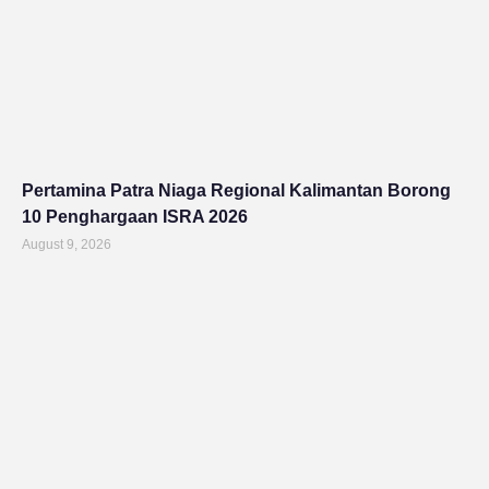
Pertamina Patra Niaga Regional Kalimantan Borong
10 Penghargaan ISRA 2026
August 9, 2026