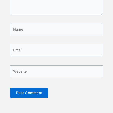
Name
Email
Website