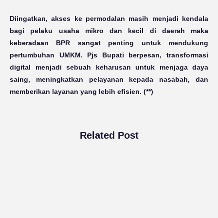
Diingatkan, akses ke permodalan masih menjadi kendala
bagi pelaku usaha mikro dan kecil di daerah maka
keberadaan BPR sangat penting untuk mendukung
pertumbuhan UMKM. Pjs Bupati berpesan, transformasi
digital menjadi sebuah keharusan untuk menjaga daya
saing, meningkatkan pelayanan kepada nasabah, dan
memberikan layanan yang lebih efisien. (**)
Related Post