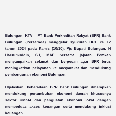
Bulungan, KTV
– PT Bank Perkreditan Rakyat (BPR) Bank
Bulungan (Perseroda) menggelar syukuran HUT ke 12
tahun 2024 pada Kamis (10/10). Pjs Bupati Bulungan, H
Haerumuddin, SH, MAP bersama jajaran Pemkab
menyampaikan selamat dan berpesan agar BPR terus
meningkatkan pelayanan ke masyarakat dan mendukung
pembangunan ekonomi Bulungan.
DIjelaskan, keberadaan BPR Bank Bulungan diharapkan
mendukung pertumbuhan ekonomi daerah khususnya
sektor UMKM dan penguatan ekonomi lokal dengan
memperluas akses keuangan serta mendukung inklusi
keuangan.