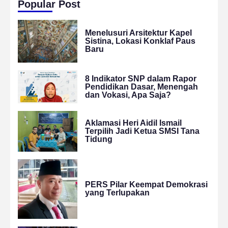
Popular Post
Menelusuri Arsitektur Kapel
Sistina, Lokasi Konklaf Paus
Baru
8 Indikator SNP dalam Rapor
Pendidikan Dasar, Menengah
dan Vokasi, Apa Saja?
Aklamasi Heri Aidil Ismail
Terpilih Jadi Ketua SMSI Tana
Tidung
PERS Pilar Keempat Demokrasi
yang Terlupakan