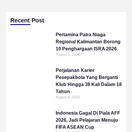
Recent Post
Pertamina Patra Niaga
Regional Kalimantan Borong
10 Penghargaan ISRA 2026
August 9, 2026
Perjalanan Karier
Pesepakbola Yang Berganti
Klub Hingga 39 Kali Dalam 18
Tahun
August 8, 2026
Indonesia Gagal Di Piala AFF
2026, Jadi Pelajaran Menuju
FIFA ASEAN Cup