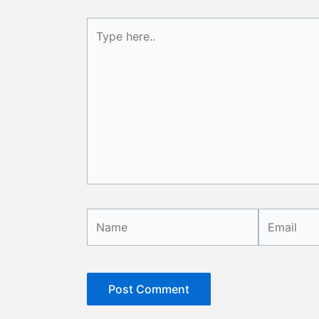
Type
here..
Name
Email