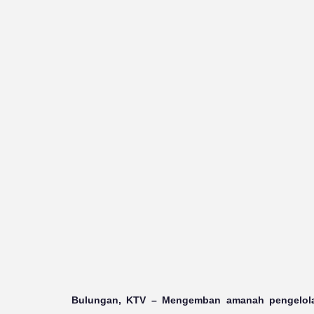
Bulungan, KTV
– Mengemban amanah pengelolaa