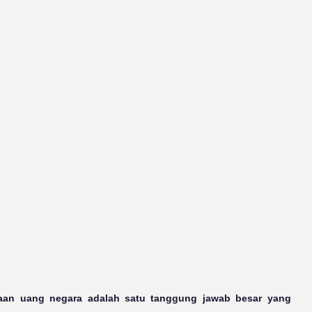
n uang negara adalah satu tanggung jawab besar yang