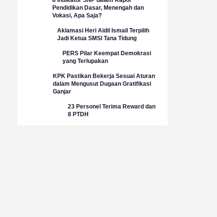
Pendidikan Dasar, Menengah dan
Vokasi, Apa Saja?
Aklamasi Heri Aidil Ismail Terpilih
Jadi Ketua SMSI Tana Tidung
PERS Pilar Keempat Demokrasi
yang Terlupakan
KPK Pastikan Bekerja Sesuai Aturan
dalam Mengusut Dugaan Gratifikasi
Ganjar
23 Personel Terima Reward dan
8 PTDH