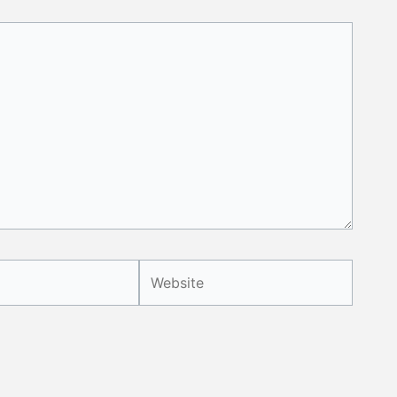
Website