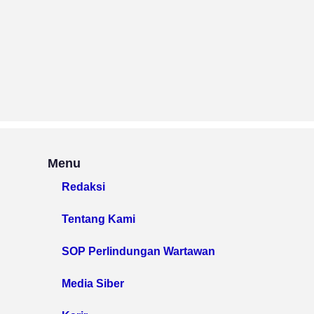
Menu
Redaksi
Tentang Kami
SOP Perlindungan Wartawan
Media Siber