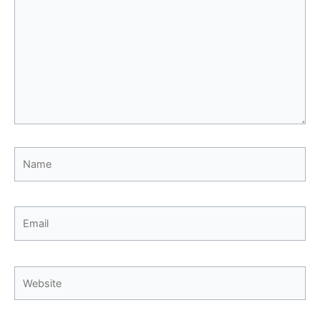
Name
Email
Website