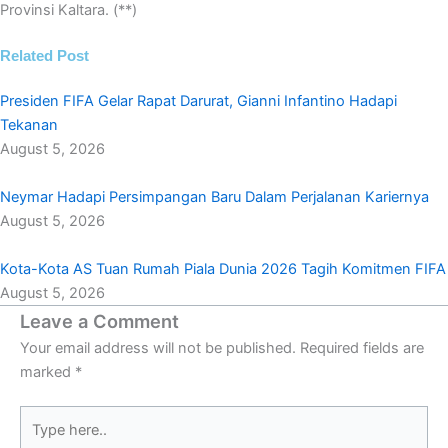
Provinsi Kaltara. (**)
Related Post
Presiden FIFA Gelar Rapat Darurat, Gianni Infantino Hadapi
Tekanan
August 5, 2026
Neymar Hadapi Persimpangan Baru Dalam Perjalanan Kariernya
August 5, 2026
Kota-Kota AS Tuan Rumah Piala Dunia 2026 Tagih Komitmen FIFA
August 5, 2026
Leave a Comment
Your email address will not be published.
Required fields are
marked
*
Type
here..