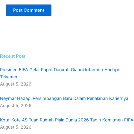
Recent Post
Presiden FIFA Gelar Rapat Darurat, Gianni Infantino Hadapi
Tekanan
August 5, 2026
Neymar Hadapi Persimpangan Baru Dalam Perjalanan Kariernya
August 5, 2026
Kota-Kota AS Tuan Rumah Piala Dunia 2026 Tagih Komitmen FIFA
August 5, 2026