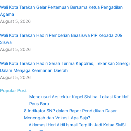
Wali Kota Tarakan Gelar Pertemuan Bersama Ketua Pengadilan
Agama
August 5, 2026
Wali Kota Tarakan Hadiri Pemberian Beasiswa PIP Kepada 209
Siswa
August 5, 2026
Wali Kota Tarakan Hadiri Serah Terima Kapolres, Tekankan Sinergi
Dalam Menjaga Keamanan Daerah
August 5, 2026
Popular Post
Menelusuri Arsitektur Kapel Sistina, Lokasi Konklaf
Paus Baru
8 Indikator SNP dalam Rapor Pendidikan Dasar,
Menengah dan Vokasi, Apa Saja?
Aklamasi Heri Aidil Ismail Terpilih Jadi Ketua SMSI