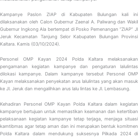
Kampanye Paslon ZIAP di Kabupaten Bulungan kali ini
dilaksanakan oleh Calon Gubernur Zaenal A. Paliwang dan Wakil
Gubernur Ingkong Ala bertempat di Posko Pemenangan “ZIAP” Jl
Jeruk Kecamatan Tanjung Selor Kabupaten Bulungan Provinsi
Kaltara. Kamis (03/10/2024).
Personel OMP Kayan 2024 Polda Kaltara melaksanakan
pengamanan kegiatan kampanye dan pengaturan lalulintas
dilokasi kampanye. Dalam kampanye tersebut Personel OMP
Kayan melaksanakan penyekatan arus lalulintas yang akan masuk
ke Jl. Jeruk dan mengalihkan arus lalu lintas ke Jl. Lembasung.
Kehadiran Personel OMP Kayan Polda Kaltara dalam kegiatan
kampanye bertujuan untuk memastikan keamanan dan ketertiban
pelaksanaan kegiatan kampanye tetap terjaga, menjaga situasi
kamtibmas agar tetap aman dan ini merupakan bentuk komitmen
Polda Kaltara dalam mendukung suksesnya Pilkada 2024 di