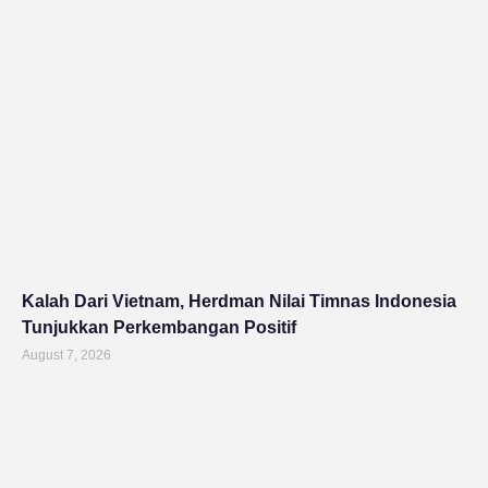
Kalah Dari Vietnam, Herdman Nilai Timnas Indonesia
Tunjukkan Perkembangan Positif
August 7, 2026