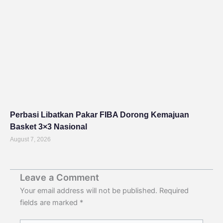
Perbasi Libatkan Pakar FIBA Dorong Kemajuan
Basket 3×3 Nasional
August 7, 2026
Leave a Comment
Your email address will not be published.
Required
fields are marked
*