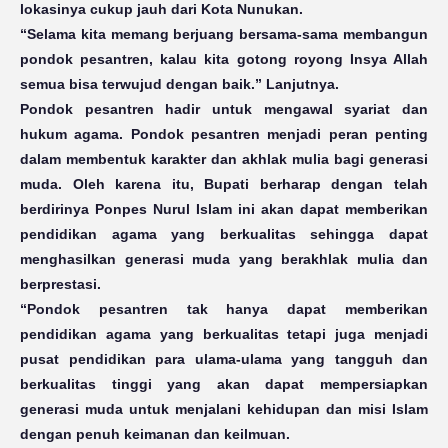
lokasinya cukup jauh dari Kota Nunukan.
“Selama kita memang berjuang bersama-sama membangun
pondok pesantren, kalau kita gotong royong Insya Allah
semua bisa terwujud dengan baik.” Lanjutnya.
Pondok pesantren hadir untuk mengawal syariat dan
hukum agama. Pondok pesantren menjadi peran penting
dalam membentuk karakter dan akhlak mulia bagi generasi
muda. Oleh karena itu, Bupati berharap dengan telah
berdirinya Ponpes Nurul Islam ini akan dapat memberikan
pendidikan agama yang berkualitas sehingga dapat
menghasilkan generasi muda yang berakhlak mulia dan
berprestasi.
“Pondok pesantren tak hanya dapat memberikan
pendidikan agama yang berkualitas tetapi juga menjadi
pusat pendidikan para ulama-ulama yang tangguh dan
berkualitas tinggi yang akan dapat mempersiapkan
generasi muda untuk menjalani kehidupan dan misi Islam
dengan penuh keimanan dan keilmuan.