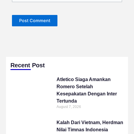
Recent Post
Atletico Siaga Amankan
Romero Setelah
Kesepakatan Dengan Inter
Tertunda
August 7, 2026
Kalah Dari Vietnam, Herdman
Nilai Timnas Indonesia