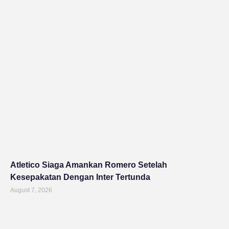
Atletico Siaga Amankan Romero Setelah
Kesepakatan Dengan Inter Tertunda
August 7, 2026