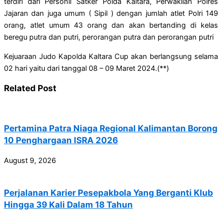
terdiri dari Personil Satker Polda Kaltara, Perwakilan Polres
Jajaran dan juga umum ( Sipil ) dengan jumlah atlet Polri 149
orang, atlet umum 43 orang dan akan bertanding di kelas
beregu putra dan putri, perorangan putra dan perorangan putri
Kejuaraan Judo Kapolda Kaltara Cup akan berlangsung selama
02 hari yaitu dari tanggal 08 – 09 Maret 2024.(**)
Related Post
Pertamina Patra Niaga Regional Kalimantan Borong
10 Penghargaan ISRA 2026
August 9, 2026
Perjalanan Karier Pesepakbola Yang Berganti Klub
Hingga 39 Kali Dalam 18 Tahun