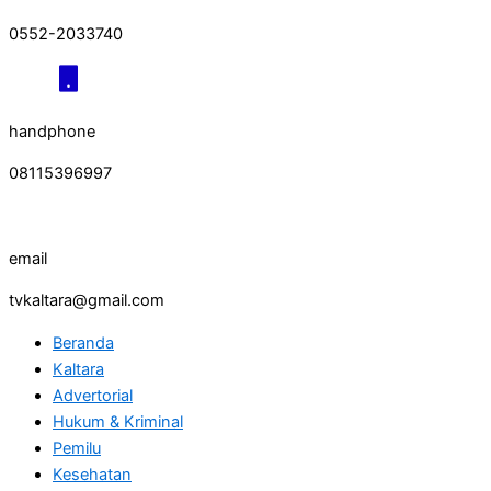
0552-2033740
handphone
08115396997
email
tvkaltara@gmail.com
Beranda
Kaltara
Advertorial
Hukum & Kriminal
Pemilu
Kesehatan