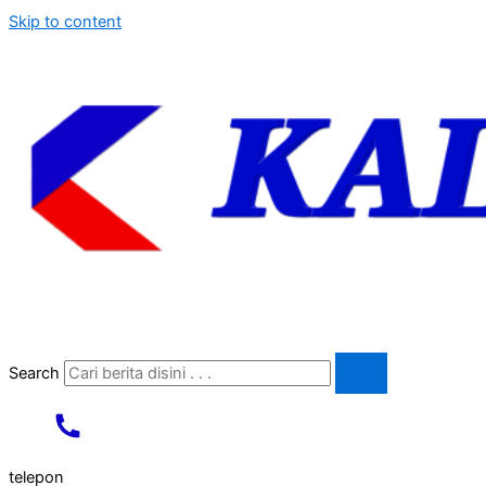
Skip to content
Search
telepon