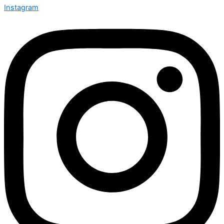
Instagram