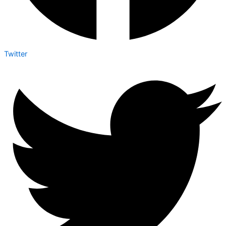
Twitter