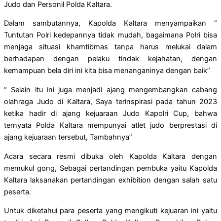
Judo dan Personil Polda Kaltara.
Dalam sambutannya, Kapolda Kaltara menyampaikan “
Tuntutan Polri kedepannya tidak mudah, bagaimana Polri bisa
menjaga situasi khamtibmas tanpa harus melukai dalam
berhadapan dengan pelaku tindak kejahatan, dengan
kemampuan bela diri ini kita bisa menanganinya dengan baik”
“ Selain itu ini juga menjadi ajang mengembangkan cabang
olahraga Judo di Kaltara, Saya terinspirasi pada tahun 2023
ketika hadir di ajang kejuaraan Judo Kapolri Cup, bahwa
ternyata Polda Kaltara mempunyai atlet judo berprestasi di
ajang kejuaraan tersebut, Tambahnya”
Acara secara resmi dibuka oleh Kapolda Kaltara dengan
memukul gong, Sebagai pertandingan pembuka yaitu Kapolda
Kaltara laksanakan pertandingan exhibition dengan salah satu
peserta.
Untuk diketahui para peserta yang mengikuti kejuaran ini yaitu