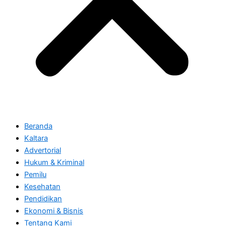
Beranda
Kaltara
Advertorial
Hukum & Kriminal
Pemilu
Kesehatan
Pendidikan
Ekonomi & Bisnis
Tentang Kami