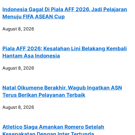
Indonesia Gagal Di Piala AFF 2026, Jadi Pelajaran
Menuju FIFA ASEAN Cup
August 8, 2026
Piala AFF 2026: Kesalahan Lini Belakang Kembali
Hantam Asa Indonesia
August 8, 2026
Natal Oikumene Berakhir, Wagub Ingatkan ASN
Terus Berikan Pelayanan Terbaik
August 8, 2026
Atletico Siaga Amankan Romero Setelah
Kesepakatan Dengan Inter Tertunda