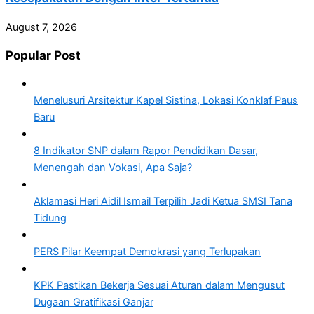
August 7, 2026
Popular Post
Menelusuri Arsitektur Kapel Sistina, Lokasi Konklaf Paus
Baru
8 Indikator SNP dalam Rapor Pendidikan Dasar,
Menengah dan Vokasi, Apa Saja?
Aklamasi Heri Aidil Ismail Terpilih Jadi Ketua SMSI Tana
Tidung
PERS Pilar Keempat Demokrasi yang Terlupakan
KPK Pastikan Bekerja Sesuai Aturan dalam Mengusut
Dugaan Gratifikasi Ganjar