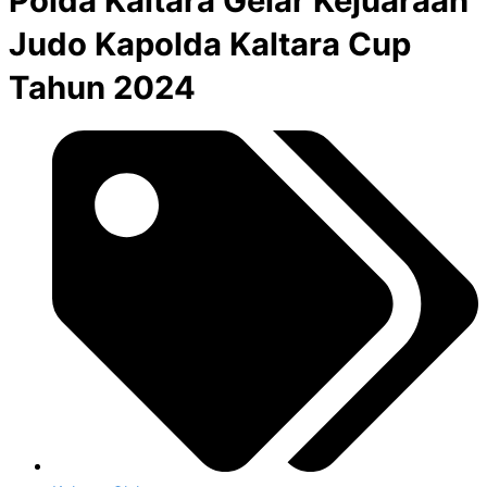
Polda Kaltara Gelar Kejuaraan
Judo Kapolda Kaltara Cup
Tahun 2024