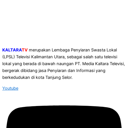
KALTARA
TV
merupakan Lembaga Penyiaran Swasta Lokal
(LPSL) Televisi Kalimantan Utara, sebagai salah satu televisi
lokal yang berada di bawah naungan PT. Media Kaltara Televisi,
bergerak dibidang jasa Penyiaran dan Informasi yang
berkedudukan di kota Tanjung Selor.
Youtube