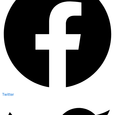
Twitter