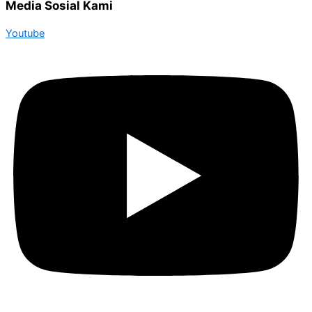
Media Sosial Kami
Youtube