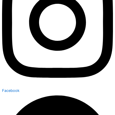
Facebook