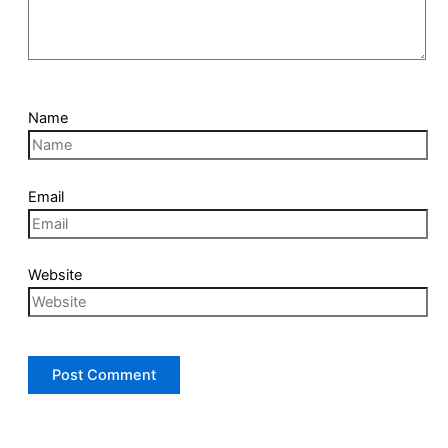
Name
Email
Website