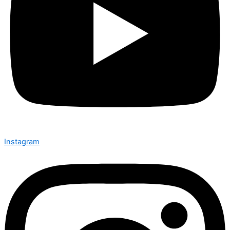
Instagram