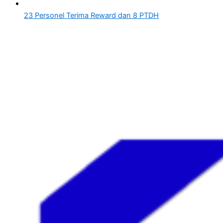
23 Personel Terima Reward dan 8 PTDH