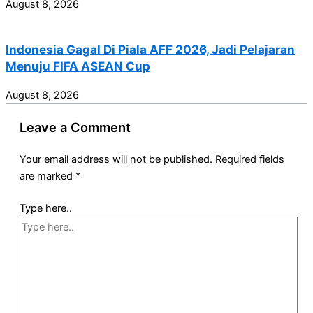
August 8, 2026
Indonesia Gagal Di Piala AFF 2026, Jadi Pelajaran
Menuju FIFA ASEAN Cup
August 8, 2026
Leave a Comment
Your email address will not be published.
Required fields
are marked
*
Type here..