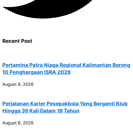
Recent Post
Pertamina Patra Niaga Regional Kalimantan Borong
10 Penghargaan ISRA 2026
August 9, 2026
Perjalanan Karier Pesepakbola Yang Berganti Klub
Hingga 39 Kali Dalam 18 Tahun
August 8, 2026