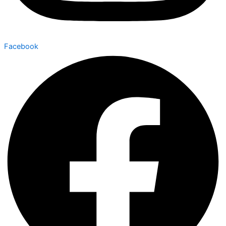
Facebook