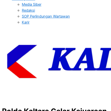
Media Siber
Redaksi
SOP Perlindungan Wartawan
Karir