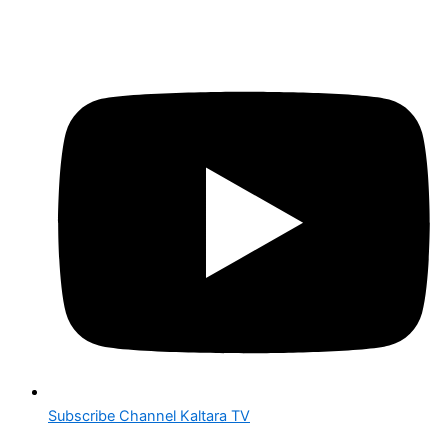
Subscribe Channel Kaltara TV