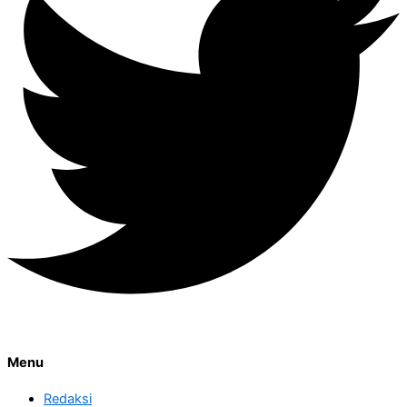
Menu
Redaksi