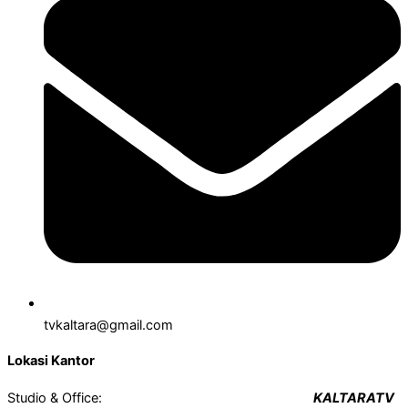
tvkaltara@gmail.com
Lokasi Kantor
Studio & Office:
KALTARATV