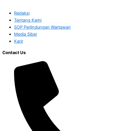
Redaksi
Tentang Kami
SOP Perlindungan Wartawan
Media Siber
Karir
Contact Us