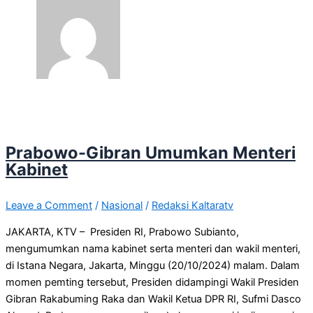
Prabowo-Gibran Umumkan Menteri
Kabinet
Leave a Comment
/
Nasional
/
Redaksi Kaltaratv
JAKARTA, KTV – Presiden RI, Prabowo Subianto,
mengumumkan nama kabinet serta menteri dan wakil menteri,
di Istana Negara, Jakarta, Minggu (20/10/2024) malam. Dalam
momen pemting tersebut, Presiden didampingi Wakil Presiden
Gibran Rakabuming Raka dan Wakil Ketua DPR RI, Sufmi Dasco