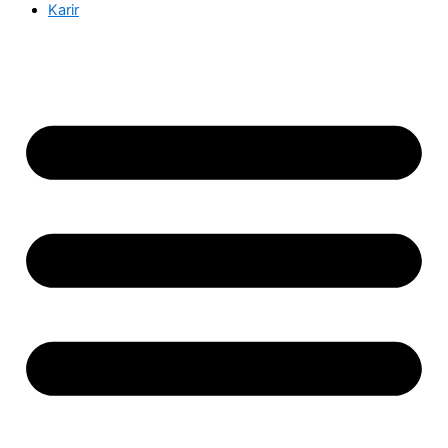
Karir