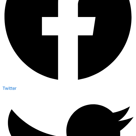
Twitter