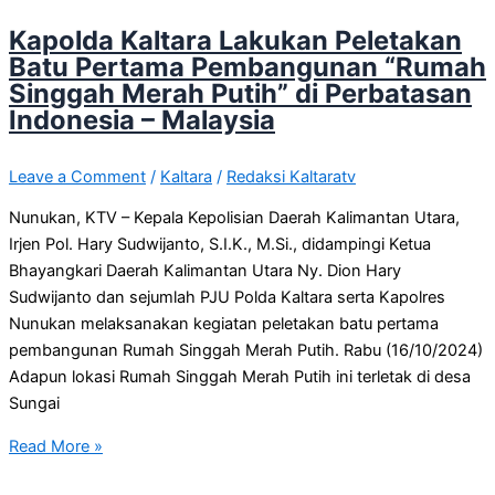
Kapolda Kaltara Lakukan Peletakan
Batu Pertama Pembangunan “Rumah
Singgah Merah Putih” di Perbatasan
Indonesia – Malaysia
Leave a Comment
/
Kaltara
/
Redaksi Kaltaratv
Nunukan, KTV – Kepala Kepolisian Daerah Kalimantan Utara,
Irjen Pol. Hary Sudwijanto, S.I.K., M.Si., didampingi Ketua
Bhayangkari Daerah Kalimantan Utara Ny. Dion Hary
Sudwijanto dan sejumlah PJU Polda Kaltara serta Kapolres
Nunukan melaksanakan kegiatan peletakan batu pertama
pembangunan Rumah Singgah Merah Putih. Rabu (16/10/2024)
Adapun lokasi Rumah Singgah Merah Putih ini terletak di desa
Sungai
Read More »