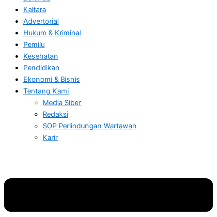
Kaltara
Advertorial
Hukum & Kriminal
Pemilu
Kesehatan
Pendidikan
Ekonomi & Bisnis
Tentang Kami
Media Siber
Redaksi
SOP Perlindungan Wartawan
Karir