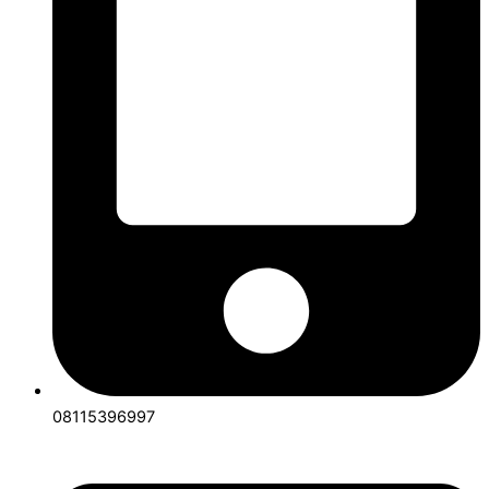
08115396997