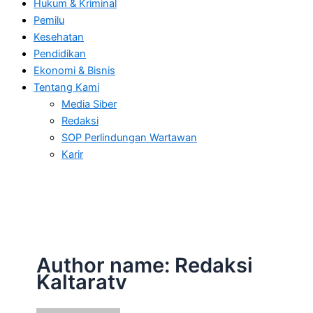
Hukum & Kriminal
Pemilu
Kesehatan
Pendidikan
Ekonomi & Bisnis
Tentang Kami
Media Siber
Redaksi
SOP Perlindungan Wartawan
Karir
Author name: Redaksi
Kaltaratv