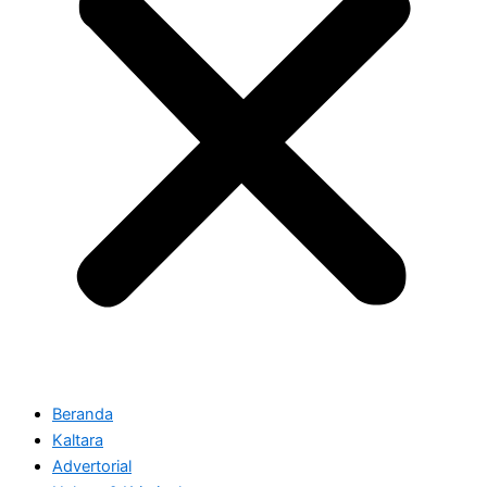
Beranda
Kaltara
Advertorial