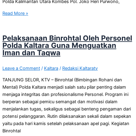
Polda Kalimantan Utara Kombes Pol. Joko Heri Purwono,
Read More »
Pelaksanaan Binrohtal Oleh Personel
Polda Kaltara Guna Menguatkan
Iman dan Taqwa
Leave a Comment
/
Kaltara
/
Redaksi Kaltaratv
TANJUNG SELOR, KTV – Binrohtal (Bimbingan Rohani dan
Mental) Polda Kaltara menjadi salah satu pilar penting dalam
menjaga integritas dan profesionalisme Personel. Program ini
berperan sebagai pemicu semangat dan motivasi dalam
menjalankan tugas, sekaligus sebagai benteng pengaman dari
potensi pelanggaran. Rutin dilaksanakan sekali dalam sepekan
yaitu pada hari kamis setelah pelaksanaan apel pagi. Kegiatan
Binrohtal