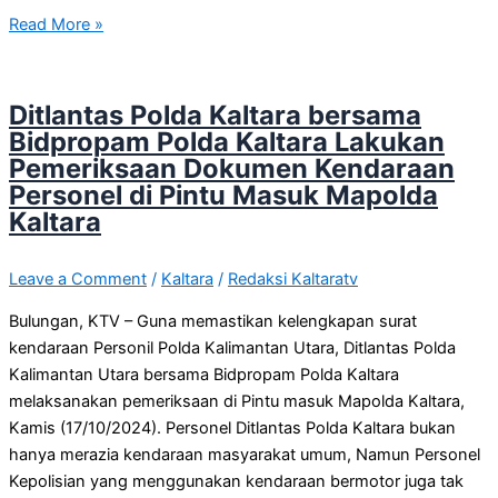
Read More »
Ditlantas Polda Kaltara bersama
Bidpropam Polda Kaltara Lakukan
Pemeriksaan Dokumen Kendaraan
Personel di Pintu Masuk Mapolda
Kaltara
Leave a Comment
/
Kaltara
/
Redaksi Kaltaratv
Bulungan, KTV – Guna memastikan kelengkapan surat
kendaraan Personil Polda Kalimantan Utara, Ditlantas Polda
Kalimantan Utara bersama Bidpropam Polda Kaltara
melaksanakan pemeriksaan di Pintu masuk Mapolda Kaltara,
Kamis (17/10/2024). Personel Ditlantas Polda Kaltara bukan
hanya merazia kendaraan masyarakat umum, Namun Personel
Kepolisian yang menggunakan kendaraan bermotor juga tak