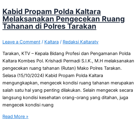
Kabid Propam Polda Kaltara
Melaksanakan Pengecekan Ruang
Tahanan di Polres Tarakan
Leave a Comment
/
Kaltara
/
Redaksi Kaltaratv
Tarakan, KTV – Kepala Bidang Profesi dan Pengamanan Polda
Kaltara Kombes Pol. Krishadi Permadi S.I.K., M.H melaksanakan
pengecekan ruang tahanan (Rutan) Mako Polres Tarakan.
Selasa (15/10/2024) Kabid Propam Polda Kaltara
mengungkapkan, mengecek kondisi ruang tahanan merupakan
salah satu hal yang penting dilakukan. Selain mengecek secara
langsung kondisi kesehatan orang-orang yang ditahan, juga
mengecek kondisi ruang
Read More »