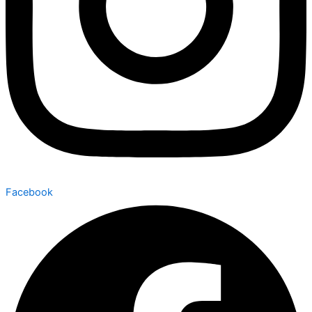
Facebook