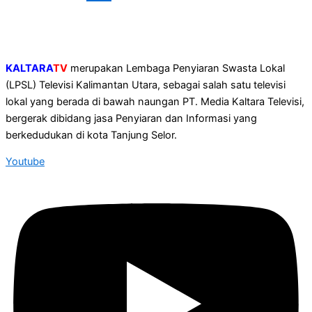
KALTARA
TV
merupakan Lembaga Penyiaran Swasta Lokal
(LPSL) Televisi Kalimantan Utara, sebagai salah satu televisi
lokal yang berada di bawah naungan PT. Media Kaltara Televisi,
bergerak dibidang jasa Penyiaran dan Informasi yang
berkedudukan di kota Tanjung Selor.
Youtube