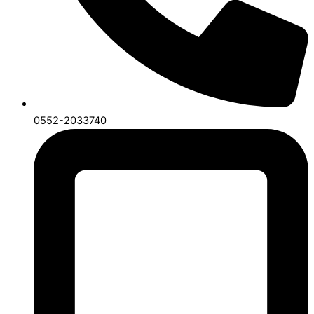
0552-2033740