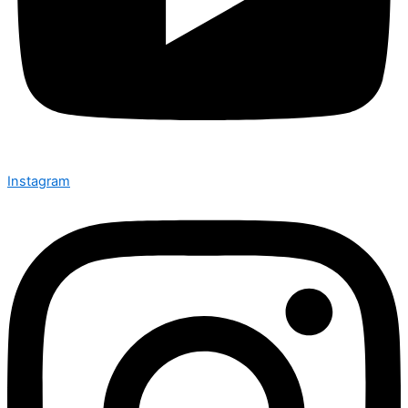
Instagram