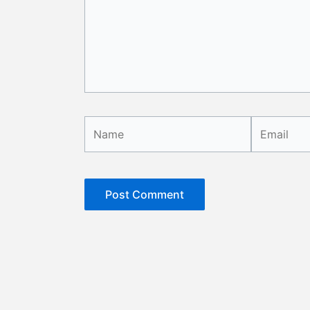
Name
Email