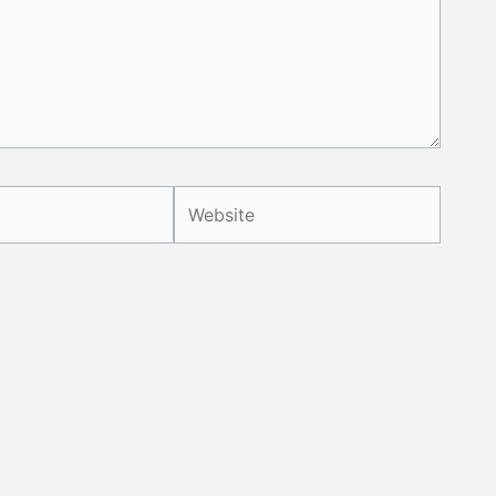
Website