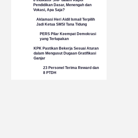
Pendidikan Dasar, Menengah dan
Vokasi, Apa Saja?
Aklamasi Heri Aidil Ismail Terpilih
Jadi Ketua SMSI Tana Tidung
PERS Pilar Keempat Demokrasi
yang Terlupakan
KPK Pastikan Bekerja Sesuai Aturan
dalam Mengusut Dugaan Gratifikasi
Ganjar
23 Personel Terima Reward dan
8 PTDH