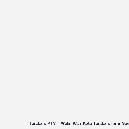
Tarakan, KTV
– Wakil Wali Kota Tarakan, Ibnu Sa