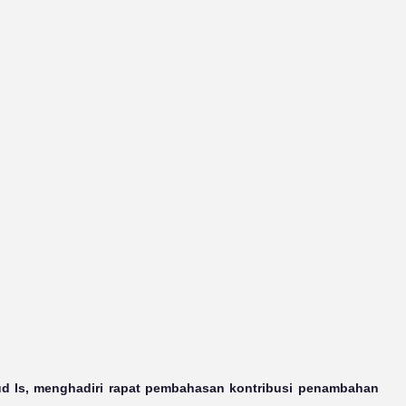
ud Is, menghadiri rapat pembahasan kontribusi penambahan