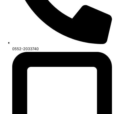
0552-2033740