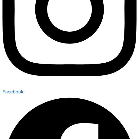
Facebook