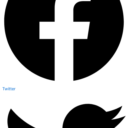
Twitter