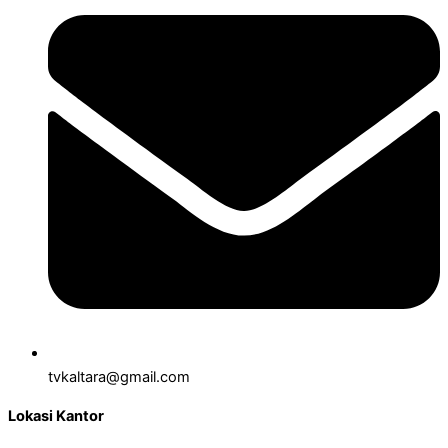
tvkaltara@gmail.com
Lokasi Kantor