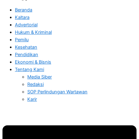
Beranda
Kaltara
Advertorial
Hukum & Kriminal
Pemilu
Kesehatan
Pendidikan
Ekonomi & Bisnis
Tentang Kami
Media Siber
Redaksi
SOP Perlindungan Wartawan
Karir