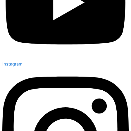
Instagram