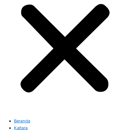
Beranda
Kaltara