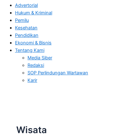
Advertorial
Hukum & Kriminal
Pemilu
Kesehatan
Pendidikan
Ekonomi & Bisnis
Tentang Kami
Media Siber
Redaksi
SOP Perlindungan Wartawan
Karir
Wisata