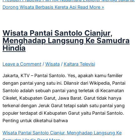
Dorong Wisata Berbasis Kereta Api
Read More »
Wisata Pantai Santolo Cianjur,
Menghadap Langsung Ke Samudra
Hindia
Leave a Comment
/
Wisata
/
Kaltara Televisi
Jakarta, KTV – Pantai Santolo. Yes, apakah kamu familier
dengan pantai yang satu ini. Dilansir dari Wikipedia, Pantai
Santolo adalah sebuah pantai yang terletak di Kecamatan
Cikelet, Kabupaten Garut, Jawa Barat. Garut tidak hanya
terkenal dengan Jeruk Garut tetapi salah satu pantai yang
populer terdapat di Kabupaten Garut yaitu Pantai Santolo.
Penting untuk diketahui bahwa
Wisata Pantai Santolo Cianjur, Menghadap Langsung Ke