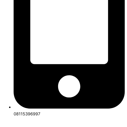
08115396997