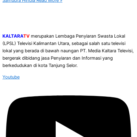
Samudra Hindia
Read More »
KALTARA
TV
merupakan Lembaga Penyiaran Swasta Lokal
(LPSL) Televisi Kalimantan Utara, sebagai salah satu televisi
lokal yang berada di bawah naungan PT. Media Kaltara Televisi,
bergerak dibidang jasa Penyiaran dan Informasi yang
berkedudukan di kota Tanjung Selor.
Youtube