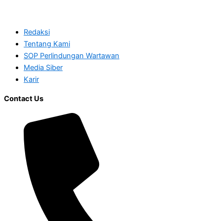
Redaksi
Tentang Kami
SOP Perlindungan Wartawan
Media Siber
Karir
Contact Us